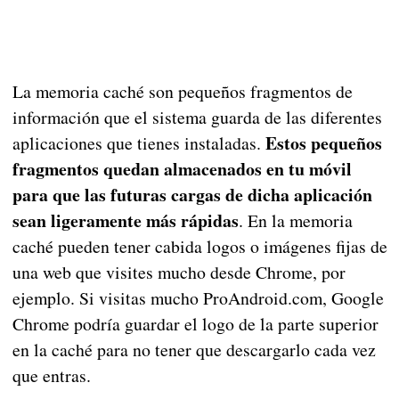
La memoria caché son pequeños fragmentos de
información que el sistema guarda de las diferentes
Estos pequeños
aplicaciones que tienes instaladas.
fragmentos quedan almacenados en tu móvil
para que las futuras cargas de dicha aplicación
sean ligeramente más rápidas
. En la memoria
caché pueden tener cabida logos o imágenes fijas de
una web que visites mucho desde Chrome, por
ejemplo. Si visitas mucho ProAndroid.com, Google
Chrome podría guardar el logo de la parte superior
en la caché para no tener que descargarlo cada vez
que entras.