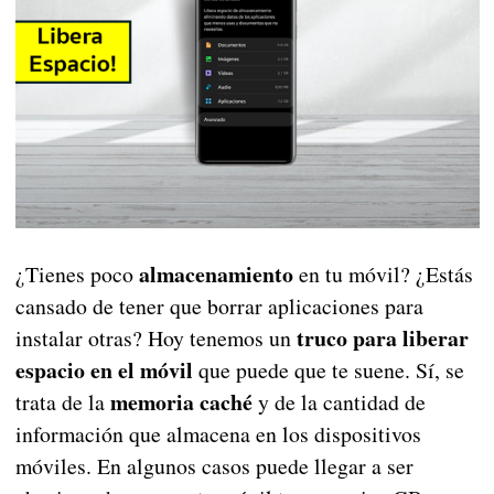
almacenamiento
¿Tienes poco
en tu móvil? ¿Estás
cansado de tener que borrar aplicaciones para
truco para liberar
instalar otras? Hoy tenemos un
espacio en el móvil
que puede que te suene. Sí, se
memoria caché
trata de la
y de la cantidad de
información que almacena en los dispositivos
móviles. En algunos casos puede llegar a ser