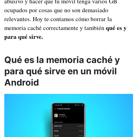
abusivo y hacer que tu móvil tenga varios GB
ocupados por cosas que no son demasiado
relevantes. Hoy te contamos cómo borrar la
qué es y
memoria caché correctamente y también
para qué sirve.
Qué es la memoria caché y
para qué sirve en un móvil
Android