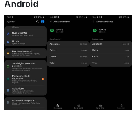
Android