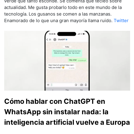
verde que tanto esconde. Se comenta que tecleo sobre
actualidad. Me gusta probarlo todo en este mundo de la
tecnología. Los gusanos se comen a las manzanas.
Enamorado de lo que una gran mayoría llama ruido.
Twitter
Cómo hablar con ChatGPT en
WhatsApp sin instalar nada: la
inteligencia artificial vuelve a Europa