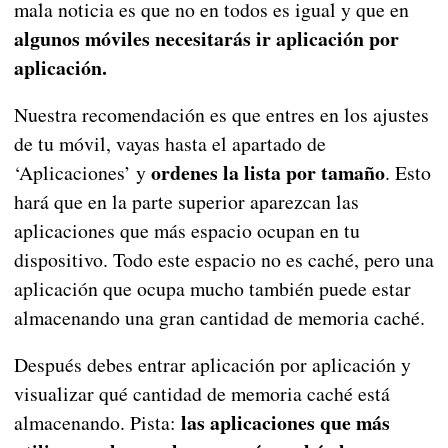
mala noticia es que no en todos es igual y que en
algunos móviles necesitarás ir aplicación por
aplicación.
Nuestra recomendación es que entres en los ajustes
de tu móvil, vayas hasta el apartado de
ordenes la lista por tamaño
‘Aplicaciones’ y
. Esto
hará que en la parte superior aparezcan las
aplicaciones que más espacio ocupan en tu
dispositivo. Todo este espacio no es caché, pero una
aplicación que ocupa mucho también puede estar
almacenando una gran cantidad de memoria caché.
Después debes entrar aplicación por aplicación y
visualizar qué cantidad de memoria caché está
las aplicaciones que más
almacenando. Pista: