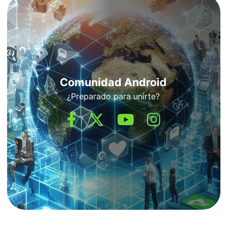
Comunidad Android
¿Preparado para unirte?