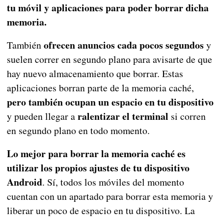
tu móvil y aplicaciones para poder borrar dicha
memoria.
ofrecen anuncios cada pocos segundos
También
y
suelen correr en segundo plano para avisarte de que
hay nuevo almacenamiento que borrar. Estas
aplicaciones borran parte de la memoria caché,
pero también ocupan un espacio en tu dispositivo
ralentizar el terminal
y pueden llegar a
si corren
en segundo plano en todo momento.
Lo mejor para borrar la memoria caché es
utilizar los propios ajustes de tu dispositivo
Android
. Sí, todos los móviles del momento
cuentan con un apartado para borrar esta memoria y
liberar un poco de espacio en tu dispositivo. La