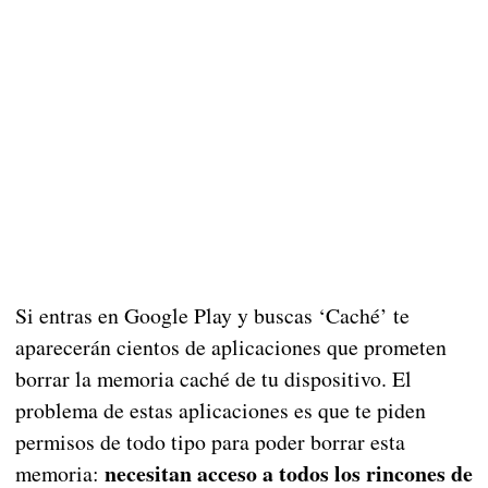
Si entras en Google Play y buscas ‘Caché’ te
aparecerán cientos de aplicaciones que prometen
borrar la memoria caché de tu dispositivo. El
problema de estas aplicaciones es que te piden
permisos de todo tipo para poder borrar esta
necesitan acceso a todos los rincones de
memoria: