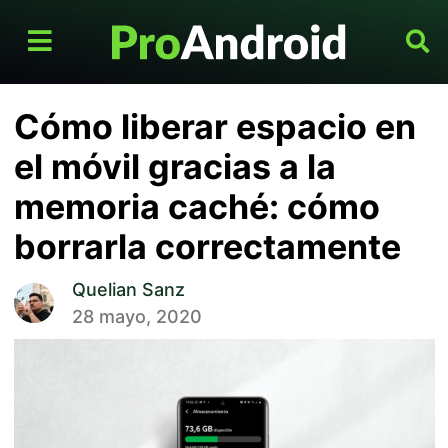
Cómo liberar espacio en
el móvil gracias a la
memoria caché: cómo
borrarla correctamente
Quelian Sanz
28 mayo, 2020