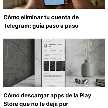
Cómo eliminar tu cuenta de
Telegram: guía paso a paso
Cómo descargar apps de la Play
Store que no te deja por