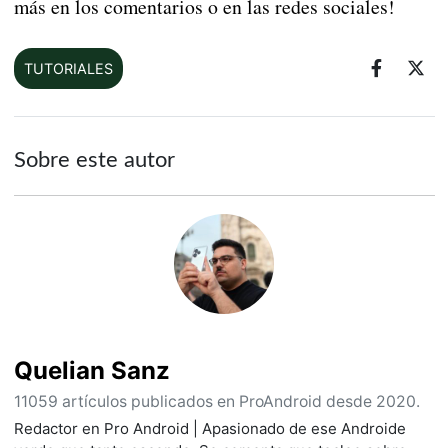
más en los comentarios o en las redes sociales!
TUTORIALES
Sobre este autor
Quelian Sanz
11059 artículos publicados en ProAndroid desde 2020.
Redactor en Pro Android | Apasionado de ese Androide