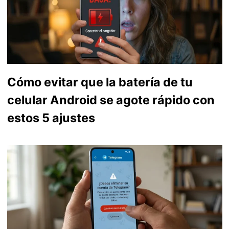
Cómo evitar que la batería de tu
celular Android se agote rápido con
estos 5 ajustes