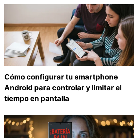
Cómo configurar tu smartphone
Android para controlar y limitar el
tiempo en pantalla