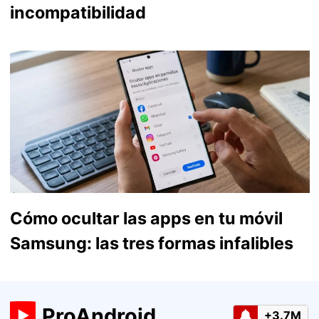
incompatibilidad
Cómo ocultar las apps en tu móvil
Samsung: las tres formas infalibles
ProAndroid
+3.7M