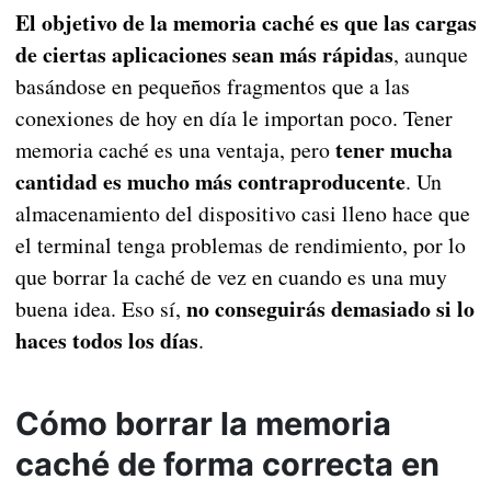
El objetivo de la memoria caché es que las cargas
de ciertas aplicaciones sean más rápidas
, aunque
basándose en pequeños fragmentos que a las
conexiones de hoy en día le importan poco. Tener
tener mucha
memoria caché es una ventaja, pero
cantidad es mucho más contraproducente
. Un
almacenamiento del dispositivo casi lleno hace que
el terminal tenga problemas de rendimiento, por lo
que borrar la caché de vez en cuando es una muy
no conseguirás demasiado si lo
buena idea. Eso sí,
haces todos los días
.
Cómo borrar la memoria
caché de forma correcta en