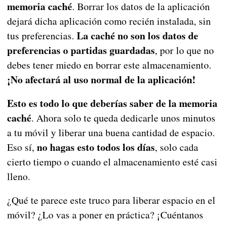
memoria caché
. Borrar los datos de la aplicación
dejará dicha aplicación como recién instalada, sin
La caché no son los datos de
tus preferencias.
preferencias o partidas guardadas
, por lo que no
debes tener miedo en borrar este almacenamiento.
¡No afectará al uso normal de la aplicación!
Esto es todo lo que deberías saber de la memoria
caché
. Ahora solo te queda dedicarle unos minutos
a tu móvil y liberar una buena cantidad de espacio.
no hagas esto todos los días
Eso sí,
, solo cada
cierto tiempo o cuando el almacenamiento esté casi
lleno.
¿Qué te parece este truco para liberar espacio en el
móvil? ¿Lo vas a poner en práctica? ¡Cuéntanos