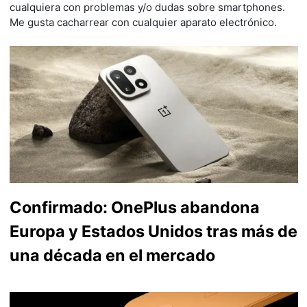
cualquiera con problemas y/o dudas sobre smartphones.
Me gusta cacharrear con cualquier aparato electrónico.
Confirmado: OnePlus abandona
Europa y Estados Unidos tras más de
una década en el mercado