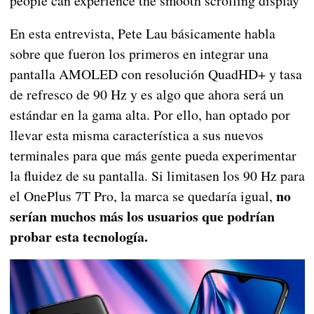
people can experience the smooth scrolling display
En esta entrevista, Pete Lau básicamente habla
sobre que fueron los primeros en integrar una
pantalla AMOLED con resolución QuadHD+ y tasa
de refresco de 90 Hz y es algo que ahora será un
estándar en la gama alta. Por ello, han optado por
llevar esta misma característica a sus nuevos
terminales para que más gente pueda experimentar
la fluidez de su pantalla. Si limitasen los 90 Hz para
no
el OnePlus 7T Pro, la marca se quedaría igual,
serían muchos más los usuarios que podrían
probar esta tecnología.