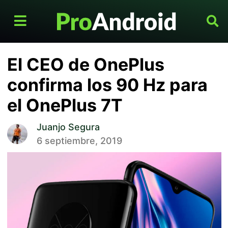
El CEO de OnePlus
confirma los 90 Hz para
el OnePlus 7T
Juanjo Segura
6 septiembre, 2019