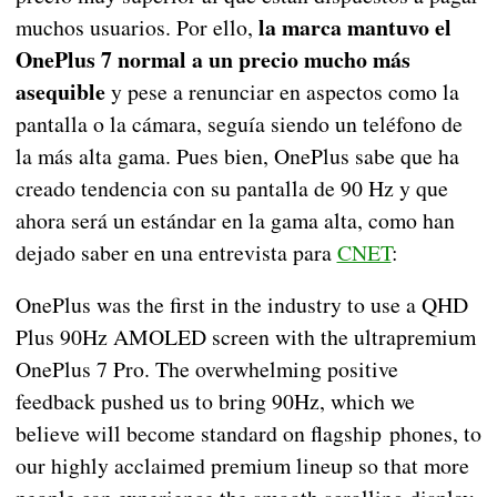
la marca mantuvo el
muchos usuarios. Por ello,
OnePlus 7 normal a un precio mucho más
asequible
y pese a renunciar en aspectos como la
pantalla o la cámara, seguía siendo un teléfono de
la más alta gama. Pues bien, OnePlus sabe que ha
creado tendencia con su pantalla de 90 Hz y que
ahora será un estándar en la gama alta, como han
dejado saber en una entrevista para
CNET
:
OnePlus was the first in the industry to use a QHD
Plus 90Hz AMOLED screen with the ultrapremium
OnePlus 7 Pro. The overwhelming positive
feedback pushed us to bring 90Hz, which we
believe will become standard on flagship phones, to
our highly acclaimed premium lineup so that more