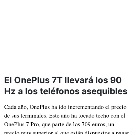
El OnePlus 7T llevará los 90
Hz a los teléfonos asequibles
Cada año, OnePlus ha ido incrementando el precio
de sus terminales. Este año ha tocado techo con el
OnePlus 7 Pro, que parte de los 709 euros, un
precio muy superior al que están dispuestos a pagar