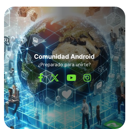
Comunidad Android
¿Preparado para unirte?