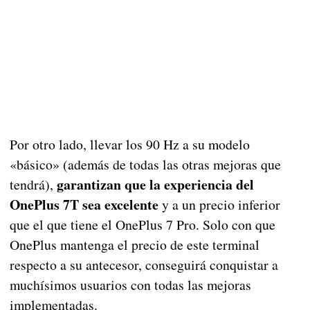
Por otro lado, llevar los 90 Hz a su modelo
«básico» (además de todas las otras mejoras que
garantizan que la experiencia del
tendrá),
OnePlus 7T sea excelente
y a un precio inferior
que el que tiene el OnePlus 7 Pro. Solo con que
OnePlus mantenga el precio de este terminal
respecto a su antecesor, conseguirá conquistar a
muchísimos usuarios con todas las mejoras
implementadas.