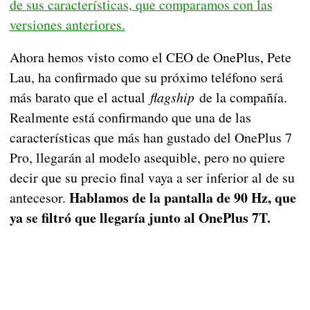
de sus características, que comparamos con las
versiones anteriores.
Ahora hemos visto como el CEO de OnePlus, Pete
Lau, ha confirmado que su próximo teléfono será
más barato que el actual
flagship
de la compañía.
Realmente está confirmando que una de las
características que más han gustado del OnePlus 7
Pro, llegarán al modelo asequible, pero no quiere
decir que su precio final vaya a ser inferior al de su
Hablamos de la pantalla de 90 Hz, que
antecesor.
ya se filtró que llegaría junto al OnePlus 7T.