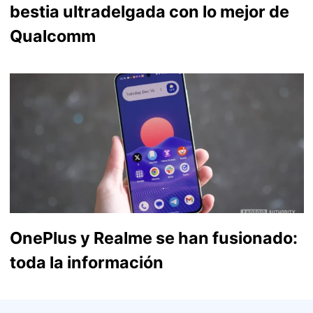
bestia ultradelgada con lo mejor de
Qualcomm
OnePlus y Realme se han fusionado:
toda la información