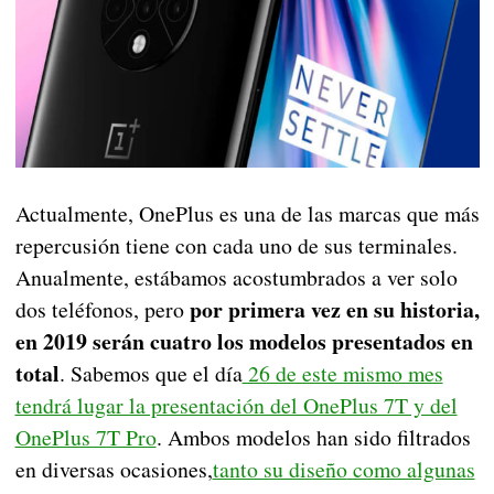
Actualmente, OnePlus es una de las marcas que más
repercusión tiene con cada uno de sus terminales.
Anualmente, estábamos acostumbrados a ver solo
por primera vez en su historia,
dos teléfonos, pero
en 2019 serán cuatro los modelos presentados en
total
. Sabemos que el día
26 de este mismo mes
tendrá lugar la presentación del OnePlus 7T y del
OnePlus 7T Pro
. Ambos modelos han sido filtrados
en diversas ocasiones,
tanto su diseño
como algunas