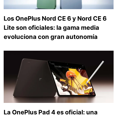
Los OnePlus Nord CE 6 y Nord CE 6
Lite son oficiales: la gama media
evoluciona con gran autonomía
La OnePlus Pad 4 es oficial: una