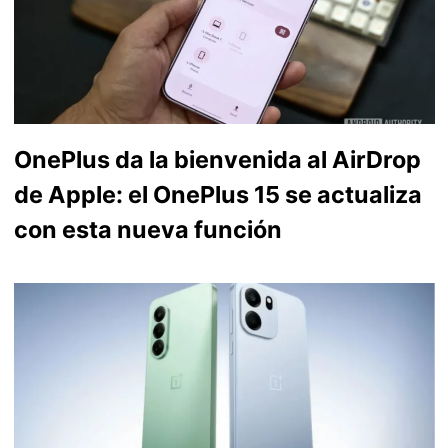
OnePlus da la bienvenida al AirDrop
de Apple: el OnePlus 15 se actualiza
con esta nueva función