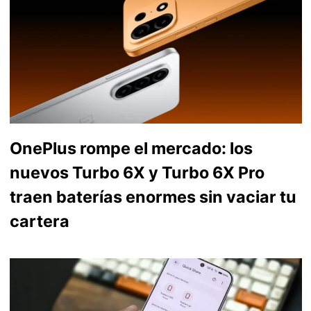
OnePlus rompe el mercado: los
nuevos Turbo 6X y Turbo 6X Pro
traen baterías enormes sin vaciar tu
cartera