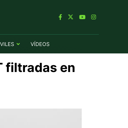
VILES
VÍDEOS
 filtradas en