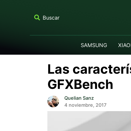
Buscar
SAMSUNG
XIAO
Las caracterí
GFXBench
Quelian Sanz
4 noviembre, 2017