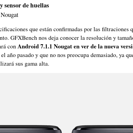
 sensor de huellas
 Nougat
cificaciones que están confirmadas por las filtraciones
nto. GFXBench nos deja conocer la resolución y tamaño
Android 7.1.1 Nougat en ver de la nueva vers
ará con
 el año pasado y que no nos preocupa demasiado, ya q
lizará sus gama alta.