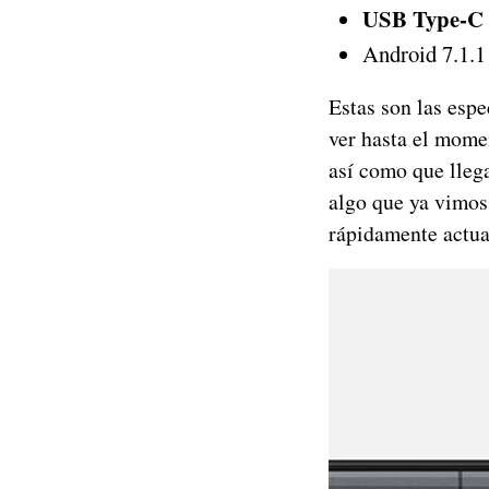
USB Type-C y
Android 7.1.1
Estas son las espe
ver hasta el mome
así como que lleg
algo que ya vimos
rápidamente actua