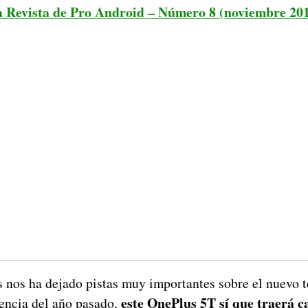
 Revista de Pro Android – Número 8 (noviembre 20
 nos ha dejado pistas muy importantes sobre el nuevo t
este OnePlus 5T sí que traerá c
rencia del año pasado,