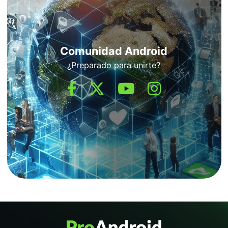
Comunidad Android
¿Preparado para unirte?