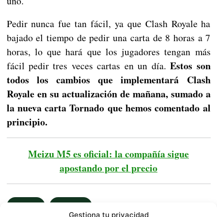
uno.
Pedir nunca fue tan fácil, ya que Clash Royale ha
bajado el tiempo de pedir una carta de 8 horas a 7
horas, lo que hará que los jugadores tengan más
Estos son
fácil pedir tres veces cartas en un día.
todos los cambios que implementará Clash
Royale en su actualización de mañana, sumado a
la nueva carta Tornado que hemos comentado al
principio.
Meizu M5 es oficial: la compañía sigue
apostando por el precio
JUEGOS
NOTICIAS
Gestiona tu privacidad