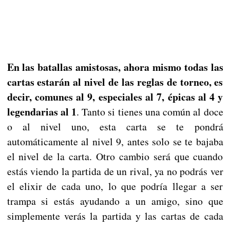
En las batallas amistosas, ahora mismo todas las
cartas estarán al nivel de las reglas de torneo, es
decir, comunes al 9, especiales al 7, épicas al 4 y
legendarias al 1
. Tanto si tienes una común al doce
o al nivel uno, esta carta se te pondrá
automáticamente al nivel 9, antes solo se te bajaba
el nivel de la carta. Otro cambio será que cuando
estás viendo la partida de un rival, ya no podrás ver
el elixir de cada uno, lo que podría llegar a ser
trampa si estás ayudando a un amigo, sino que
simplemente verás la partida y las cartas de cada