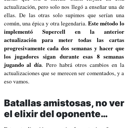
actualización, pero solo nos llegó a enseñar una de
ellas. De las otras solo supimos que serían una
Este método lo
común, una épica y otra legendaria.
implementó Supercell en la anterior
actualización para meter todas las cartas
progresivamente cada dos semanas y hacer que
los jugadores sigan durante esas 8 semanas
jugando al día
. Pero habrá otros cambios en la
actualizaciones que se merecen ser comentados, y a
eso vamos.
Batallas amistosas, no ver
el elixir del oponente…