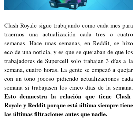
Clash Royale sigue trabajando como cada mes para
traernos una actualización cada tres o cuatro
semanas. Hace unas semanas, en Reddit, se hizo
eco de una noticia, y es que se quejaban de que los
trabajadores de Supercell solo trabajan 3 días a la
semana, cuatro horas. La gente se empezó a quejar
con un tono jocoso pidiendo actualizaciones cada
semana si trabajasen los cinco días de la semana.
Esto demuestra la relación que tiene Clash
Royale y Reddit porque está última siempre tiene
las últimas filtraciones antes que nadie.