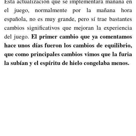
Esta actualización que se implementará mañana en
el juego, normalmente por la mañana hora
española, no es muy grande, pero sí trae bastantes
cambios significativos que mejoran la experiencia
El primer cambio que ya comentamos
del juego.
hace unos días fueron los cambios de equilibrio,
que como principales cambios vimos que la furia
la subían y el espíritu de hielo congelaba menos.