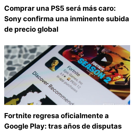
Comprar una PS5 será más caro:
Sony confirma una inminente subida
de precio global
Fortnite regresa oficialmente a
Google Play: tras años de disputas