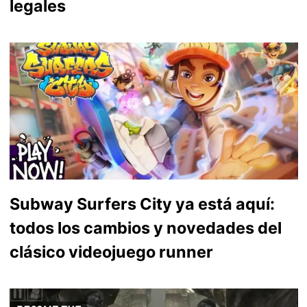
legales
Subway Surfers City ya está aquí:
todos los cambios y novedades del
clásico videojuego runner