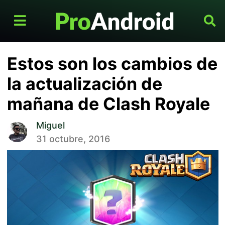
Estos son los cambios de
la actualización de
mañana de Clash Royale
Miguel
31 octubre, 2016