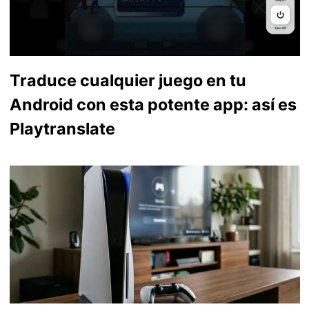
Traduce cualquier juego en tu
Android con esta potente app: así es
Playtranslate