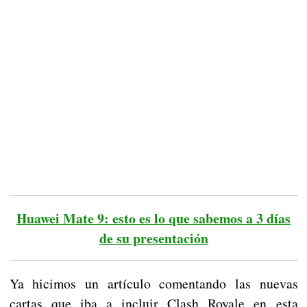
Huawei Mate 9: esto es lo que sabemos a 3 días
de su presentación
Ya hicimos un artículo comentando las nuevas
cartas que iba a incluir Clash Royale en esta