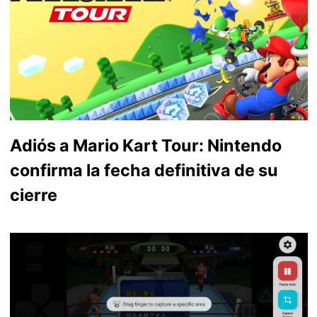
Adiós a Mario Kart Tour: Nintendo
confirma la fecha definitiva de su
cierre