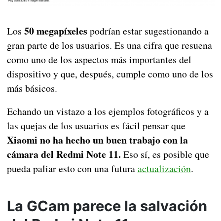
50 megapíxeles
Los
podrían estar sugestionando a
gran parte de los usuarios. Es una cifra que resuena
como uno de los aspectos más importantes del
dispositivo y que, después, cumple como uno de los
más básicos.
Echando un vistazo a los ejemplos fotográficos y a
las quejas de los usuarios es fácil pensar que
Xiaomi no ha hecho un buen trabajo con la
cámara del Redmi Note 11.
Eso sí, es posible que
pueda paliar esto con una futura
actualización
.
La GCam parece la salvación