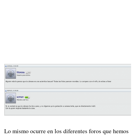
Lo mismo ocurre en los diferentes foros que hemos