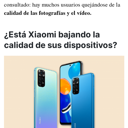
consultado: hay muchos usuarios quejándose de la
calidad de las fotografías y el vídeo.
¿Está Xiaomi bajando la
calidad de sus dispositivos?