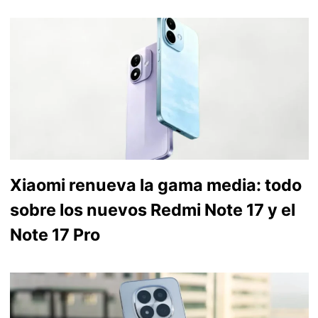
Xiaomi renueva la gama media: todo
sobre los nuevos Redmi Note 17 y el
Note 17 Pro