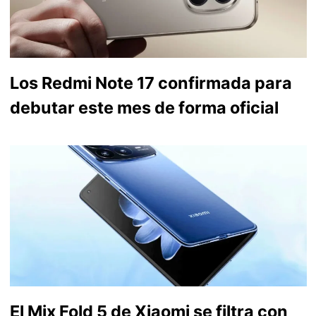
Los Redmi Note 17 confirmada para
debutar este mes de forma oficial
El Mix Fold 5 de Xiaomi se filtra con