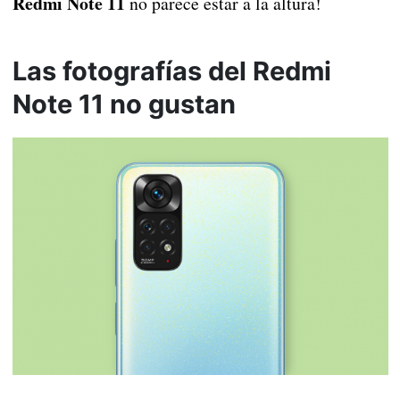
Redmi Note 11
no parece estar a la altura!
Las fotografías del Redmi
Note 11 no gustan