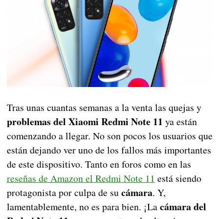
Tras unas cuantas semanas a la venta las quejas y
problemas del Xiaomi Redmi Note 11
ya están
comenzando a llegar. No son pocos los usuarios que
están dejando ver uno de los fallos más importantes
de este dispositivo. Tanto en foros como en las
reseñas de Amazon el Redmi Note 11
está siendo
cámara
protagonista por culpa de su
. Y,
cámara del
lamentablemente, no es para bien. ¡La