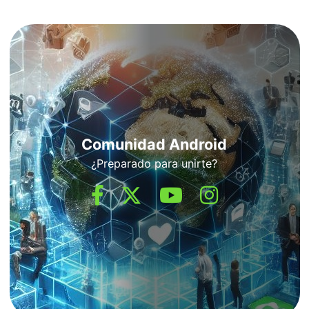
Comunidad Android
¿Preparado para unirte?