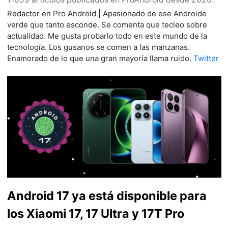
Redactor en Pro Android | Apasionado de ese Androide
verde que tanto esconde. Se comenta que tecleo sobre
actualidad. Me gusta probarlo todo en este mundo de la
tecnología. Los gusanos se comen a las manzanas.
Enamorado de lo que una gran mayoría llama ruido.
Twitter
Android 17 ya está disponible para
los Xiaomi 17, 17 Ultra y 17T Pro