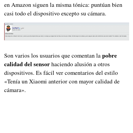
en Amazon siguen la misma tónica: puntúan bien
casi todo el dispositivo excepto su cámara.
pobre
Son varios los usuarios que comentan la
calidad del sensor
haciendo alusión a otros
dispositivos. Es fácil ver comentarios del estilo
«Tenía un Xiaomi anterior con mayor calidad de
cámara».