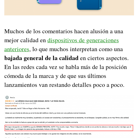
Muchos de los comentarios hacen alusión a una
mejor calidad en
dispositivos de generaciones
anteriores
, lo que muchos interpretan como una
bajada general de la calidad
en ciertos aspectos.
En las redes cada vez se habla más de la posición
cómoda de la marca y de que sus últimos
lanzamientos van restando detalles poco a poco.