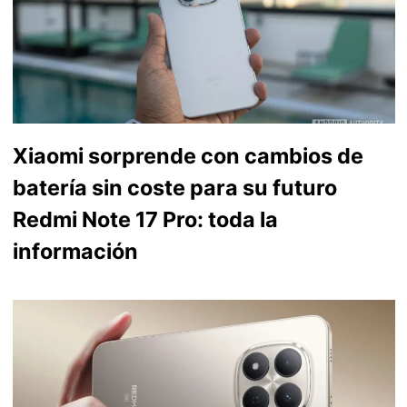
Xiaomi sorprende con cambios de
batería sin coste para su futuro
Redmi Note 17 Pro: toda la
información