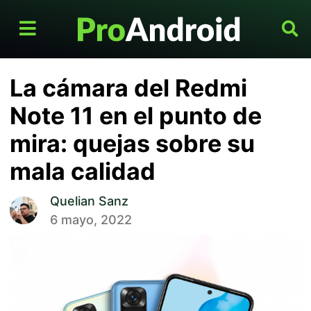
La cámara del Redmi
Note 11 en el punto de
mira: quejas sobre su
mala calidad
Quelian Sanz
6 mayo, 2022