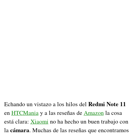
Redmi Note 11
Echando un vistazo a los hilos del
en
HTCMania
y a las reseñas de
Amazon
la cosa
está clara:
Xiaomi
no ha hecho un buen trabajo con
cámara
la
. Muchas de las reseñas que encontramos