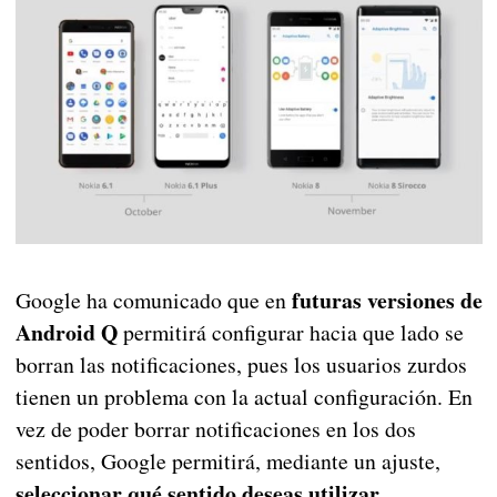
futuras versiones de
Google ha comunicado que en
Android Q
permitirá configurar hacia que lado se
borran las notificaciones, pues los usuarios zurdos
tienen un problema con la actual configuración. En
vez de poder borrar notificaciones en los dos
sentidos, Google permitirá, mediante un ajuste,
seleccionar qué sentido deseas utilizar
.