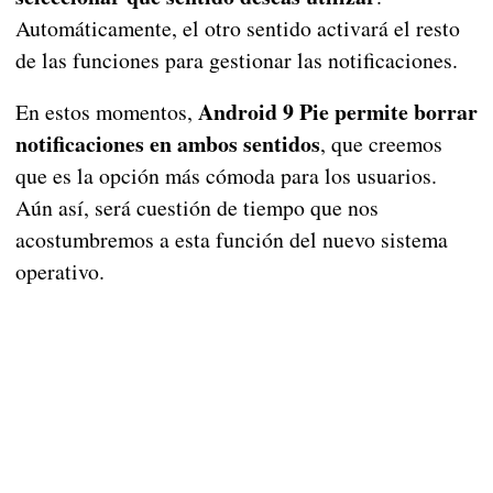
Automáticamente, el otro sentido activará el resto
de las funciones para gestionar las notificaciones.
Android 9 Pie permite borrar
En estos momentos,
notificaciones en ambos sentidos
, que creemos
que es la opción más cómoda para los usuarios.
Aún así, será cuestión de tiempo que nos
acostumbremos a esta función del nuevo sistema
operativo.