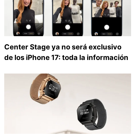
Center Stage ya no será exclusivo
de los iPhone 17: toda la información