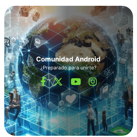
Comunidad Android
¿Preparado para unirte?