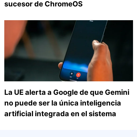
sucesor de ChromeOS
La UE alerta a Google de que Gemini
no puede ser la única inteligencia
artificial integrada en el sistema