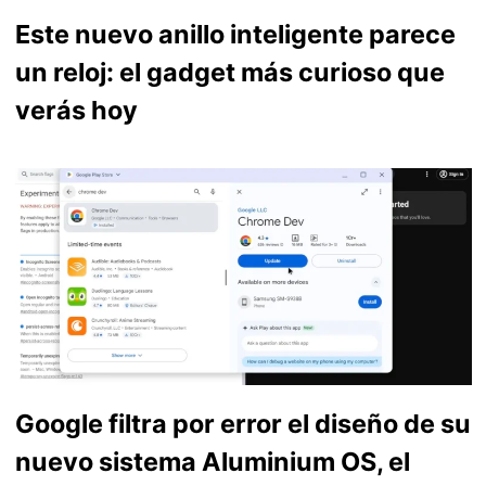
Este nuevo anillo inteligente parece
un reloj: el gadget más curioso que
verás hoy
Google filtra por error el diseño de su
nuevo sistema Aluminium OS, el