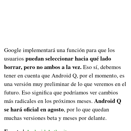
Google implementará una función para que los
puedan seleccionar hacia qué lado
usuarios
borrar, pero no ambos a la vez.
Eso sí, debemos
tener en cuenta que Android Q, por el momento, es
una versión muy preliminar de lo que veremos en el
futuro. Eso significa que podríamos ver cambios
Android Q
más radicales en los próximos meses.
se hará oficial en agosto
, por lo que quedan
muchas versiones beta y meses por delante.