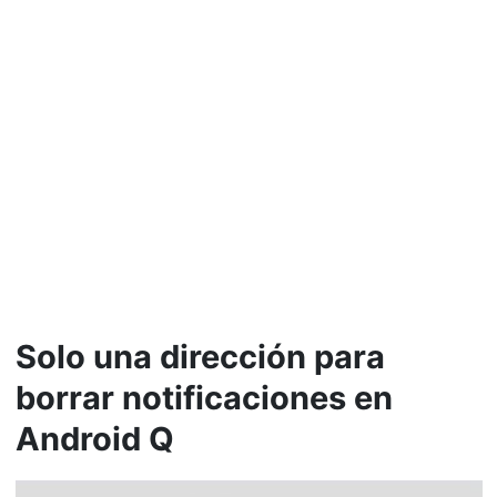
Solo una dirección para
borrar notificaciones en
Android Q