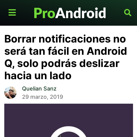
Borrar notificaciones no
será tan fácil en Android
Q, solo podrás deslizar
hacia un lado
Quelian Sanz
29 marzo, 2019