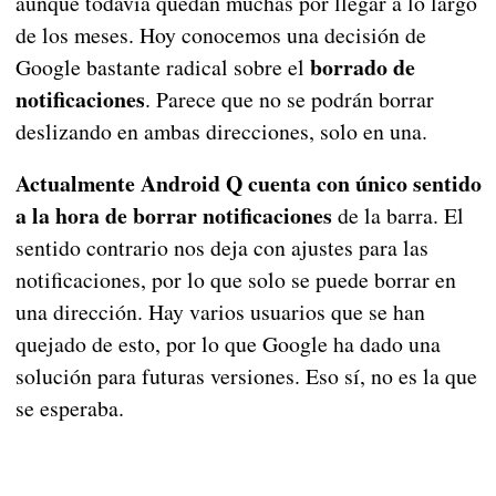
aunque todavía quedan muchas por llegar a lo largo
de los meses. Hoy conocemos una decisión de
borrado de
Google bastante radical sobre el
notificaciones
. Parece que no se podrán borrar
deslizando en ambas direcciones, solo en una.
Actualmente Android Q cuenta con único sentido
a la hora de borrar notificaciones
de la barra. El
sentido contrario nos deja con ajustes para las
notificaciones, por lo que solo se puede borrar en
una dirección. Hay varios usuarios que se han
quejado de esto, por lo que Google ha dado una
solución para futuras versiones. Eso sí, no es la que
se esperaba.