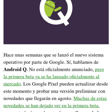
Hace unas semanas que se lanzó el nuevo sistema
operativo por parte de Google. Sí, hablamos de
Android Q
. No está oficialmente anunciado,
pero
la primera beta ya se ha lanzado oficialmente al
mercado
. Los Google Pixel pueden actualizar desde
este momento y probar una versión preliminar con
novedades que llegarán en agosto.
Muchas de estas
novedades se han dejado ver en la primera beta
,