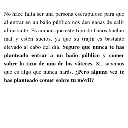
No hace falta ser una persona escrupulosa para que
al entrar en un baño público nos den ganas de salir
al instante. Es común que este tipo de baños huelan
mal y estén sucios, ya que su trajín es bastante
Seguro que nunca te has
elevado al cabo del día.
planteado entrar a un baño público y comer
sobre la taza de uno de los váteres.
Sí, sabemos
¿Pero alguna vez te
que es algo que nunca harás.
has planteado comer sobre tu móvil?