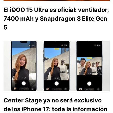
El iQOO 15 Ultra es oficial: ventilador,
7400 mAh y Snapdragon 8 Elite Gen
5
Center Stage ya no será exclusivo
de los iPhone 17: toda la información