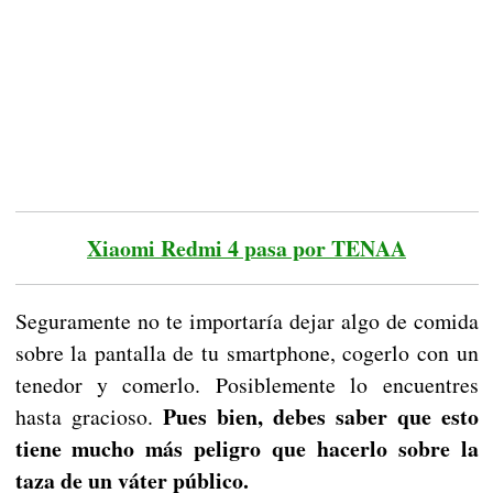
Xiaomi Redmi 4 pasa por TENAA
Seguramente no te importaría dejar algo de comida
sobre la pantalla de tu smartphone, cogerlo con un
tenedor y comerlo. Posiblemente lo encuentres
Pues bien, debes saber que esto
hasta gracioso.
tiene mucho más peligro que hacerlo sobre la
taza de un váter público.