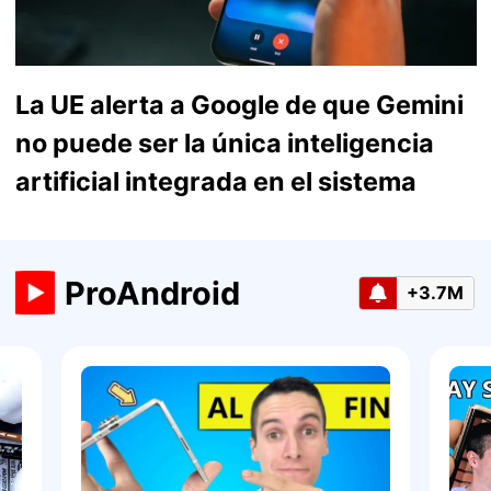
La UE alerta a Google de que Gemini
no puede ser la única inteligencia
artificial integrada en el sistema
ProAndroid
+3.7M