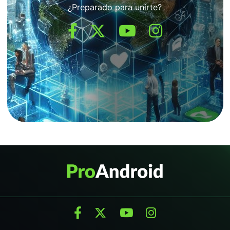
¿Preparado para unirte?