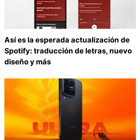
Así es la esperada actualización de
Spotify: traducción de letras, nuevo
diseño y más