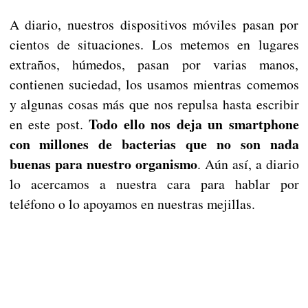
A diario, nuestros dispositivos móviles pasan por
cientos de situaciones. Los metemos en lugares
extraños, húmedos, pasan por varias manos,
contienen suciedad, los usamos mientras comemos
y algunas cosas más que nos repulsa hasta escribir
Todo ello nos deja un smartphone
en este post.
con millones de bacterias que no son nada
buenas para nuestro organismo
. Aún así, a diario
lo acercamos a nuestra cara para hablar por
teléfono o lo apoyamos en nuestras mejillas.