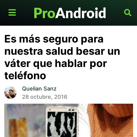
Es más seguro para
nuestra salud besar un
váter que hablar por
teléfono
Quelian Sanz
28 octubre, 2016