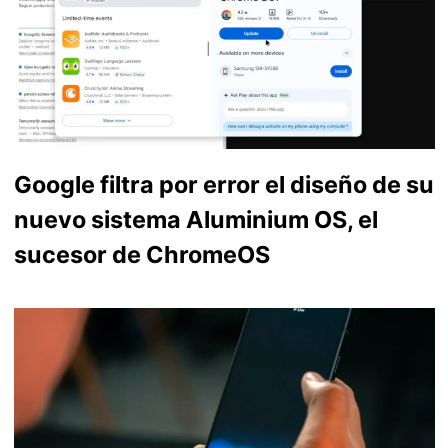
Google filtra por error el diseño de su
nuevo sistema Aluminium OS, el
sucesor de ChromeOS