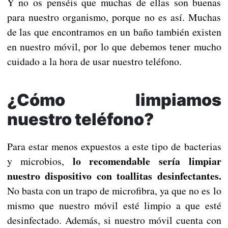
Y no os penséis que muchas de ellas son buenas
para nuestro organismo, porque no es así. Muchas
de las que encontramos en un baño también existen
en nuestro móvil, por lo que debemos tener mucho
cuidado a la hora de usar nuestro teléfono.
¿Cómo limpiamos
nuestro teléfono?
Para estar menos expuestos a este tipo de bacterias
lo recomendable sería limpiar
y microbios,
nuestro dispositivo con toallitas desinfectantes.
No basta con un trapo de microfibra, ya que no es lo
mismo que nuestro móvil esté limpio a que esté
desinfectado. Además, si nuestro móvil cuenta con