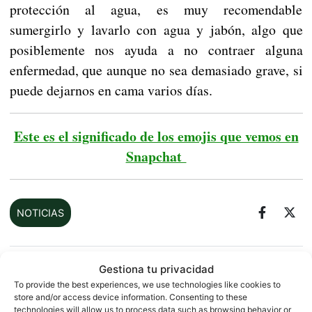
protección al agua, es muy recomendable
sumergirlo y lavarlo con agua y jabón, algo que
posiblemente nos ayuda a no contraer alguna
enfermedad, que aunque no sea demasiado grave, si
puede dejarnos en cama varios días.
Este es el significado de los emojis que vemos en
Snapchat
NOTICIAS
Gestiona tu privacidad
Sobre este autor
To provide the best experiences, we use technologies like cookies to
store and/or access device information. Consenting to these
technologies will allow us to process data such as browsing behavior or