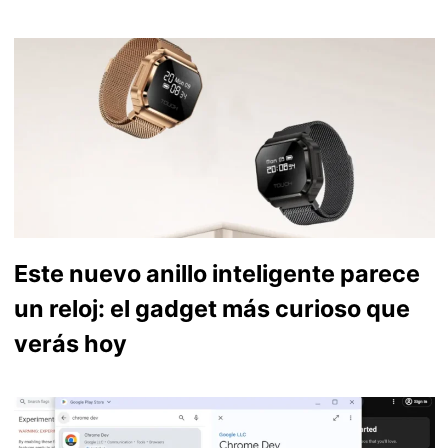
Este nuevo anillo inteligente parece
un reloj: el gadget más curioso que
verás hoy