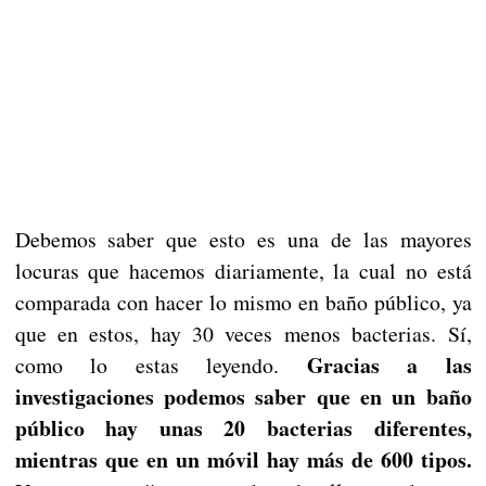
Debemos saber que esto es una de las mayores
locuras que hacemos diariamente, la cual no está
comparada con hacer lo mismo en baño público, ya
que en estos, hay 30 veces menos bacterias. Sí,
Gracias a las
como lo estas leyendo.
investigaciones podemos saber que en un baño
público hay unas 20 bacterias diferentes,
mientras que en un móvil hay más de 600 tipos.