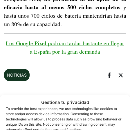
eficacia hasta al menos 500 ciclos completos
y
hasta unos 700 ciclos de batería mantendrían hasta
un 80% de su capacidad.
Los Google Pixel podrían tardar bastante en llegar
a España por la gran demanda
NOTICIAS
Sobre este autor
Gestiona tu privacidad
To provide the best experiences, we use technologies like cookies to
store and/or access device information. Consenting to these
technologies will allow us to process data such as browsing behavior or
unique IDs on this site. Not consenting or withdrawing consent, may
adversely affect certain features and functions.