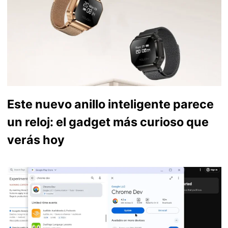
Este nuevo anillo inteligente parece
un reloj: el gadget más curioso que
verás hoy