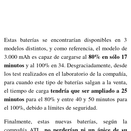
Estas baterías se encontrarían disponibles en 3
modelos distintos, y como referencia, el modelo de
80% en sólo 17
3.000 mAh es capaz de cargarse al
minutos
y al 100% en 34. Desgraciadamente, desde
los test realizados en el laboratorio de la compañía,
para cuando este tipo de baterías salgan a la venta,
tendría que ser ampliado a 25
el tiempo de carga
minutos
para el 80% y entre 40 y 50 minutos para
el 100%, debido a límites de seguridad.
Finalmente, estas nuevas baterías, según la
no perderían ni un ápice de su
compañía ATL,