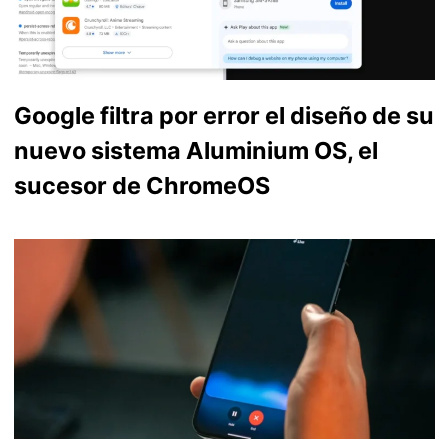
Google filtra por error el diseño de su
nuevo sistema Aluminium OS, el
sucesor de ChromeOS