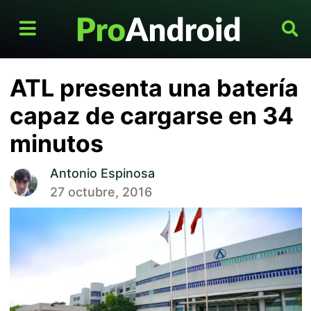
ATL presenta una batería
capaz de cargarse en 34
minutos
Antonio Espinosa
27 octubre, 2016