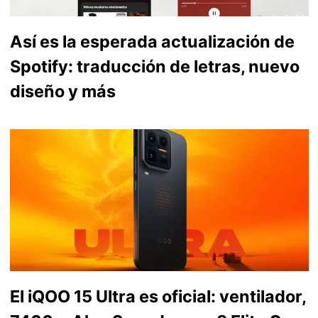
Así es la esperada actualización de
Spotify: traducción de letras, nuevo
diseño y más
El iQOO 15 Ultra es oficial: ventilador,