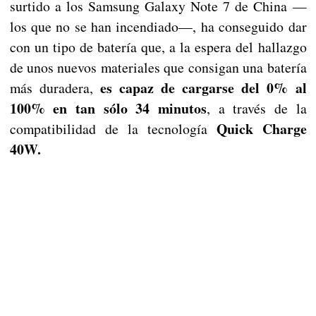
surtido a los Samsung Galaxy Note 7 de China —
los que no se han incendiado—, ha conseguido dar
con un tipo de batería que, a la espera del hallazgo
de unos nuevos materiales que consigan una batería
es capaz de cargarse del 0% al
más duradera,
100% en tan sólo 34 minutos
, a través de la
Quick Charge
compatibilidad de la tecnología
40W.