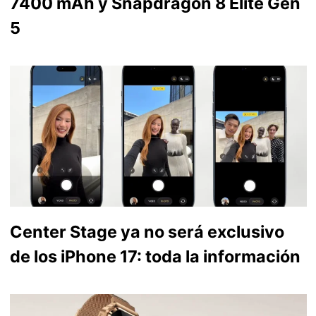
7400 mAh y Snapdragon 8 Elite Gen
5
Center Stage ya no será exclusivo
de los iPhone 17: toda la información