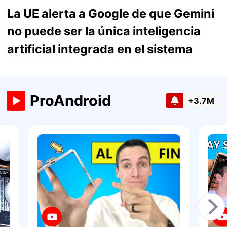
La UE alerta a Google de que Gemini
no puede ser la única inteligencia
artificial integrada en el sistema
ProAndroid
+3.7M