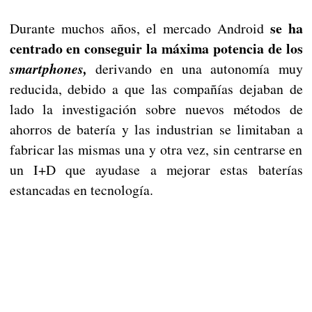
se ha
Durante muchos años, el mercado Android
centrado en conseguir la máxima potencia de los
smartphones,
derivando en una autonomía muy
reducida, debido a que las compañías dejaban de
lado la investigación sobre nuevos métodos de
ahorros de batería y las industrian se limitaban a
fabricar las mismas una y otra vez, sin centrarse en
un I+D que ayudase a mejorar estas baterías
estancadas en tecnología.