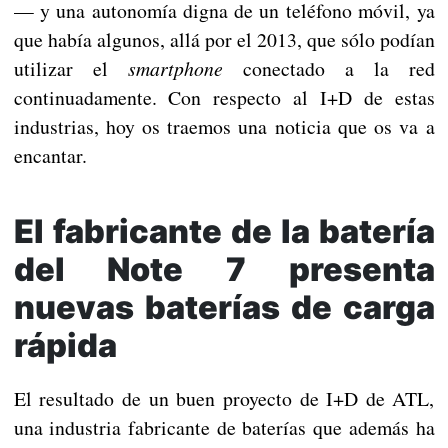
— y una autonomía digna de un teléfono móvil, ya
que había algunos, allá por el 2013, que sólo podían
utilizar el
smartphone
conectado a la red
continuadamente. Con respecto al I+D de estas
industrias, hoy os traemos una noticia que os va a
encantar.
El fabricante de la batería
del Note 7 presenta
nuevas baterías de carga
rápida
El resultado de un buen proyecto de I+D de ATL,
una industria fabricante de baterías que además ha