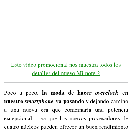
Este vídeo promocional nos muestra todos los
detalles del nuevo Mi note 2
la moda de hacer
en
Poco a poco,
overclock
nuestro
va pasando
smartphone
y dejando camino
a una nueva era que combinaría una potencia
excepcional —ya que los nuevos procesadores de
cuatro núcleos pueden ofrecer un buen rendimiento