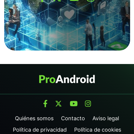
Quiénes somos
Contacto
Aviso legal
Política de privacidad
Política de cookies