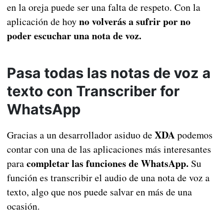
en la oreja puede ser una falta de respeto. Con la
no volverás a sufrir por no
aplicación de hoy
poder escuchar una nota de voz.
Pasa todas las notas de voz a
texto con Transcriber for
WhatsApp
XDA
Gracias a un desarrollador asiduo de
podemos
contar con una de las aplicaciones más interesantes
completar las funciones de WhatsApp.
para
Su
función es transcribir el audio de una nota de voz a
texto, algo que nos puede salvar en más de una
ocasión.