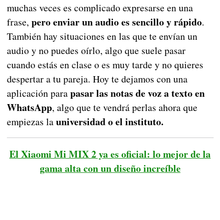
muchas veces es complicado expresarse en una
pero enviar un audio es sencillo y rápido
frase,
.
También hay situaciones en las que te envían un
audio y no puedes oírlo, algo que suele pasar
cuando estás en clase o es muy tarde y no quieres
despertar a tu pareja. Hoy te dejamos con una
pasar las notas de voz a texto en
aplicación para
WhatsApp
, algo que te vendrá perlas ahora que
universidad o el instituto.
empiezas la
El Xiaomi Mi MIX 2 ya es oficial: lo mejor de la
gama alta con un diseño increíble