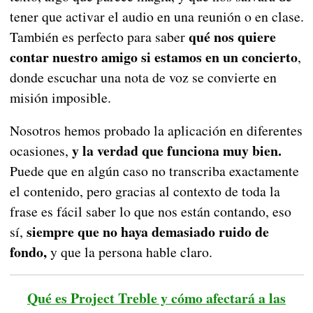
tener que activar el audio en una reunión o en clase.
qué nos quiere
También es perfecto para saber
contar nuestro amigo si estamos en un concierto
,
donde escuchar una nota de voz se convierte en
misión imposible.
Nosotros hemos probado la aplicación en diferentes
y la verdad que funciona muy bien.
ocasiones,
Puede que en algún caso no transcriba exactamente
el contenido, pero gracias al contexto de toda la
frase es fácil saber lo que nos están contando, eso
siempre que no haya demasiado ruido de
sí,
fondo,
y que la persona hable claro.
Qué es Project Treble y cómo afectará a las