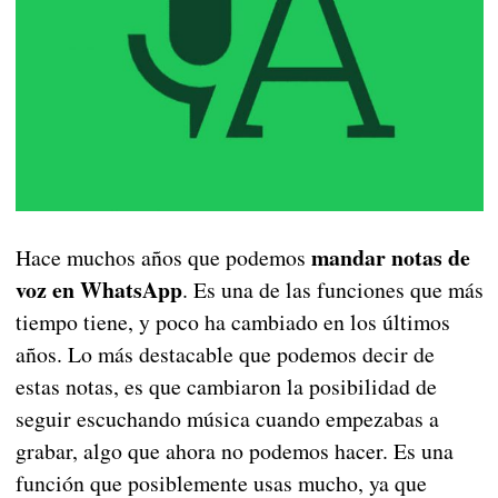
mandar notas de
Hace muchos años que podemos
voz en WhatsApp
. Es una de las funciones que más
tiempo tiene, y poco ha cambiado en los últimos
años. Lo más destacable que podemos decir de
estas notas, es que cambiaron la posibilidad de
seguir escuchando música cuando empezabas a
grabar, algo que ahora no podemos hacer. Es una
función que posiblemente usas mucho, ya que