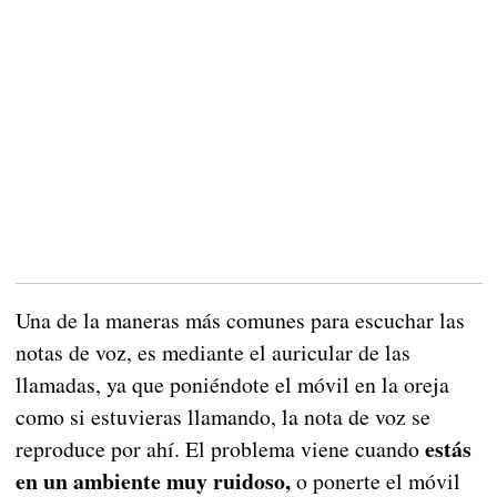
Una de la maneras más comunes para escuchar las
notas de voz, es mediante el auricular de las
llamadas, ya que poniéndote el móvil en la oreja
como si estuvieras llamando, la nota de voz se
estás
reproduce por ahí. El problema viene cuando
en un ambiente muy ruidoso,
o ponerte el móvil