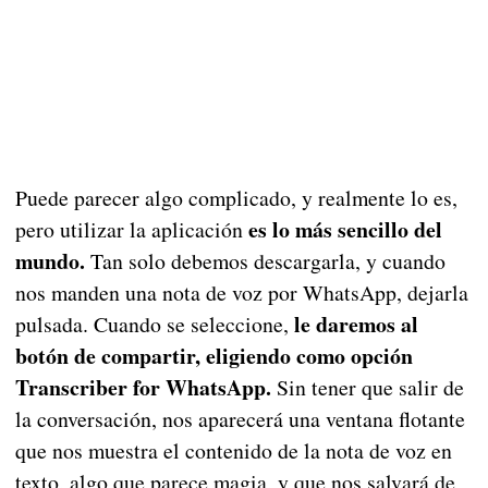
Puede parecer algo complicado, y realmente lo es,
es lo más sencillo del
pero utilizar la aplicación
mundo.
Tan solo debemos descargarla, y cuando
nos manden una nota de voz por WhatsApp, dejarla
le daremos al
pulsada. Cuando se seleccione,
botón de compartir, eligiendo como opción
Transcriber for WhatsApp.
Sin tener que salir de
la conversación, nos aparecerá una ventana flotante
que nos muestra el contenido de la nota de voz en
texto, algo que parece magia, y que nos salvará de