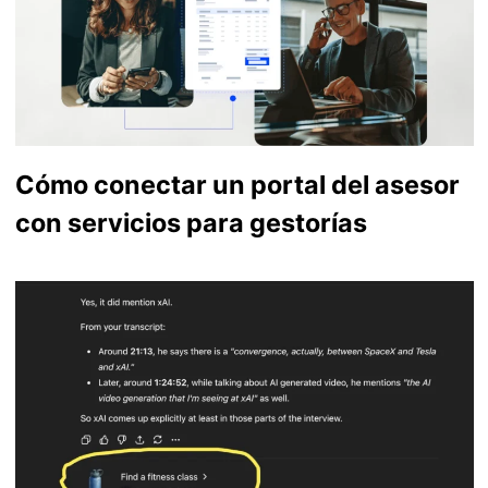
Cómo conectar un portal del asesor
con servicios para gestorías