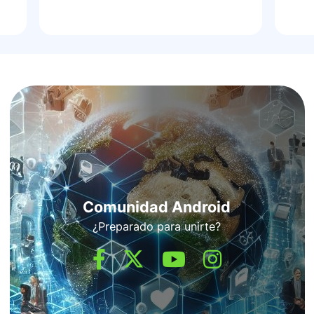
Comunidad Android
¿Preparado para unirte?