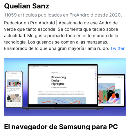
Quelian Sanz
11059 artículos publicados en ProAndroid desde 2020.
Redactor en Pro Android | Apasionado de ese Androide
verde que tanto esconde. Se comenta que tecleo sobre
actualidad. Me gusta probarlo todo en este mundo de la
tecnología. Los gusanos se comen a las manzanas.
Enamorado de lo que una gran mayoría llama ruido.
Twitter
El navegador de Samsung para PC