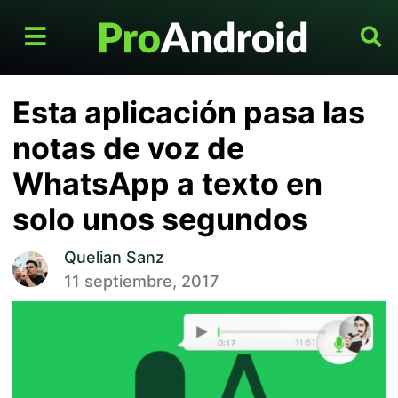
Esta aplicación pasa las
notas de voz de
WhatsApp a texto en
solo unos segundos
Quelian Sanz
11 septiembre, 2017