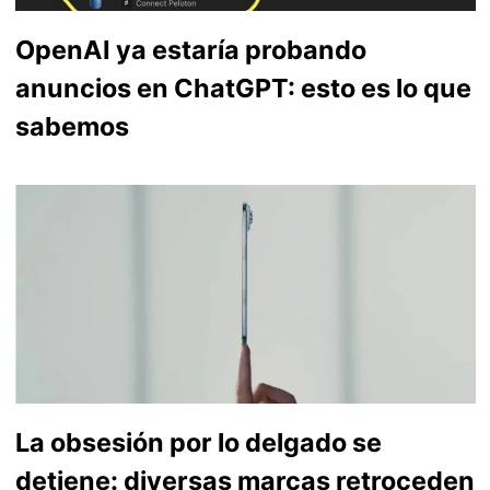
OpenAI ya estaría probando
anuncios en ChatGPT: esto es lo que
sabemos
La obsesión por lo delgado se
detiene: diversas marcas retroceden