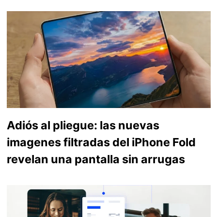
Adiós al pliegue: las nuevas
imagenes filtradas del iPhone Fold
revelan una pantalla sin arrugas