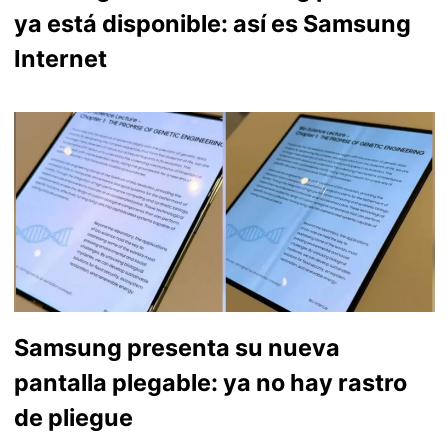
ya está disponible: así es Samsung
Internet
Samsung presenta su nueva
pantalla plegable: ya no hay rastro
de pliegue