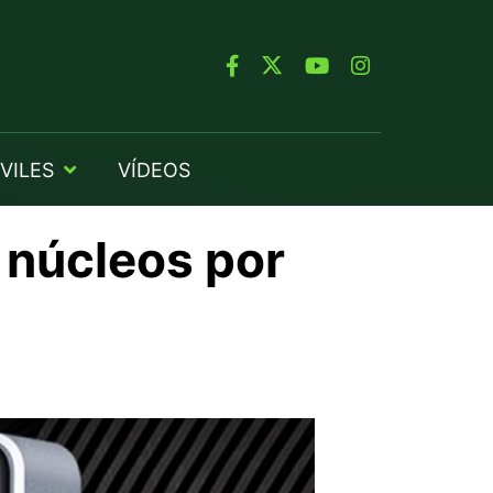
VILES
VÍDEOS
 núcleos por