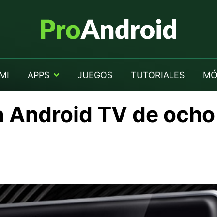
MI
APPS
JUEGOS
TUTORIALES
MÓ
 Android TV de ocho