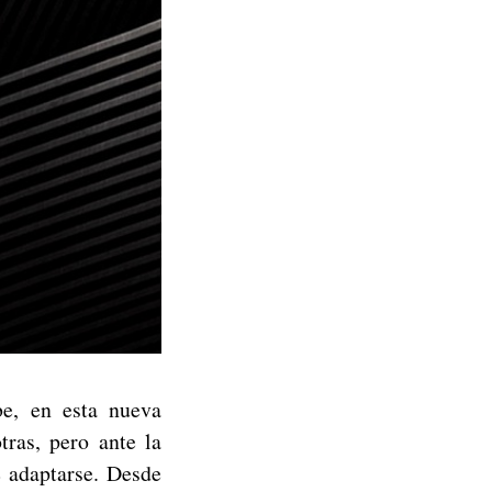
, en esta nueva
tras, pero ante la
e adaptarse. Desde