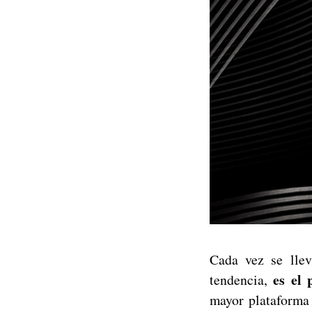
Cada vez se lle
es el 
tendencia,
mayor plataforma 