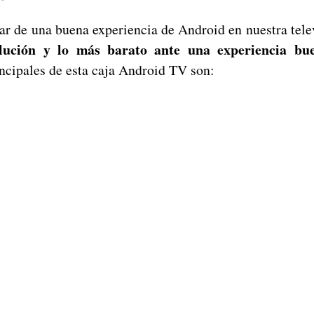
tar de una buena experiencia de Android en nuestra tele
lución y lo más barato ante una experiencia bue
incipales de esta caja Android TV son: