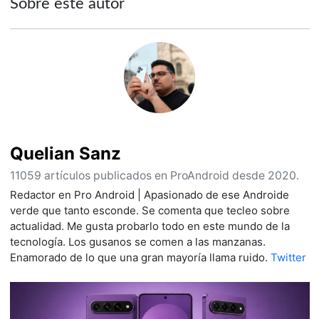
Sobre este autor
Quelian Sanz
11059 artículos publicados en ProAndroid desde 2020.
Redactor en Pro Android | Apasionado de ese Androide
verde que tanto esconde. Se comenta que tecleo sobre
actualidad. Me gusta probarlo todo en este mundo de la
tecnología. Los gusanos se comen a las manzanas.
Enamorado de lo que una gran mayoría llama ruido.
Twitter