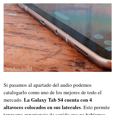
Si pasamos al apartado del audio podemos
catalogarlo como uno de los mejores de todo el
La Galaxy Tab S4 cuenta con 4
mercado.
altavoces colocados en sus laterales
. Esto permite
tener una experiencia de sonido que no habíamos