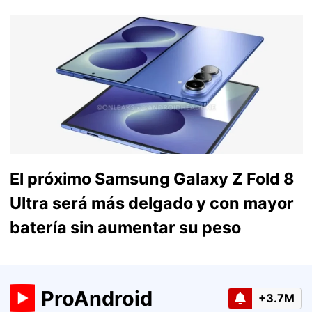
El próximo Samsung Galaxy Z Fold 8
Ultra será más delgado y con mayor
batería sin aumentar su peso
ProAndroid
+3.7M