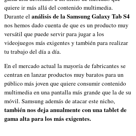
quiere ir más allá del contenido multimedia.
análisis de la Samsung Galaxy Tab S4
Durante el
nos hemos dado cuenta de que es un producto muy
versátil que puede servir para jugar a los
videojuegos más exigentes y también para realizar
tu trabajo del día a día.
En el mercado actual la mayoría de fabricantes se
centran en lanzar productos muy baratos para un
público más joven que quiere consumir contenido
multimedia en una pantalla más grande que la de su
móvil. Samsung además de atacar este nicho,
también nos deja anualmente con una tablet de
gama alta para los más exigentes.