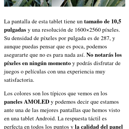
tamaño de 10,5
La pantalla de esta tablet tiene un
pulgadas
y una resolución de 1600×2560 píxeles.
Su densidad de píxeles por pulgada es de 287, y
aunque puedas pensar que es poca, podemos
No notarás los
asegurarte que no es para nada así.
píxeles en ningún momento
y podrás disfrutar de
juegos o películas con una experiencia muy
satisfactoria.
Los colores son los típicos que vemos en los
paneles AMOLED
y podemos decir que estamos
ante una de las mejores pantallas que hemos visto
en una tablet Android. La respuesta táctil es
la calidad del panel
perfecta en todos los puntos y