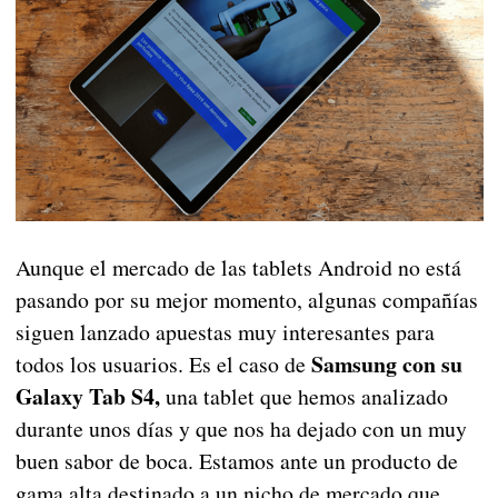
Aunque el mercado de las tablets Android no está
pasando por su mejor momento, algunas compañías
siguen lanzado apuestas muy interesantes para
Samsung con su
todos los usuarios. Es el caso de
Galaxy Tab S4,
una tablet que hemos analizado
durante unos días y que nos ha dejado con un muy
buen sabor de boca. Estamos ante un producto de
gama alta destinado a un nicho de mercado que