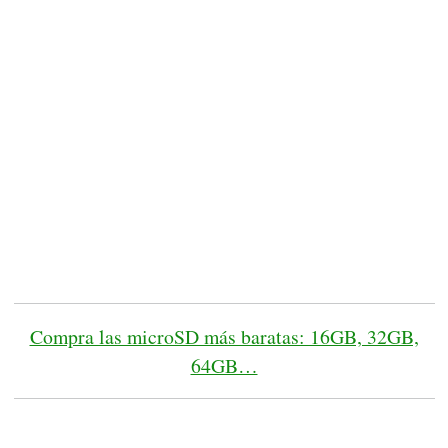
Compra las microSD más baratas: 16GB, 32GB,
64GB…