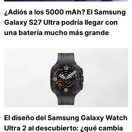
¿Adiós a los 5000 mAh? El Samsung
Galaxy S27 Ultra podría llegar con
una batería mucho más grande
El diseño del Samsung Galaxy Watch
Ultra 2 al descubierto: ¿qué cambia