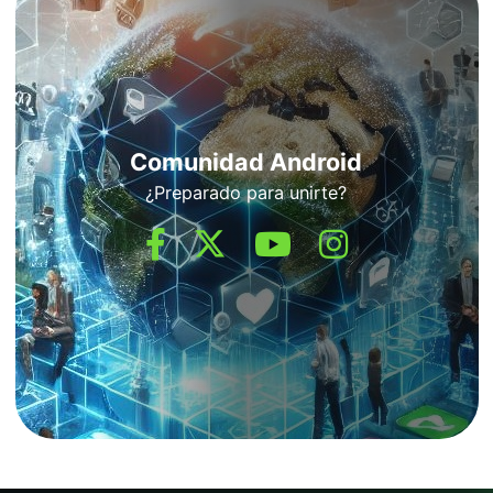
Comunidad Android
¿Preparado para unirte?