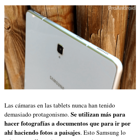
Las cámaras en las tablets nunca han tenido
Se utilizan más para
demasiado protagonismo.
hacer fotografías a documentos que para ir por
ahí haciendo fotos a paisajes
. Esto Samsung lo