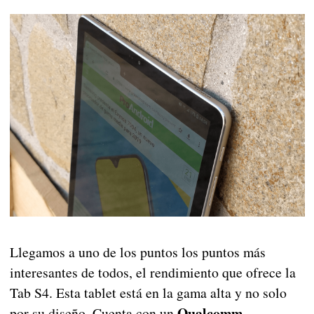
Llegamos a uno de los puntos los puntos más
interesantes de todos, el rendimiento que ofrece la
Tab S4. Esta tablet está en la gama alta y no solo
Qualcomm
por su diseño. Cuenta con un