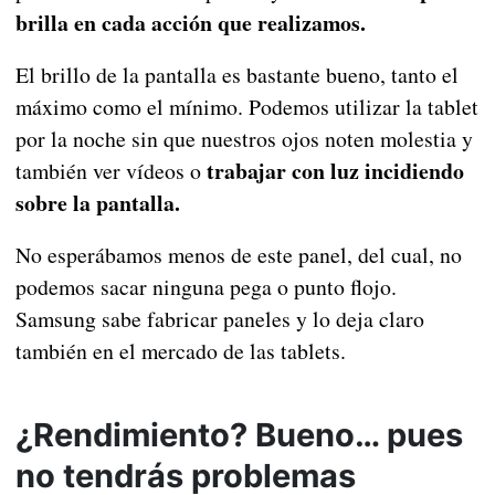
brilla en cada acción que realizamos.
El brillo de la pantalla es bastante bueno, tanto el
máximo como el mínimo. Podemos utilizar la tablet
por la noche sin que nuestros ojos noten molestia y
trabajar con luz incidiendo
también ver vídeos o
sobre la pantalla.
No esperábamos menos de este panel, del cual, no
podemos sacar ninguna pega o punto flojo.
Samsung sabe fabricar paneles y lo deja claro
también en el mercado de las tablets.
¿Rendimiento? Bueno… pues
no tendrás problemas