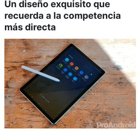
Un diseño exquisito que
recuerda a la competencia
más directa