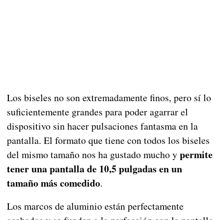
Los biseles no son extremadamente finos, pero sí lo
suficientemente grandes para poder agarrar el
dispositivo sin hacer pulsaciones fantasma en la
pantalla. El formato que tiene con todos los biseles
permite
del mismo tamaño nos ha gustado mucho y
tener una pantalla de 10,5 pulgadas en un
tamaño más comedido
.
Los marcos de aluminio están perfectamente