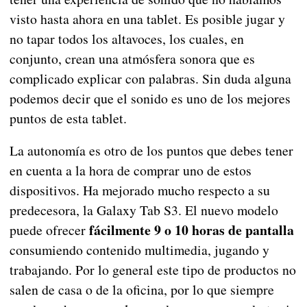
visto hasta ahora en una tablet. Es posible jugar y
no tapar todos los altavoces, los cuales, en
conjunto, crean una atmósfera sonora que es
complicado explicar con palabras. Sin duda alguna
podemos decir que el sonido es uno de los mejores
puntos de esta tablet.
La autonomía es otro de los puntos que debes tener
en cuenta a la hora de comprar uno de estos
dispositivos. Ha mejorado mucho respecto a su
predecesora, la Galaxy Tab S3. El nuevo modelo
fácilmente 9 o 10 horas de pantalla
puede ofrecer
consumiendo contenido multimedia, jugando y
trabajando. Por lo general este tipo de productos no
salen de casa o de la oficina, por lo que siempre