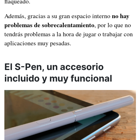
flaqueado.
no hay
Además, gracias a su gran espacio interno
problemas de sobrecalentamiento
, por lo que no
tendrás problemas a la hora de jugar o trabajar con
aplicaciones muy pesadas.
El S-Pen, un accesorio
incluido y muy funcional