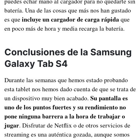
puedes echar mano al cargador para no quedarte sin
batería. Una de las cosas que más nos han gustado
incluye un cargador de carga rápida
es que
que
en poco más de hora y media recarga la batería.
Conclusiones de la Samsung
Galaxy Tab S4
Durante las semanas que hemos estado probando
esta tablet nos hemos dado cuenta de que se trata de
Su pantalla es
un dispositivo muy bien acabado.
uno de los puntos fuertes y su rendimiento no
pone ninguna barrera a la hora de trabajar o
jugar
. Disfrutar de Netflix o de otros servicios de
streaming es una auténtica gozada, aunque somos