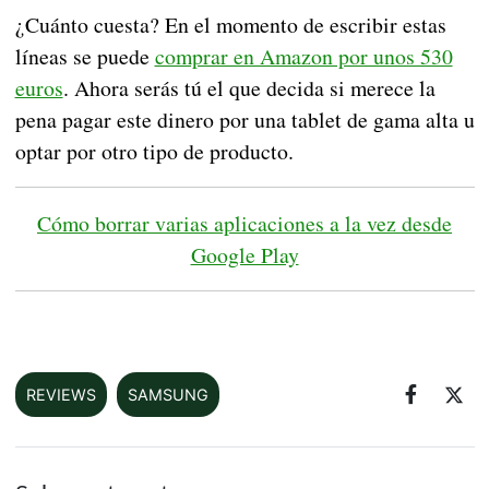
¿Cuánto cuesta? En el momento de escribir estas
líneas se puede
comprar en Amazon por unos 530
euros
. Ahora serás tú el que decida si merece la
pena pagar este dinero por una tablet de gama alta u
optar por otro tipo de producto.
Cómo borrar varias aplicaciones a la vez desde
Google Play
REVIEWS
SAMSUNG