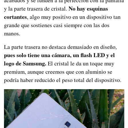
acabados y se funden a la perfección con la pantalla
No hay esquinas
y la parte trasera de cristal.
cortantes
, algo muy positivo en un dispositivo tan
grande que sostienes casi siempre con las dos
manos.
La parte trasera no destaca demasiado en diseño,
pues solo tiene una cámara, un flash LED y el
logo de Samsung.
El cristal le da un toque muy
premium, aunque creemos que con aluminio se
podría haber reducido el peso total del dispositivo.