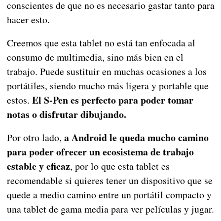
conscientes de que no es necesario gastar tanto para
hacer esto.
Creemos que esta tablet no está tan enfocada al
consumo de multimedia, sino más bien en el
trabajo. Puede sustituir en muchas ocasiones a los
portátiles, siendo mucho más ligera y portable que
El S-Pen es perfecto para poder tomar
estos.
notas o disfrutar dibujando.
a Android le queda mucho camino
Por otro lado,
para poder ofrecer un ecosistema de trabajo
estable y eficaz
, por lo que esta tablet es
recomendable si quieres tener un dispositivo que se
quede a medio camino entre un portátil compacto y
una tablet de gama media para ver películas y jugar.