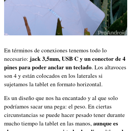
En términos de conexiones tenemos todo lo
jack 3,5mm, USB C y un conector de 4
necesario:
pines para poder anclar un teclado
. Los altavoces
son 4 y están colocados en los laterales si
sujetamos la tablet en formato horizontal.
Es un diseño que nos ha encantado y al que solo
podríamos sacar una pega: el peso. En ciertas
circunstancias se puede hacer pesado tener durante
aunque es
mucho tiempo la tablet en las manos,