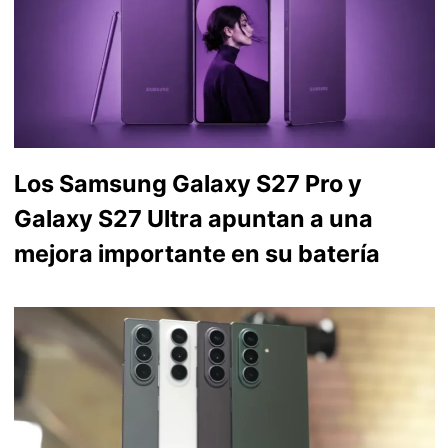
Los Samsung Galaxy S27 Pro y
Galaxy S27 Ultra apuntan a una
mejora importante en su batería