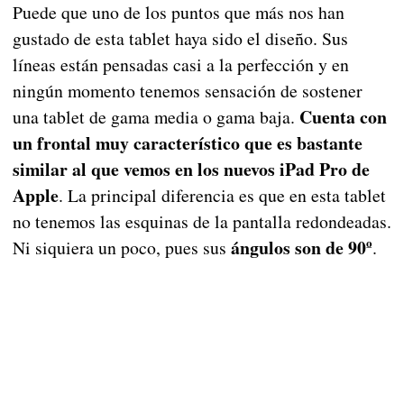
Puede que uno de los puntos que más nos han
gustado de esta tablet haya sido el diseño. Sus
líneas están pensadas casi a la perfección y en
ningún momento tenemos sensación de sostener
Cuenta con
una tablet de gama media o gama baja.
un frontal muy característico que es bastante
similar al que vemos en los nuevos iPad Pro de
Apple
. La principal diferencia es que en esta tablet
no tenemos las esquinas de la pantalla redondeadas.
ángulos son de 90º
Ni siquiera un poco, pues sus
.