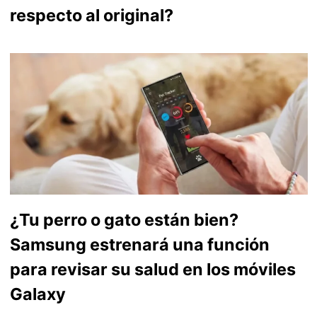
respecto al original?
¿Tu perro o gato están bien?
Samsung estrenará una función
para revisar su salud en los móviles
Galaxy