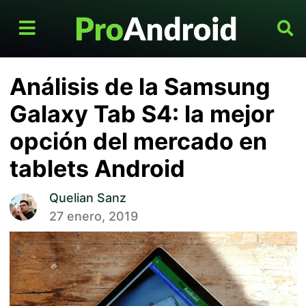
Análisis de la Samsung
Galaxy Tab S4: la mejor
opción del mercado en
tablets Android
Quelian Sanz
27 enero, 2019