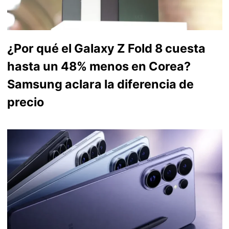
¿Por qué el Galaxy Z Fold 8 cuesta
hasta un 48% menos en Corea?
Samsung aclara la diferencia de
precio