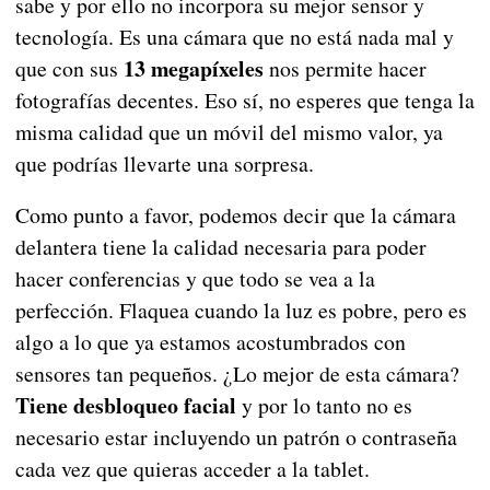
sabe y por ello no incorpora su mejor sensor y
tecnología. Es una cámara que no está nada mal y
13 megapíxeles
que con sus
nos permite hacer
fotografías decentes. Eso sí, no esperes que tenga la
misma calidad que un móvil del mismo valor, ya
que podrías llevarte una sorpresa.
Como punto a favor, podemos decir que la cámara
delantera tiene la calidad necesaria para poder
hacer conferencias y que todo se vea a la
perfección. Flaquea cuando la luz es pobre, pero es
algo a lo que ya estamos acostumbrados con
sensores tan pequeños. ¿Lo mejor de esta cámara?
Tiene desbloqueo facial
y por lo tanto no es
necesario estar incluyendo un patrón o contraseña
cada vez que quieras acceder a la tablet.