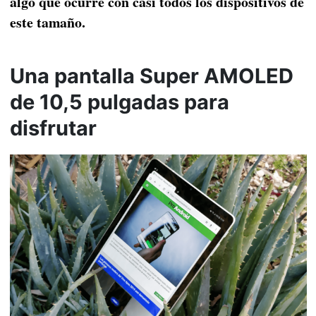
algo que ocurre con casi todos los dispositivos de
este tamaño.
Una pantalla Super AMOLED
de 10,5 pulgadas para
disfrutar