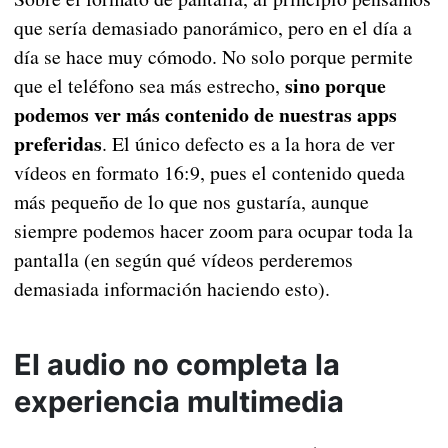
que sería demasiado panorámico, pero en el día a
día se hace muy cómodo. No solo porque permite
sino porque
que el teléfono sea más estrecho,
podemos ver más contenido de nuestras apps
preferidas
. El único defecto es a la hora de ver
vídeos en formato 16:9, pues el contenido queda
más pequeño de lo que nos gustaría, aunque
siempre podemos hacer zoom para ocupar toda la
pantalla (en según qué vídeos perderemos
demasiada información haciendo esto).
El audio no completa la
experiencia multimedia