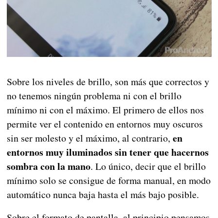
Sobre los niveles de brillo, son más que correctos y
no tenemos ningún problema ni con el brillo
mínimo ni con el máximo. El primero de ellos nos
permite ver el contenido en entornos muy oscuros
en
sin ser molesto y el máximo, al contrario,
entornos muy iluminados sin tener que hacernos
sombra con la mano
. Lo único, decir que el brillo
mínimo solo se consigue de forma manual, en modo
automático nunca baja hasta el más bajo posible.
Sobre el formato de pantalla, al principio pensamos