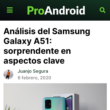
Análisis del Samsung
Galaxy A51:
sorprendente en
aspectos clave
Juanjo Segura
6 febrero, 2020