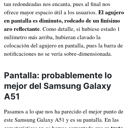
tan redondeadas nos encanta, pues al final nos
El agujero
ofrece mayor espacio útil a los usuarios.
en pantalla es diminuto, rodeado de un finísimo
aro reflectante
. Como detalle, si hubiese estado 1
milímetro más arriba, hubieran clavado la
colocación del agujero en pantalla, pues la barra de
notificaciones no se vería sobre-dimensionada.
Pantalla: probablemente lo
mejor del Samsung Galaxy
A51
Pasamos a lo que nos ha parecido el mejor punto de
este Samsung Galaxy A51 y es su pantalla. En las
se trata
características ya os hemos comentado que