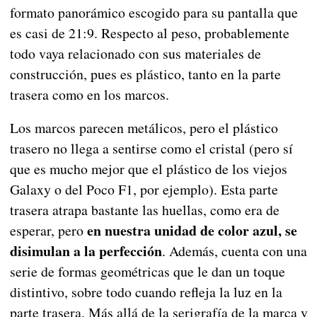
formato panorámico escogido para su pantalla que
es casi de 21:9. Respecto al peso, probablemente
todo vaya relacionado con sus materiales de
construcción, pues es plástico, tanto en la parte
trasera como en los marcos.
Los marcos parecen metálicos, pero el plástico
trasero no llega a sentirse como el cristal (pero sí
que es mucho mejor que el plástico de los viejos
Galaxy o del Poco F1, por ejemplo). Esta parte
trasera atrapa bastante las huellas, como era de
en nuestra unidad de color azul, se
esperar, pero
disimulan a la perfección
. Además, cuenta con una
serie de formas geométricas que le dan un toque
distintivo, sobre todo cuando refleja la luz en la
parte trasera. Más allá de la serigrafía de la marca y