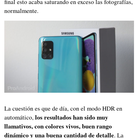
final esto acaba saturando en exceso las fotografías,
normalmente.
La cuestión es que de día, con el modo HDR en
los resultados han sido muy
automático,
llamativos, con colores vivos, buen rango
dinámico y una buena cantidad de detalle
. La