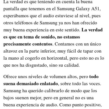
La verdad es que teniendo en cuenta la buena
pantalla que tenemos en el Samsung Galaxy A51,
esperábamos que el audio estuviese al nivel, pues
otros teléfonos de Samsung ya nos han ofrecido
La verdad
muy buena experiencia en este sentido.
es que en tema de sonido, no estamos
precisamente contentos
. Contamos con un único
altavoz en la parte inferior, muy fácil de tapar con
la mano al cogerlo en horizontal, pero esto no es lo
que nos ha disgustado, sino su calidad.
todo
Ofrece unos niveles de volumen altos, pero
suena demasiado enlatado
, sobre todo las voces.
Samsung ha querido calibrarlo de modo que los
bajos suenen mejor, pero en general no es una
buena experiencia de audio. Como punto positivo,