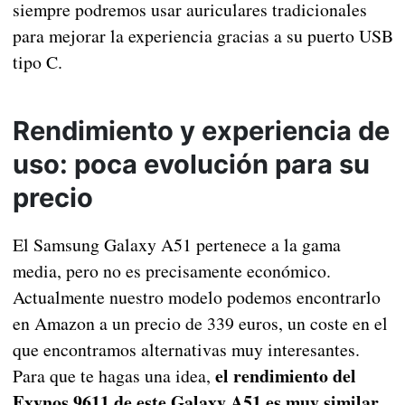
siempre podremos usar auriculares tradicionales
para mejorar la experiencia gracias a su puerto USB
tipo C.
Rendimiento y experiencia de
uso: poca evolución para su
precio
El Samsung Galaxy A51 pertenece a la gama
media, pero no es precisamente económico.
Actualmente nuestro modelo podemos encontrarlo
en Amazon a un precio de 339 euros, un coste en el
que encontramos alternativas muy interesantes.
el rendimiento del
Para que te hagas una idea,
Exynos 9611 de este Galaxy A51 es muy similar