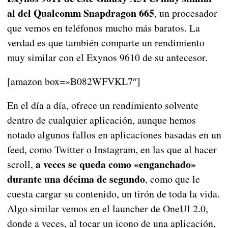
al del Qualcomm Snapdragon 665
, un procesador
que vemos en teléfonos mucho más baratos. La
verdad es que también comparte un rendimiento
muy similar con el Exynos 9610 de su antecesor.
[amazon box=»B082WFVKL7″]
En el día a día, ofrece un rendimiento solvente
dentro de cualquier aplicación, aunque hemos
notado algunos fallos en aplicaciones basadas en un
feed, como Twitter o Instagram, en las que al hacer
a veces se queda como «enganchado»
scroll,
durante una décima de segundo
, como que le
cuesta cargar su contenido, un tirón de toda la vida.
Algo similar vemos en el launcher de OneUI 2.0,
donde a veces, al tocar un icono de una aplicación,