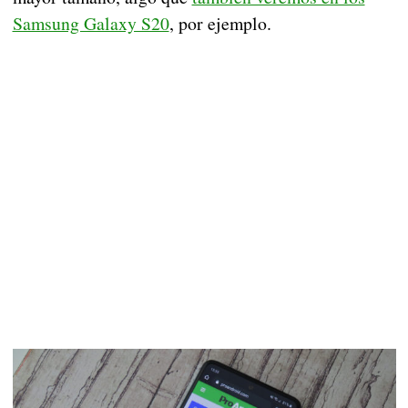
Samsung Galaxy S20
, por ejemplo.