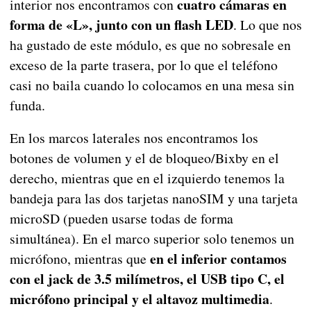
cuatro cámaras en
interior nos encontramos con
forma de «L», junto con un flash LED
. Lo que nos
ha gustado de este módulo, es que no sobresale en
exceso de la parte trasera, por lo que el teléfono
casi no baila cuando lo colocamos en una mesa sin
funda.
En los marcos laterales nos encontramos los
botones de volumen y el de bloqueo/Bixby en el
derecho, mientras que en el izquierdo tenemos la
bandeja para las dos tarjetas nanoSIM y una tarjeta
microSD (pueden usarse todas de forma
simultánea). En el marco superior solo tenemos un
en el inferior contamos
micrófono, mientras que
con el jack de 3.5 milímetros, el USB tipo C, el
micrófono principal y el altavoz multimedia
.