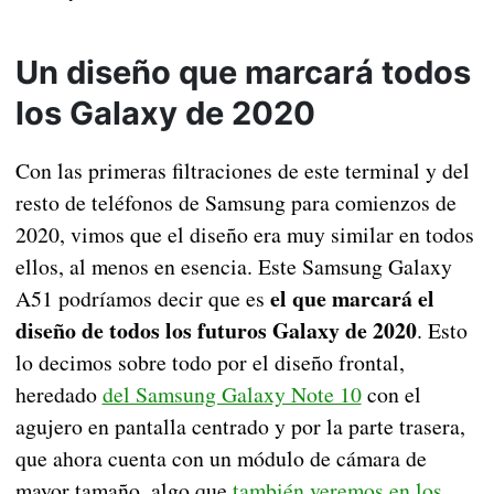
Un diseño que marcará todos
los Galaxy de 2020
Con las primeras filtraciones de este terminal y del
resto de teléfonos de Samsung para comienzos de
2020, vimos que el diseño era muy similar en todos
ellos, al menos en esencia. Este Samsung Galaxy
el que marcará el
A51 podríamos decir que es
diseño de todos los futuros Galaxy de 2020
. Esto
lo decimos sobre todo por el diseño frontal,
heredado
del Samsung Galaxy Note 10
con el
agujero en pantalla centrado y por la parte trasera,
que ahora cuenta con un módulo de cámara de
mayor tamaño, algo que
también veremos en los