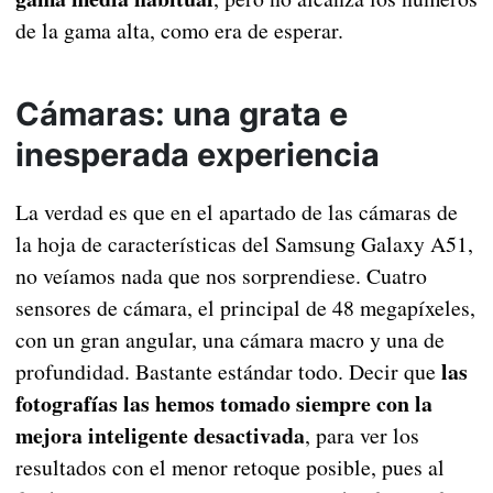
de la gama alta, como era de esperar.
Cámaras: una grata e
inesperada experiencia
La verdad es que en el apartado de las cámaras de
la hoja de características del Samsung Galaxy A51,
no veíamos nada que nos sorprendiese. Cuatro
sensores de cámara, el principal de 48 megapíxeles,
con un gran angular, una cámara macro y una de
las
profundidad. Bastante estándar todo. Decir que
fotografías las hemos tomado siempre con la
mejora inteligente desactivada
, para ver los
resultados con el menor retoque posible, pues al