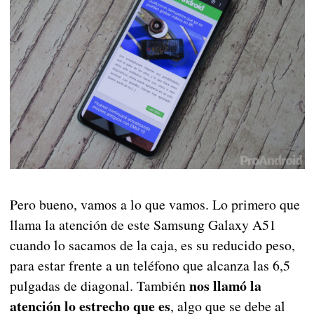
Pero bueno, vamos a lo que vamos. Lo primero que
llama la atención de este Samsung Galaxy A51
cuando lo sacamos de la caja, es su reducido peso,
para estar frente a un teléfono que alcanza las 6,5
nos llamó la
pulgadas de diagonal. También
atención lo estrecho que es
, algo que se debe al