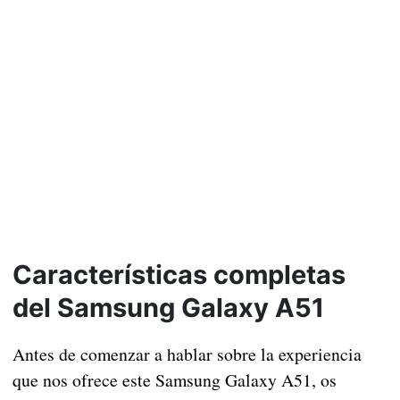
Características completas
del Samsung Galaxy A51
Antes de comenzar a hablar sobre la experiencia
que nos ofrece este Samsung Galaxy A51, os