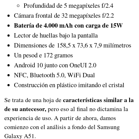
Profundidad de 5 megapíxeles f/2.4
Cámara frontal de 32 megapíxeles f/2.2
Batería de 4.000 mAh con carga de 15W
Lector de huellas bajo la pantalla
Dimensiones de 158,5 x 73,6 x 7,9 milímetros
Un pesod e 172 gramos
Android 10 junto con OneUI 2.0
NFC, Bluetooth 5.0, WiFi Dual
Construcción en plástico imitando el cristal
características similar a la
Se trata de una hoja de
de su antecesor,
pero eso al final no dictamina la
experiencia de uso. A partir de ahora, damos
comienzo con el análisis a fondo del Samsung
Galaxy A51.