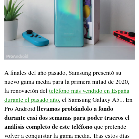
A finales del año pasado, Samsung presentó su
nuevo gama media para la primera mitad de 2020,
la renovación del
teléfono más vendido en España
durante el pasado año
, el Samsung Galaxy A51. En
llevamos probándolo a fondo
Pro Android
durante casi dos semanas para poder traeros el
análisis completo de este teléfono
que pretende
volver a conquistar la gama media. Tras estos días