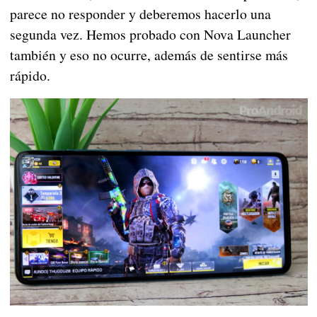
parece no responder y deberemos hacerlo una
segunda vez. Hemos probado con Nova Launcher
también y eso no ocurre, además de sentirse más
rápido.