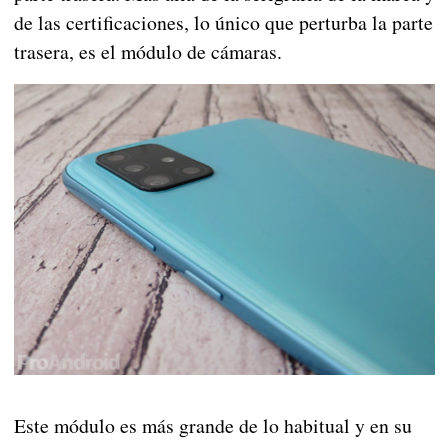
de las certificaciones, lo único que perturba la parte
trasera, es el módulo de cámaras.
Este módulo es más grande de lo habitual y en su