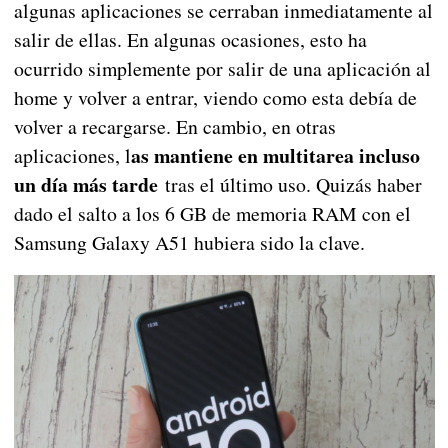
algunas aplicaciones se cerraban inmediatamente al
salir de ellas. En algunas ocasiones, esto ha
ocurrido simplemente por salir de una aplicación al
home y volver a entrar, viendo como esta debía de
volver a recargarse. En cambio, en otras
as mantiene en multitarea incluso
aplicaciones, l
un día más tarde
tras el último uso. Quizás haber
dado el salto a los 6 GB de memoria RAM con el
Samsung Galaxy A51 hubiera sido la clave.