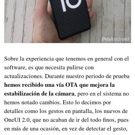
Sobre la experiencia que tenemos en general con el
software, es que necesita pulirse con
actualizaciones. Durante nuestro periodo de prueba
hemos recibido una vía OTA que mejora la
estabilización de la cámara
, pero en el sistema no
hemos notado cambios. Esto lo decimos por
detalles como los gestos en pantalla, los nuevos de
OneUI 2.0, que no acaban de ir del todo finos, pues
en más de una ocasión, en vez de detectar el gesto,