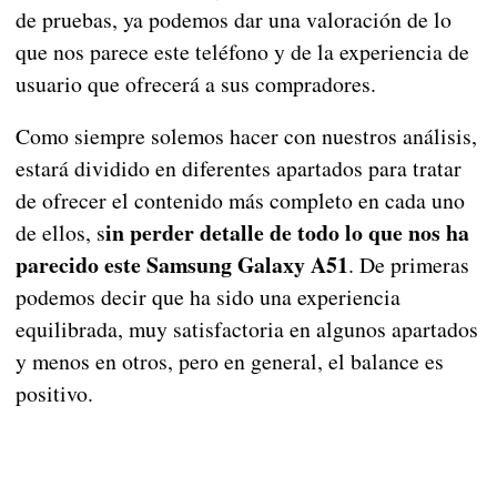
de pruebas, ya podemos dar una valoración de lo
que nos parece este teléfono y de la experiencia de
usuario que ofrecerá a sus compradores.
Como siempre solemos hacer con nuestros análisis,
estará dividido en diferentes apartados para tratar
de ofrecer el contenido más completo en cada uno
in perder detalle de todo lo que nos ha
de ellos, s
parecido este Samsung Galaxy A51
. De primeras
podemos decir que ha sido una experiencia
equilibrada, muy satisfactoria en algunos apartados
y menos en otros, pero en general, el balance es
positivo.