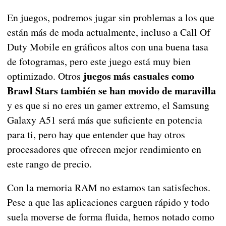
En juegos, podremos jugar sin problemas a los que
están más de moda actualmente, incluso a Call Of
Duty Mobile en gráficos altos con una buena tasa
de fotogramas, pero este juego está muy bien
juegos más casuales como
optimizado. Otros
Brawl Stars también se han movido de maravilla
y es que si no eres un gamer extremo, el Samsung
Galaxy A51 será más que suficiente en potencia
para ti, pero hay que entender que hay otros
procesadores que ofrecen mejor rendimiento en
este rango de precio.
Con la memoria RAM no estamos tan satisfechos.
Pese a que las aplicaciones carguen rápido y todo
suela moverse de forma fluida, hemos notado como