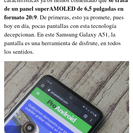
de un panel superAMOLED de 6,5 pulgadas en
formato 20:9
. De primeras, esto ya promete, pues
hoy en día, pocas pantallas con esta tecnología
decepcionan. En este Samsung Galaxy A51, la
pantalla es una herramienta de disfrute, en todos
los sentidos.