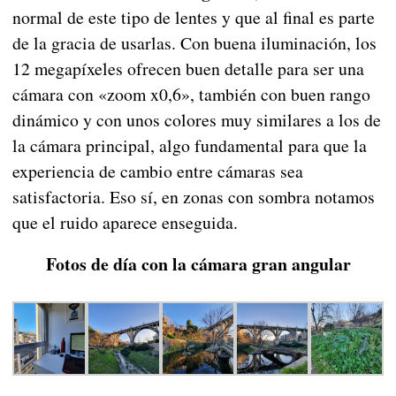
normal de este tipo de lentes y que al final es parte
de la gracia de usarlas. Con buena iluminación, los
12 megapíxeles ofrecen buen detalle para ser una
cámara con «zoom x0,6», también con buen rango
dinámico y con unos colores muy similares a los de
la cámara principal, algo fundamental para que la
experiencia de cambio entre cámaras sea
satisfactoria. Eso sí, en zonas con sombra notamos
que el ruido aparece enseguida.
Fotos de día con la cámara gran angular