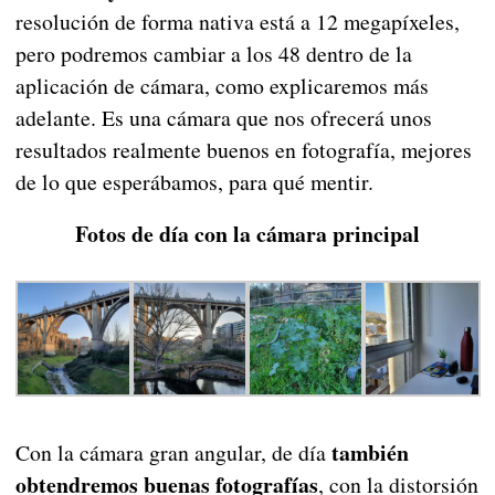
resolución de forma nativa está a 12 megapíxeles,
pero podremos cambiar a los 48 dentro de la
aplicación de cámara, como explicaremos más
adelante. Es una cámara que nos ofrecerá unos
resultados realmente buenos en fotografía, mejores
de lo que esperábamos, para qué mentir.
Fotos de día con la cámara principal
también
Con la cámara gran angular, de día
obtendremos buenas fotografías
, con la distorsión