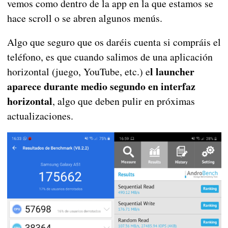
vemos como dentro de la app en la que estamos se
hace scroll o se abren algunos menús.
Algo que seguro que os daréis cuenta si compráis el
teléfono, es que cuando salimos de una aplicación
l launcher
horizontal (juego, YouTube, etc.) e
aparece durante medio segundo en interfaz
horizontal
, algo que deben pulir en próximas
actualizaciones.