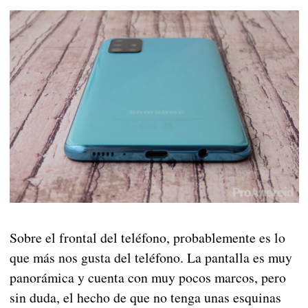
Sobre el frontal del teléfono, probablemente es lo
que más nos gusta del teléfono. La pantalla es muy
panorámica y cuenta con muy pocos marcos, pero
sin duda, el hecho de que no tenga unas esquinas