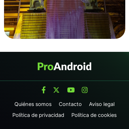
Quiénes somos
Contacto
Aviso legal
Política de privacidad
Política de cookies