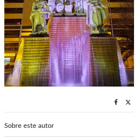
Sobre este autor