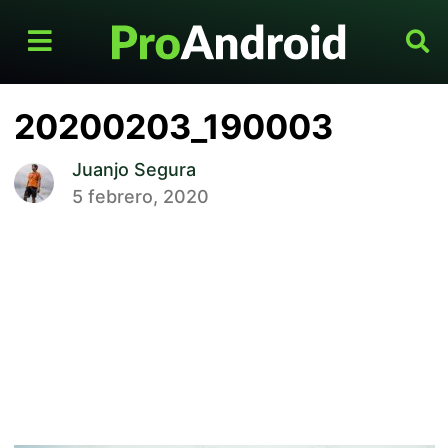
20200203_190003
Juanjo Segura
5 febrero, 2020