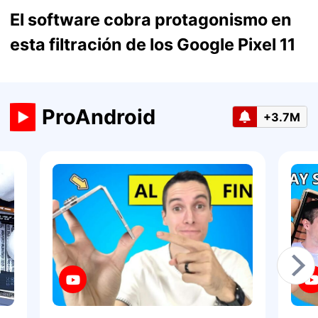
El software cobra protagonismo en
esta filtración de los Google Pixel 11
ProAndroid
+3.7M