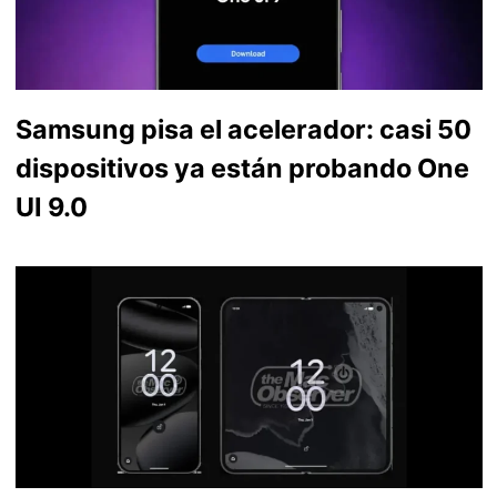
Samsung pisa el acelerador: casi 50
dispositivos ya están probando One
UI 9.0