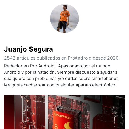
Juanjo Segura
2542 artículos publicados en ProAndroid desde 2020.
Redactor en Pro Android | Apasionado por el mundo
Android y por la natación. Siempre dispuesto a ayudar a
cualquiera con problemas y/o dudas sobre smartphones.
Me gusta cacharrear con cualquier aparato electrónico.