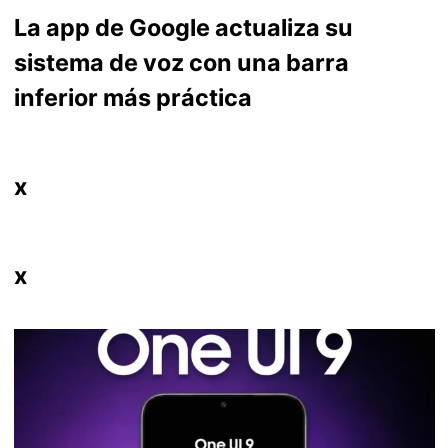
La app de Google actualiza su
sistema de voz con una barra
inferior más práctica
x
x