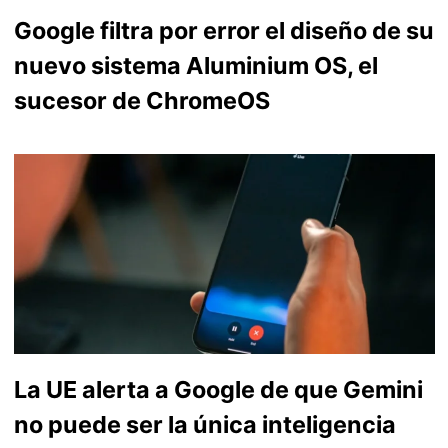
Google filtra por error el diseño de su
nuevo sistema Aluminium OS, el
sucesor de ChromeOS
La UE alerta a Google de que Gemini
no puede ser la única inteligencia