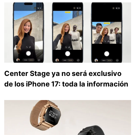
Center Stage ya no será exclusivo
de los iPhone 17: toda la información