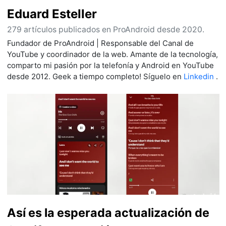
Eduard Esteller
279 artículos publicados en ProAndroid desde 2020.
Fundador de ProAndroid | Responsable del Canal de
YouTube y coordinador de la web. Amante de la tecnología,
comparto mi pasión por la telefonía y Android en YouTube
desde 2012. Geek a tiempo completo! Síguelo en
Linkedin
.
Así es la esperada actualización de