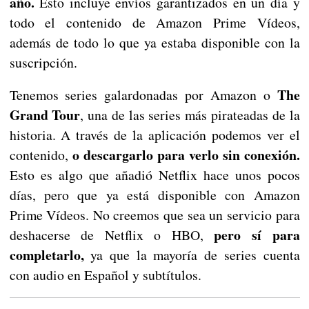
año.
Esto incluye envíos garantizados en un día y
todo el contenido de Amazon Prime Vídeos,
además de todo lo que ya estaba disponible con la
suscripción.
The
Tenemos series galardonadas por Amazon o
Grand Tour
, una de las series más pirateadas de la
historia. A través de la aplicación podemos ver el
o descargarlo para verlo sin conexión.
contenido,
Esto es algo que añadió Netflix hace unos pocos
días, pero que ya está disponible con Amazon
Prime Vídeos. No creemos que sea un servicio para
pero sí para
deshacerse de Netflix o HBO,
completarlo,
ya que la mayoría de series cuenta
con audio en Español y subtítulos.