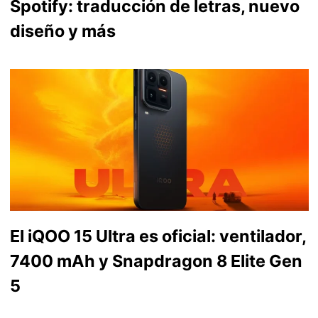
Spotify: traducción de letras, nuevo
diseño y más
El iQOO 15 Ultra es oficial: ventilador,
7400 mAh y Snapdragon 8 Elite Gen
5