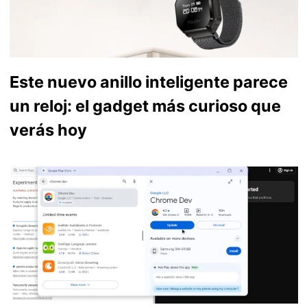
Este nuevo anillo inteligente parece
un reloj: el gadget más curioso que
verás hoy