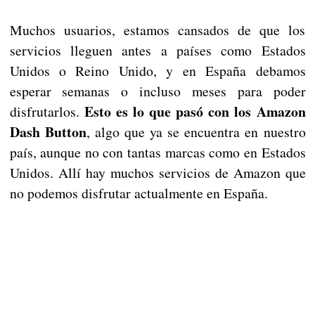
Muchos usuarios, estamos cansados de que los
servicios lleguen antes a países como Estados
Unidos o Reino Unido, y en España debamos
esperar semanas o incluso meses para poder
Esto es lo que pasó con los Amazon
disfrutarlos.
Dash Button
, algo que ya se encuentra en nuestro
país, aunque no con tantas marcas como en Estados
Unidos. Allí hay muchos servicios de Amazon que
no podemos disfrutar actualmente en España.