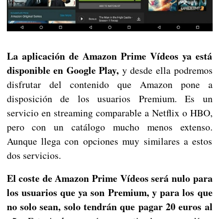
La aplicación de Amazon Prime Vídeos ya está
disponible en Google Play,
y desde ella podremos
disfrutar del contenido que Amazon pone a
disposición de los usuarios Premium. Es un
servicio en streaming comparable a Netflix o HBO,
pero con un catálogo mucho menos extenso.
Aunque llega con opciones muy similares a estos
dos servicios.
El coste de Amazon Prime Vídeos será nulo para
los usuarios que ya son Premium, y para los que
no solo sean, solo tendrán que pagar 20 euros al