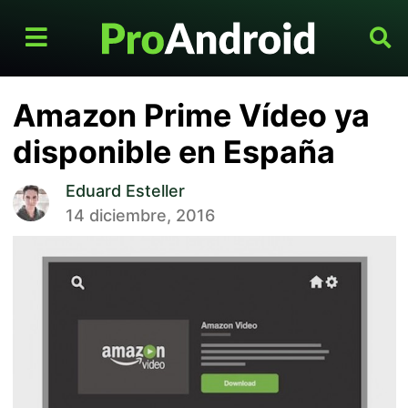
Amazon Prime Vídeo ya
disponible en España
Eduard Esteller
14 diciembre, 2016