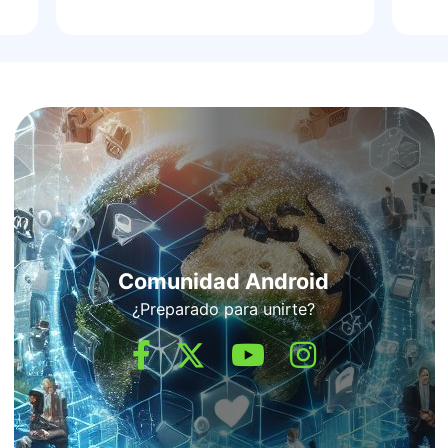
Comunidad Android
¿Preparado para unirte?