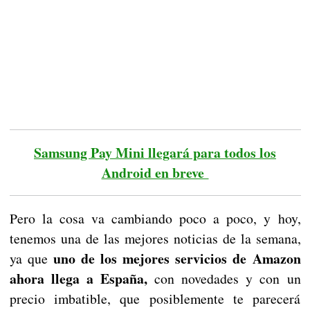
Samsung Pay Mini llegará para todos los
Android en breve
Pero la cosa va cambiando poco a poco, y hoy,
tenemos una de las mejores noticias de la semana,
uno de los mejores servicios de Amazon
ya que
ahora llega a España,
con novedades y con un
precio imbatible, que posiblemente te parecerá