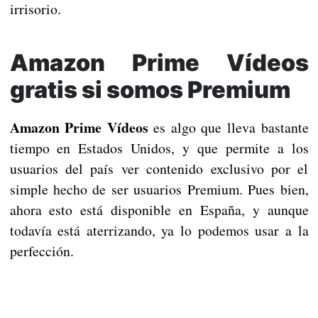
irrisorio.
Amazon Prime Vídeos
gratis si somos Premium
Amazon Prime Vídeos
es algo que lleva bastante
tiempo en Estados Unidos, y que permite a los
usuarios del país ver contenido exclusivo por el
simple hecho de ser usuarios Premium. Pues bien,
ahora esto está disponible en España, y aunque
todavía está aterrizando, ya lo podemos usar a la
perfección.