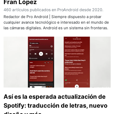
Fran López
460 artículos publicados en ProAndroid desde 2020.
Redactor de Pro Android | Siempre dispuesto a probar
cualquier avance tecnológico e interesado en el mundo de
las cámaras digitales. Android es un sistema sin fronteras.
Así es la esperada actualización de
Spotify: traducción de letras, nuevo