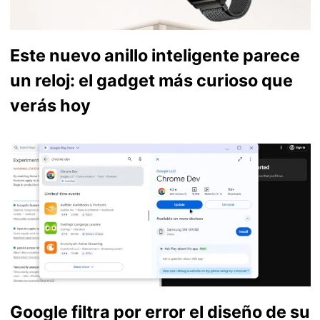
Este nuevo anillo inteligente parece
un reloj: el gadget más curioso que
verás hoy
Google filtra por error el diseño de su