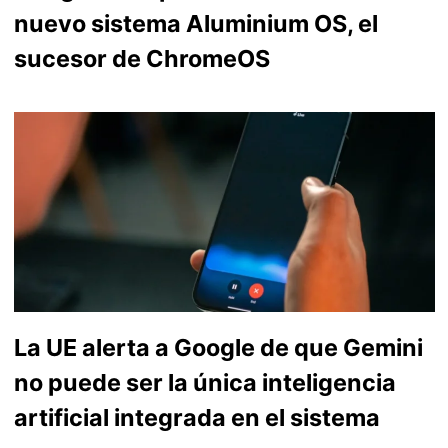
nuevo sistema Aluminium OS, el
sucesor de ChromeOS
La UE alerta a Google de que Gemini
no puede ser la única inteligencia
artificial integrada en el sistema