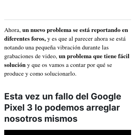
un nuevo problema se está reportando en
Ahora,
diferentes foros,
y es que al parecer ahora se está
notando una pequeña vibración durante las
un problema que tiene fácil
grabaciones de video,
solución
y que os vamos a contar por qué se
produce y como solucionarlo.
Esta vez un fallo del Google
Pixel 3 lo podemos arreglar
nosotros mismos