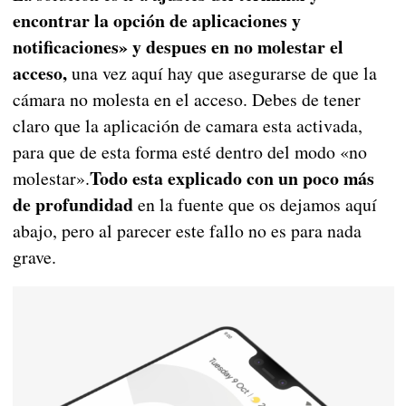
encontrar la opción de aplicaciones y
notificaciones» y despues en no molestar el
acceso,
una vez aquí hay que asegurarse de que la
cámara no molesta en el acceso. Debes de tener
claro que la aplicación de camara esta activada,
para que de esta forma esté dentro del modo «no
Todo esta explicado con un poco más
molestar».
de profundidad
en la fuente que os dejamos aquí
abajo, pero al parecer este fallo no es para nada
grave.