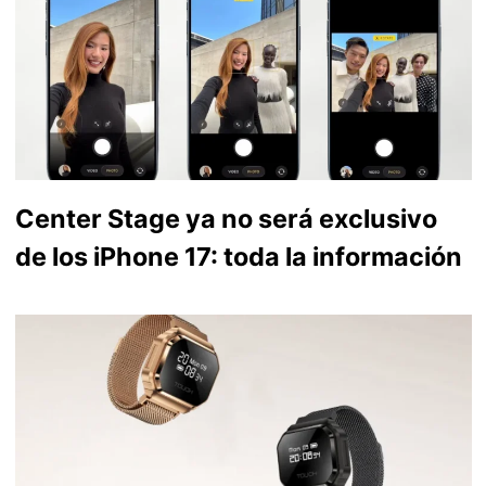
Center Stage ya no será exclusivo
de los iPhone 17: toda la información