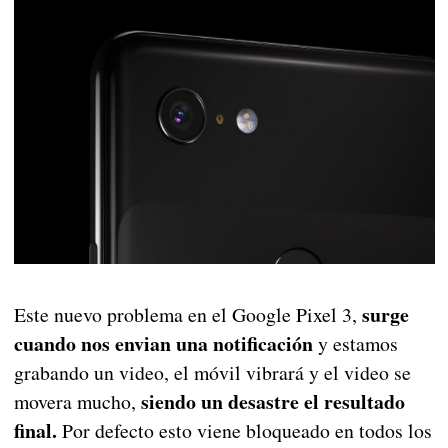
surge
Este nuevo problema en el Google Pixel 3,
cuando nos envian una notificación
y estamos
grabando un video, el móvil vibrará y el video se
siendo un desastre el resultado
movera mucho,
final.
Por defecto esto viene bloqueado en todos los