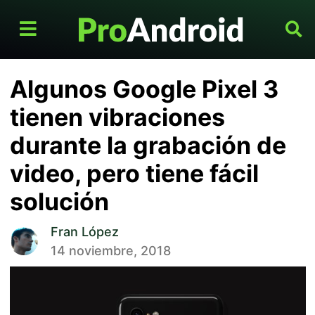
Algunos Google Pixel 3
tienen vibraciones
durante la grabación de
video, pero tiene fácil
solución
Fran López
14 noviembre, 2018