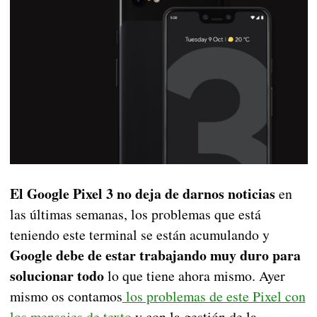
El Google Pixel 3 no deja de darnos noticias
en
las últimas semanas, los problemas que está
teniendo este terminal se están acumulando y
Google debe de estar trabajando muy duro para
solucionar todo
lo que tiene ahora mismo. Ayer
mismo os contamos
los problemas de este Pixel con
los mensajes de texto
y con la gestión de la