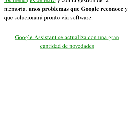
unos problemas que Google reconoce
memoria,
y
que solucionará pronto vía software.
Google Assistant se actualiza con una gran
cantidad de novedades