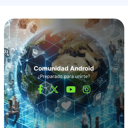
Comunidad Android
¿Preparado para unirte?