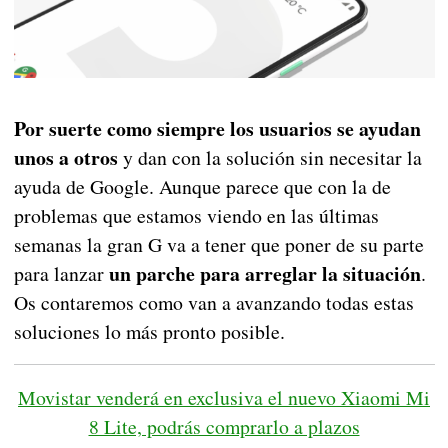
Por suerte como siempre los usuarios se ayudan
unos a otros
y dan con la solución sin necesitar la
ayuda de Google. Aunque parece que con la de
problemas que estamos viendo en las últimas
semanas la gran G va a tener que poner de su parte
un parche para arreglar la situación
para lanzar
.
Os contaremos como van a avanzando todas estas
soluciones lo más pronto posible.
Movistar venderá en exclusiva el nuevo Xiaomi Mi
8 Lite, podrás comprarlo a plazos