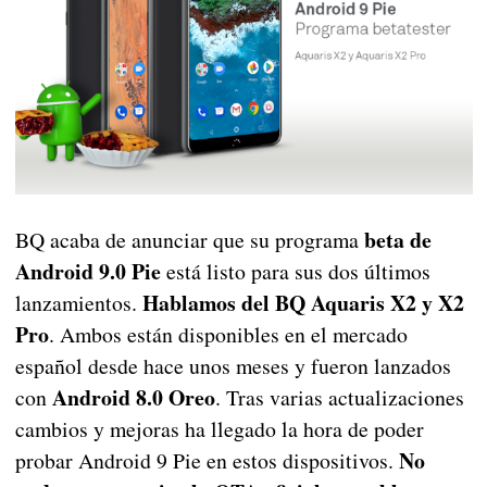
beta de
BQ acaba de anunciar que su programa
Android 9.0 Pie
está listo para sus dos últimos
Hablamos del BQ Aquaris X2 y X2
lanzamientos.
Pro
. Ambos están disponibles en el mercado
español desde hace unos meses y fueron lanzados
Android 8.0 Oreo
con
. Tras varias actualizaciones
cambios y mejoras ha llegado la hora de poder
No
probar Android 9 Pie en estos dispositivos.