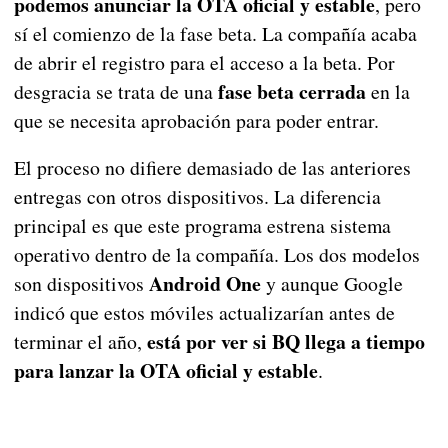
podemos anunciar la OTA oficial y estable
, pero
sí el comienzo de la fase beta. La compañía acaba
de abrir el registro para el acceso a la beta. Por
fase beta cerrada
desgracia se trata de una
en la
que se necesita aprobación para poder entrar.
El proceso no difiere demasiado de las anteriores
entregas con otros dispositivos. La diferencia
principal es que este programa estrena sistema
operativo dentro de la compañía. Los dos modelos
Android One
son dispositivos
y aunque Google
indicó que estos móviles actualizarían antes de
está por ver si BQ llega a tiempo
terminar el año,
para lanzar la OTA oficial y estable
.