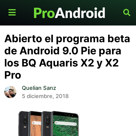
Abierto el programa beta
de Android 9.0 Pie para
los BQ Aquaris X2 y X2
Pro
Quelian Sanz
5 diciembre, 2018