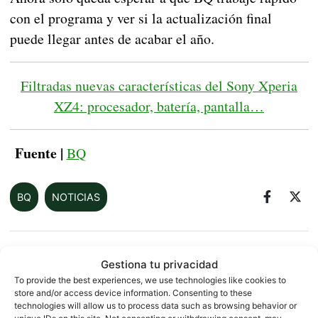
con el programa y ver si la actualización final
puede llegar antes de acabar el año.
Filtradas nuevas características del Sony Xperia
XZ4: procesador, batería, pantalla…
Fuente |
BQ
BQ
NOTICIAS
Sobre este autor
Gestiona tu privacidad
To provide the best experiences, we use technologies like cookies to
store and/or access device information. Consenting to these
technologies will allow us to process data such as browsing behavior or