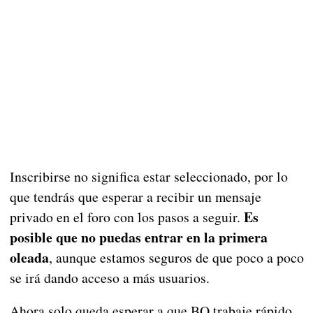
Inscribirse no significa estar seleccionado, por lo
que tendrás que esperar a recibir un mensaje
Es
privado en el foro con los pasos a seguir.
posible que no puedas entrar en la primera
oleada
, aunque estamos seguros de que poco a poco
se irá dando acceso a más usuarios.
Ahora solo queda esperar a que BQ trabaje rápido