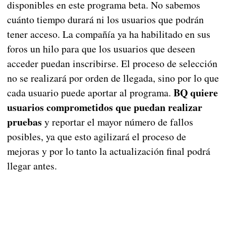
disponibles en este programa beta. No sabemos
cuánto tiempo durará ni los usuarios que podrán
tener acceso. La compañía ya ha habilitado en sus
foros un hilo para que los usuarios que deseen
acceder puedan inscribirse. El proceso de selección
no se realizará por orden de llegada, sino por lo que
BQ quiere
cada usuario puede aportar al programa.
usuarios comprometidos que puedan realizar
pruebas
y reportar el mayor número de fallos
posibles, ya que esto agilizará el proceso de
mejoras y por lo tanto la actualización final podrá
llegar antes.