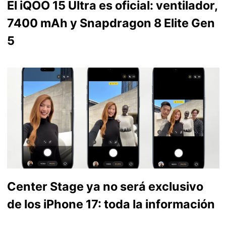
El iQOO 15 Ultra es oficial: ventilador,
7400 mAh y Snapdragon 8 Elite Gen
5
Center Stage ya no será exclusivo
de los iPhone 17: toda la información