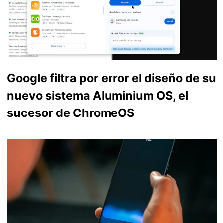
Google filtra por error el diseño de su
nuevo sistema Aluminium OS, el
sucesor de ChromeOS