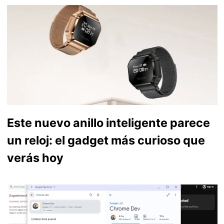
Este nuevo anillo inteligente parece
un reloj: el gadget más curioso que
verás hoy