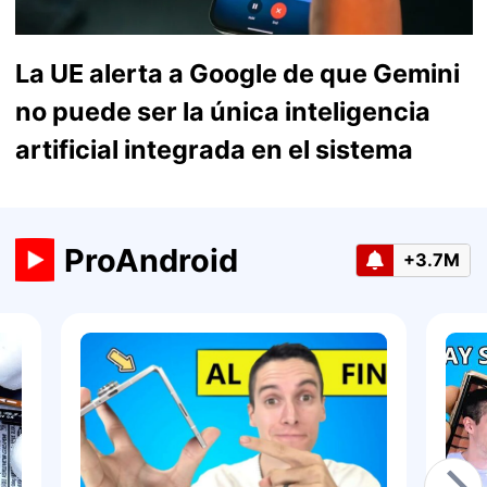
La UE alerta a Google de que Gemini
no puede ser la única inteligencia
artificial integrada en el sistema
ProAndroid
+3.7M