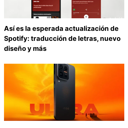
Así es la esperada actualización de
Spotify: traducción de letras, nuevo
diseño y más