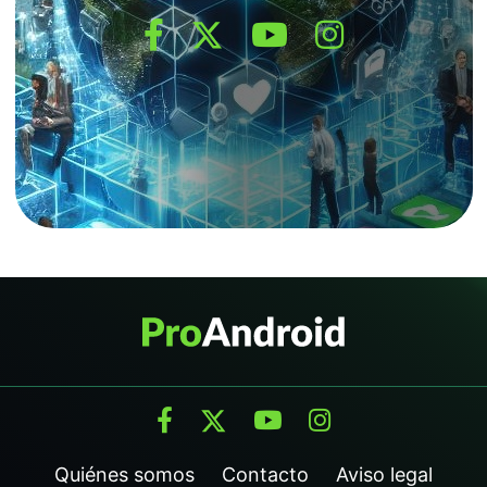
Quiénes somos
Contacto
Aviso legal