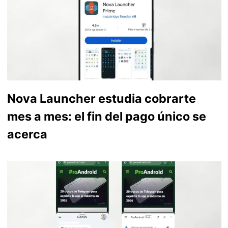
Nova Launcher estudia cobrarte
mes a mes: el fin del pago único se
acerca