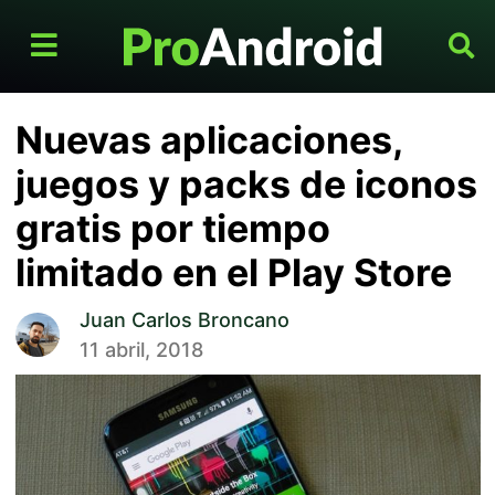
Nuevas aplicaciones,
juegos y packs de iconos
gratis por tiempo
limitado en el Play Store
Juan Carlos Broncano
11 abril, 2018