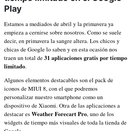
Play
Estamos a mediados de abril y la primavera ya
empieza a cernirse sobre nosotros. Como se suele
decir, en primavera la sangre altera. Los chicos y
chicas de Google lo saben y en esta ocasión nos
31 aplicaciones gratis por tiempo
traen un total de
limitado
.
Algunos elementos destacables son el pack de
iconos de MIUI 8, con el que podremos
personalizar nuestro smartphone como un
dispositivo de Xiaomi. Otra de las aplicaciones a
Weather Forecart Pro
destacar es
, uno de los
widgets de tiempo más visuales de toda la tienda de
Google.