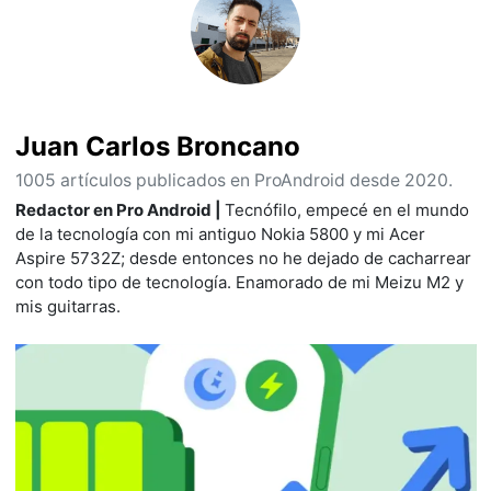
Juan Carlos Broncano
1005 artículos publicados en ProAndroid desde 2020.
Redactor en Pro Android |
Tecnófilo, empecé en el mundo
de la tecnología con mi antiguo Nokia 5800 y mi Acer
Aspire 5732Z; desde entonces no he dejado de cacharrear
con todo tipo de tecnología. Enamorado de mi Meizu M2 y
mis guitarras.