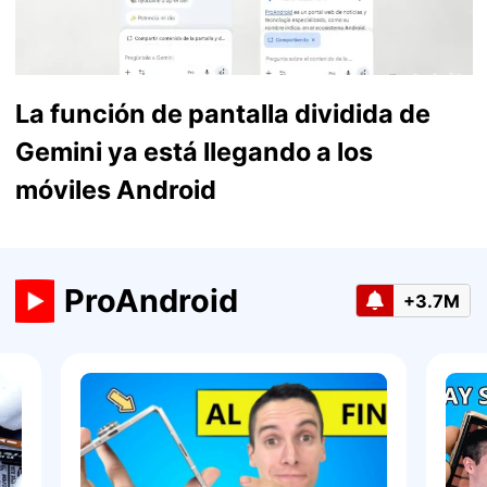
La función de pantalla dividida de
Gemini ya está llegando a los
móviles Android
ProAndroid
+3.7M