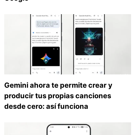
Gemini ahora te permite crear y
producir tus propias canciones
desde cero: así funciona