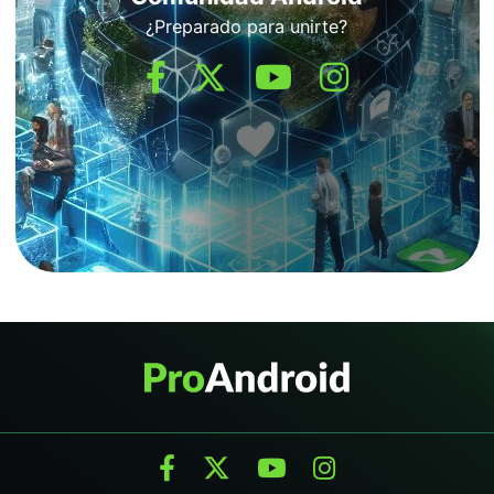
¿Preparado para unirte?