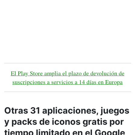
El Play Store amplia el plazo de devolución de
suscripciones a servicios a 14 días en Europa
Otras 31 aplicaciones, juegos
y packs de iconos gratis por
tiempo limitado en el Google