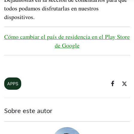
todos podamos disfrutarlas en nuestros
dispositivos.
Cómo cambiar el país de residencia en el Play Store
de Google
APPS
Sobre este autor