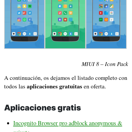
MIUI 8 – Icon Pack
A continuación, os dejamos el listado completo con
aplicaciones gratuitas
todos las
en oferta.
Aplicaciones gratis
Incognito Browser pro adblock anonymous &