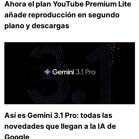
Ahora el plan YouTube Premium Lite
añade reproducción en segundo
plano y descargas
Así es Gemini 3.1 Pro: todas las
novedades que llegan a la IA de
Google