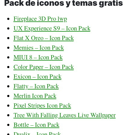
Pack de iconos y temas gratis
Fireplace 3D Pro lwp
UX Experience S9 – Icon Pack
Flat X Oreo – Icon Pack
Memies – Icon Pack
MIUI 8 – Icon Pack
Color Paper – Icon Pack
Exicon – Icon Pack
Flatty – Icon Pack
Merlin Icon Pack
Pixel Stripes Icon Pack
Tree With Falling Leaves Live Wallpaper
Bottle – Icon Pack
Dualix – Icon Pack