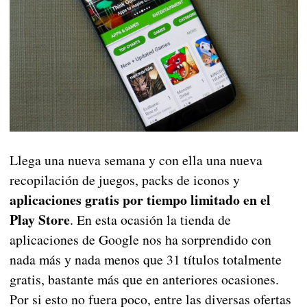
Llega una nueva semana y con ella una nueva
recopilación de juegos, packs de iconos y
aplicaciones gratis por tiempo limitado en el
Play Store
. En esta ocasión la tienda de
aplicaciones de Google nos ha sorprendido con
nada más y nada menos que 31 títulos totalmente
gratis, bastante más que en anteriores ocasiones.
Por si esto no fuera poco, entre las diversas ofertas