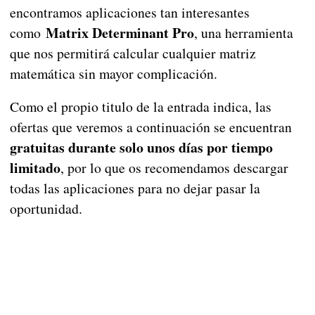
encontramos aplicaciones tan interesantes
Matrix Determinant Pro
como
, una herramienta
que nos permitirá calcular cualquier matriz
matemática sin mayor complicación.
Como el propio titulo de la entrada indica, las
ofertas que veremos a continuación se encuentran
gratuitas durante solo unos días por tiempo
limitado
, por lo que os recomendamos descargar
todas las aplicaciones para no dejar pasar la
oportunidad.