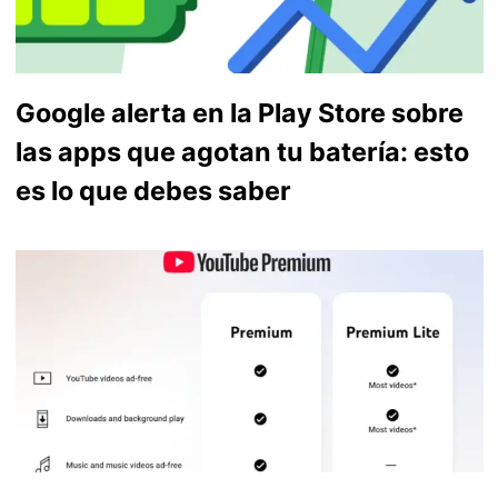
Google alerta en la Play Store sobre
las apps que agotan tu batería: esto
es lo que debes saber