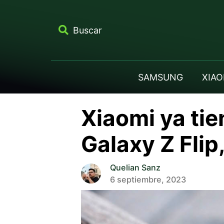
Buscar
SAMSUNG
XIAO
Xiaomi ya ti
Galaxy Z Flip
Quelian Sanz
6 septiembre, 2023