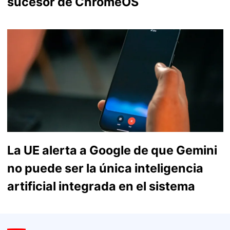
sucesor de ChromeOS
La UE alerta a Google de que Gemini
no puede ser la única inteligencia
artificial integrada en el sistema