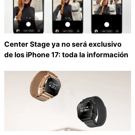
Center Stage ya no será exclusivo
de los iPhone 17: toda la información