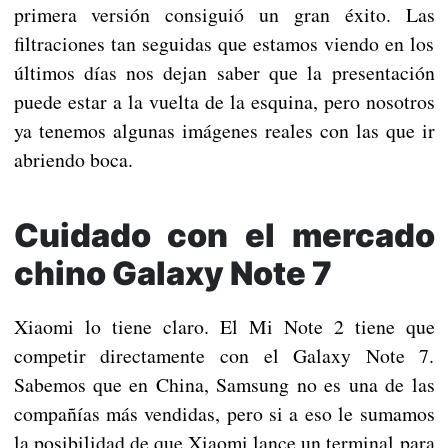
primera versión consiguió un gran éxito. Las
filtraciones tan seguidas que estamos viendo en los
últimos días nos dejan saber que la presentación
puede estar a la vuelta de la esquina, pero nosotros
ya tenemos algunas imágenes reales con las que ir
abriendo boca.
Cuidado con el mercado
chino Galaxy Note 7
Xiaomi lo tiene claro. El Mi Note 2 tiene que
competir directamente con el Galaxy Note 7.
Sabemos que en China, Samsung no es una de las
compañías más vendidas, pero si a eso le sumamos
la posibilidad de que Xiaomi lance un terminal para