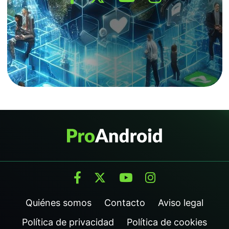
Quiénes somos
Contacto
Aviso legal
Política de privacidad
Política de cookies