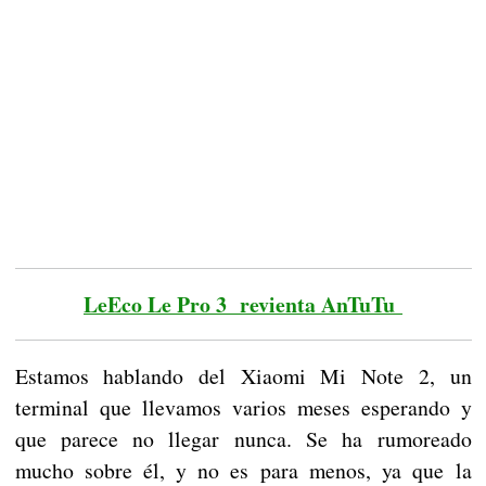
LeEco Le Pro 3 revienta AnTuTu
Estamos hablando del Xiaomi Mi Note 2, un
terminal que llevamos varios meses esperando y
que parece no llegar nunca. Se ha rumoreado
mucho sobre él, y no es para menos, ya que la