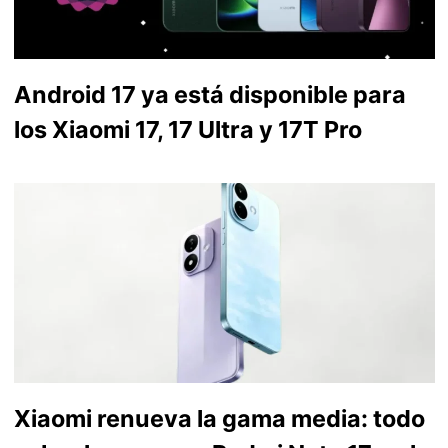
Android 17 ya está disponible para
los Xiaomi 17, 17 Ultra y 17T Pro
Xiaomi renueva la gama media: todo