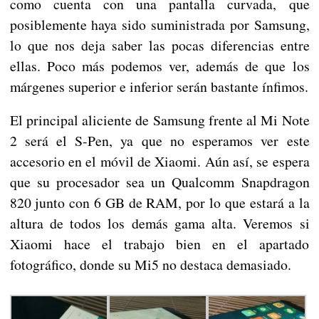
como cuenta con una pantalla curvada, que
posiblemente haya sido suministrada por Samsung,
lo que nos deja saber las pocas diferencias entre
ellas. Poco más podemos ver, además de que los
márgenes superior e inferior serán bastante ínfimos.
El principal aliciente de Samsung frente al Mi Note
2 será el S-Pen, ya que no esperamos ver este
accesorio en el móvil de Xiaomi. Aún así, se espera
que su procesador sea un Qualcomm Snapdragon
820 junto con 6 GB de RAM, por lo que estará a la
altura de todos los demás gama alta. Veremos si
Xiaomi hace el trabajo bien en el apartado
fotográfico, donde su Mi5 no destaca demasiado.