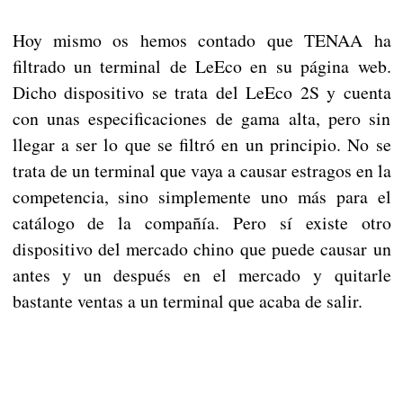
Hoy mismo os hemos contado que TENAA ha
filtrado un terminal de LeEco en su página web.
Dicho dispositivo se trata del LeEco 2S y cuenta
con unas especificaciones de gama alta, pero sin
llegar a ser lo que se filtró en un principio. No se
trata de un terminal que vaya a causar estragos en la
competencia, sino simplemente uno más para el
catálogo de la compañía. Pero sí existe otro
dispositivo del mercado chino que puede causar un
antes y un después en el mercado y quitarle
bastante ventas a un terminal que acaba de salir.