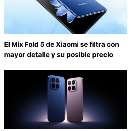
El Mix Fold 5 de Xiaomi se filtra con
mayor detalle y su posible precio