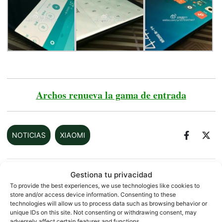
Archos renueva la gama de entrada
NOTICIAS
XIAOMI
Gestiona tu privacidad
Sobre este autor
To provide the best experiences, we use technologies like cookies to
store and/or access device information. Consenting to these
technologies will allow us to process data such as browsing behavior or
unique IDs on this site. Not consenting or withdrawing consent, may
adversely affect certain features and functions.