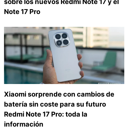
sobre los nuevos Redmi Note 17 y el
Note 17 Pro
Xiaomi sorprende con cambios de
batería sin coste para su futuro
Redmi Note 17 Pro: toda la
información