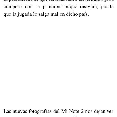
competir con su principal buque insignia, puede
que la jugada le salga mal en dicho país.
Las nuevas fotografías del Mi Note 2 nos dejan ver