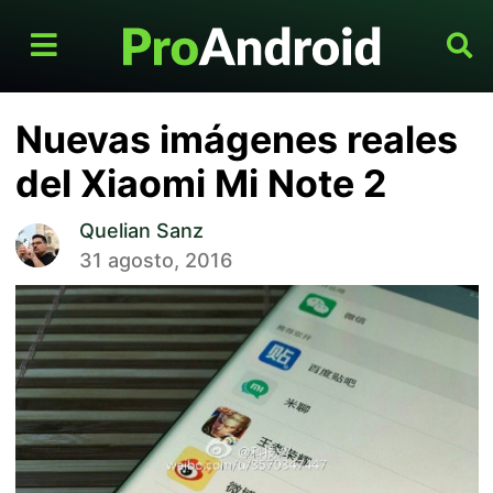
Nuevas imágenes reales
del Xiaomi Mi Note 2
Quelian Sanz
31 agosto, 2016