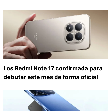
Los Redmi Note 17 confirmada para
debutar este mes de forma oficial