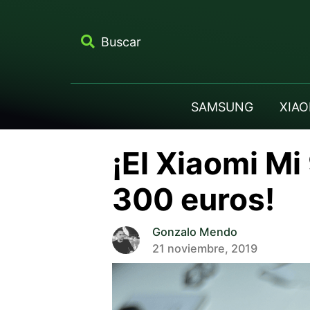
Buscar
SAMSUNG
XIAO
¡El Xiaomi M
300 euros!
Gonzalo Mendo
21 noviembre, 2019