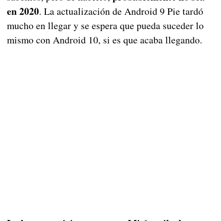
en 2020
. La actualización de Android 9 Pie tardó
mucho en llegar y se espera que pueda suceder lo
mismo con Android 10, si es que acaba llegando.