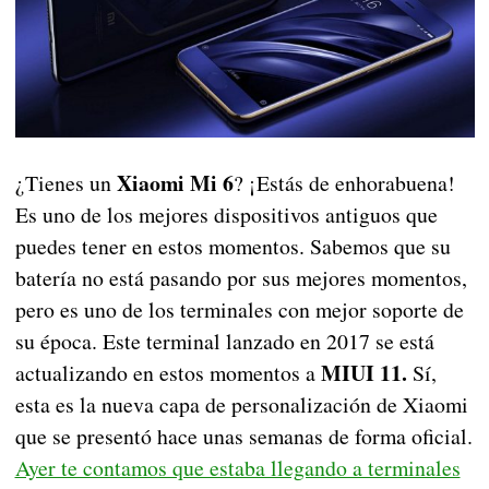
Xiaomi Mi 6
¿Tienes un
? ¡Estás de enhorabuena!
Es uno de los mejores dispositivos antiguos que
puedes tener en estos momentos. Sabemos que su
batería no está pasando por sus mejores momentos,
pero es uno de los terminales con mejor soporte de
su época. Este terminal lanzado en 2017 se está
MIUI 11.
actualizando en estos momentos a
Sí,
esta es la nueva capa de personalización de Xiaomi
que se presentó hace unas semanas de forma oficial.
Ayer te contamos que estaba llegando a terminales