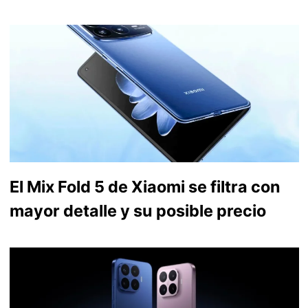
El Mix Fold 5 de Xiaomi se filtra con
mayor detalle y su posible precio