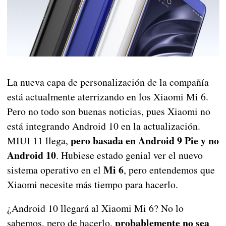
La nueva capa de personalización de la compañía
está actualmente aterrizando en los Xiaomi Mi 6.
Pero no todo son buenas noticias, pues Xiaomi no
está integrando Android 10 en la actualización.
pero basada en Android 9 Pie y no
MIUI 11 llega,
Android 10
. Hubiese estado genial ver el nuevo
Mi 6
sistema operativo en el
, pero entendemos que
Xiaomi necesite más tiempo para hacerlo.
¿Android 10 llegará al Xiaomi Mi 6? No lo
probablemente no sea
sabemos, pero de hacerlo,