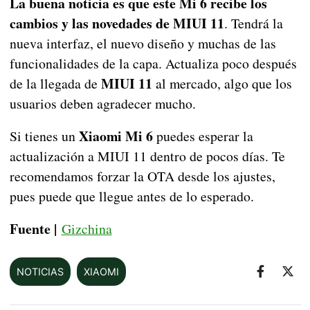
La buena noticia es que este Mi 6 recibe los
cambios y las novedades de MIUI 11
. Tendrá la
nueva interfaz, el nuevo diseño y muchas de las
funcionalidades de la capa. Actualiza poco después
MIUI 11
de la llegada de
al mercado, algo que los
usuarios deben agradecer mucho.
Xiaomi Mi 6
Si tienes un
puedes esperar la
actualización a MIUI 11 dentro de pocos días. Te
recomendamos forzar la OTA desde los ajustes,
pues puede que llegue antes de lo esperado.
Fuente |
Gizchina
NOTICIAS
XIAOMI