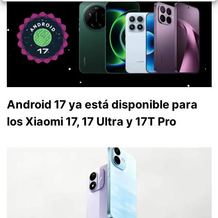
Android 17 ya está disponible para
los Xiaomi 17, 17 Ultra y 17T Pro