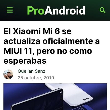
El Xiaomi Mi 6 se
actualiza oficialmente a
MIUI 11, pero no como
esperabas
Quelian Sanz
25 octubre, 2019