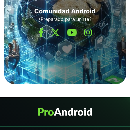
Comunidad Android
¿Preparado para unirte?