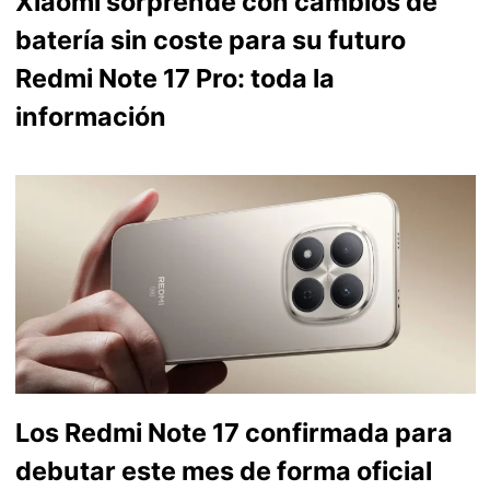
Xiaomi sorprende con cambios de
batería sin coste para su futuro
Redmi Note 17 Pro: toda la
información
Los Redmi Note 17 confirmada para
debutar este mes de forma oficial