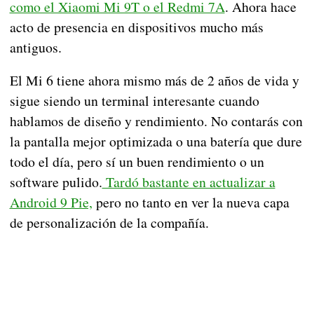
como el Xiaomi Mi 9T o el Redmi 7A
. Ahora hace
acto de presencia en dispositivos mucho más
antiguos.
El Mi 6 tiene ahora mismo más de 2 años de vida y
sigue siendo un terminal interesante cuando
hablamos de diseño y rendimiento. No contarás con
la pantalla mejor optimizada o una batería que dure
todo el día, pero sí un buen rendimiento o un
software pulido.
Tardó bastante en actualizar a
Android 9 Pie,
pero no tanto en ver la nueva capa
de personalización de la compañía.