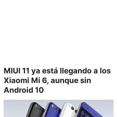
MIUI 11 ya está llegando a los
Xiaomi Mi 6, aunque sin
Android 10