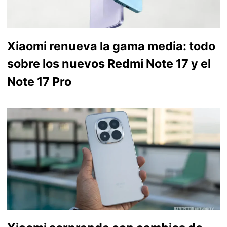
Xiaomi renueva la gama media: todo
sobre los nuevos Redmi Note 17 y el
Note 17 Pro