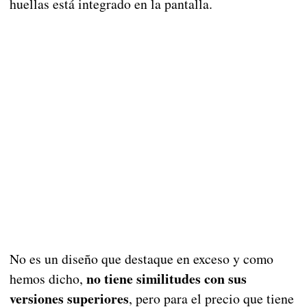
huellas está integrado en la pantalla.
No es un diseño que destaque en exceso y como
no tiene similitudes con sus
hemos dicho,
versiones superiores
, pero para el precio que tiene