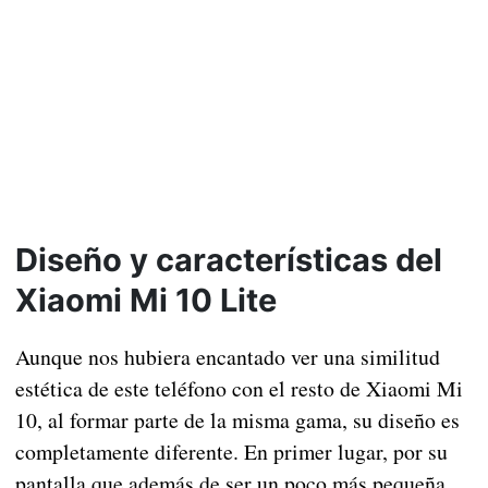
Diseño y características del
Xiaomi Mi 10 Lite
Aunque nos hubiera encantado ver una similitud
estética de este teléfono con el resto de Xiaomi Mi
10, al formar parte de la misma gama, su diseño es
completamente diferente. En primer lugar, por su
pantalla que además de ser un poco más pequeña