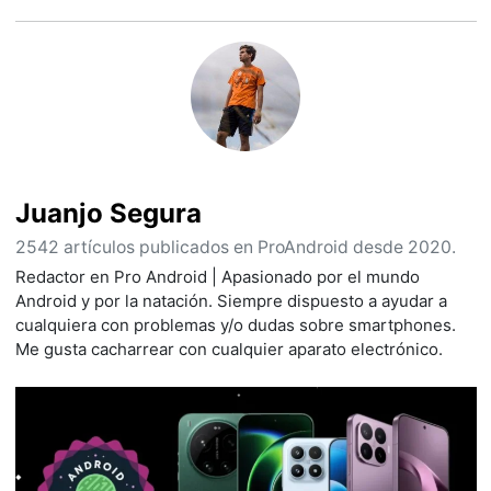
Juanjo Segura
2542 artículos publicados en ProAndroid desde 2020.
Redactor en Pro Android | Apasionado por el mundo
Android y por la natación. Siempre dispuesto a ayudar a
cualquiera con problemas y/o dudas sobre smartphones.
Me gusta cacharrear con cualquier aparato electrónico.