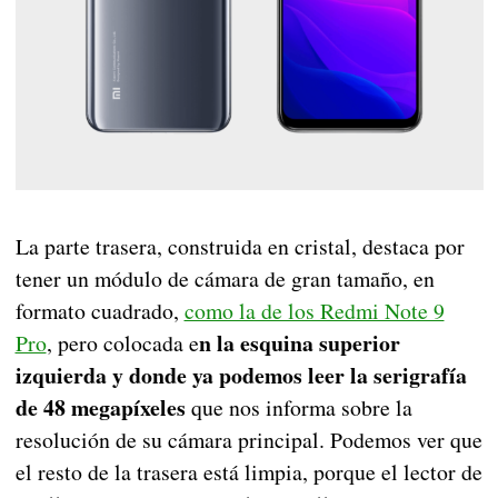
La parte trasera, construida en cristal, destaca por
tener un módulo de cámara de gran tamaño, en
formato cuadrado,
como la de los Redmi Note 9
n la esquina superior
Pro
, pero colocada e
izquierda y donde ya podemos leer la serigrafía
de 48 megapíxeles
que nos informa sobre la
resolución de su cámara principal. Podemos ver que
el resto de la trasera está limpia, porque el lector de