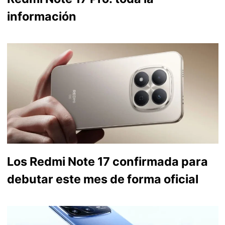
información
Los Redmi Note 17 confirmada para
debutar este mes de forma oficial