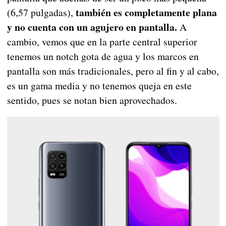
también es completamente plana
(6,57 pulgadas),
y no cuenta con un agujero en pantalla.
A
cambio, vemos que en la parte central superior
tenemos un notch gota de agua y los marcos en
pantalla son más tradicionales, pero al fin y al cabo,
es un gama media y no tenemos queja en este
sentido, pues se notan bien aprovechados.