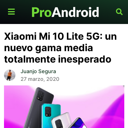
Xiaomi Mi 10 Lite 5G: un
nuevo gama media
totalmente inesperado
Juanjo Segura
27 marzo, 2020