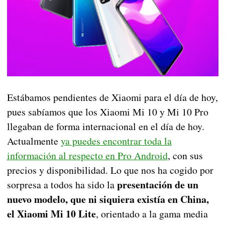
Estábamos pendientes de Xiaomi para el día de hoy,
pues sabíamos que los Xiaomi Mi 10 y Mi 10 Pro
llegaban de forma internacional en el día de hoy.
Actualmente
ya puedes encontrar toda la
información al respecto en Pro Android
, con sus
precios y disponibilidad. Lo que nos ha cogido por
presentación de un
sorpresa a todos ha sido la
nuevo modelo, que ni siquiera existía en China,
el Xiaomi Mi 10 Lite
, orientado a la gama media