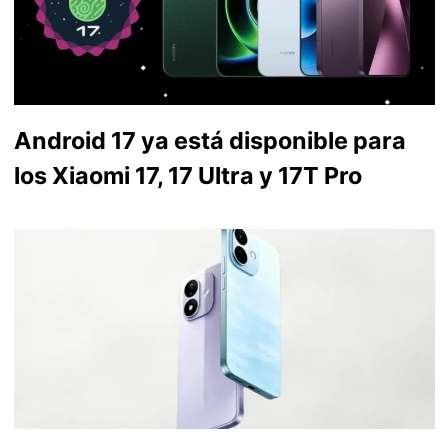
Android 17 ya está disponible para
los Xiaomi 17, 17 Ultra y 17T Pro