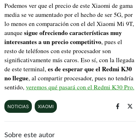
Podemos ver que el precio de este Xiaomi de gama
media se ve aumentado por el hecho de ser 5G, por
lo menos en comparación con el del Xiaomi Mi 9T,
sigue ofreciendo características muy
aunque
interesantes a un precio competitivo
, pues el
resto de teléfonos con este procesador son
significativamente más caros. Eso sí, con la llegada
es de esperar que el Redmi K30
de este terminal,
no llegue
, al compartir procesador, pues no tendría
sentido,
veremos qué pasará con el Redmi K30 Pro.
NOTICIAS
XIAOMI
Sobre este autor