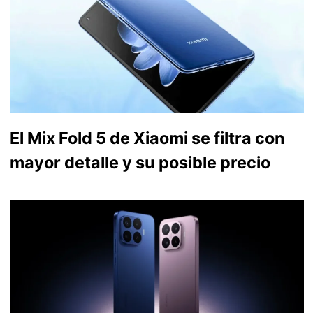
El Mix Fold 5 de Xiaomi se filtra con
mayor detalle y su posible precio