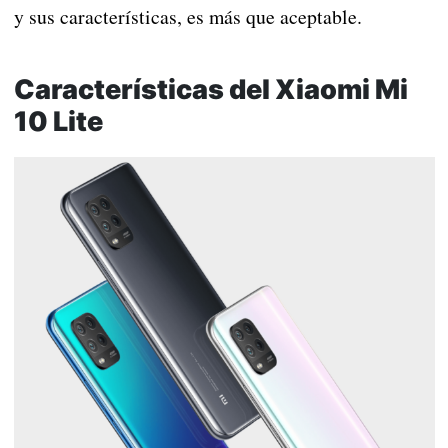
y sus características, es más que aceptable.
Características del Xiaomi Mi
10 Lite