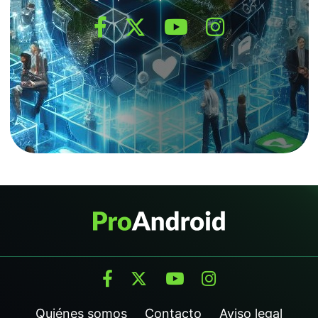
Quiénes somos
Contacto
Aviso legal