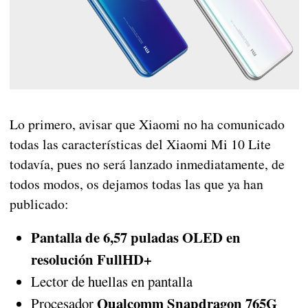
Lo primero, avisar que Xiaomi no ha comunicado
todas las características del Xiaomi Mi 10 Lite
todavía, pues no será lanzado inmediatamente, de
todos modos, os dejamos todas las que ya han
publicado:
Pantalla de 6,57 puladas OLED en
resolución FullHD+
Lector de huellas en pantalla
Qualcomm Snapdragon 765G
Procesador