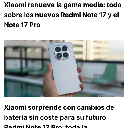
Xiaomi renueva la gama media: todo
sobre los nuevos Redmi Note 17 y el
Note 17 Pro
Xiaomi sorprende con cambios de
batería sin coste para su futuro
Redmi Note 17 Pro: toda la