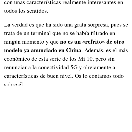
con unas características realmente interesantes en
todos los sentidos.
La verdad es que ha sido una grata sorpresa, pues se
trata de un terminal que no se había filtrado en
no es un «refrito» de otro
ningún momento y que
modelo ya anunciado en China
. Además, es el más
económico de esta serie de los Mi 10, pero sin
renunciar a la conectividad 5G y obviamente a
características de buen nivel. Os lo contamos todo
sobre él.