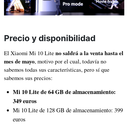
Precio y disponibilidad
no saldrá a la venta hasta el
El Xiaomi Mi 10 Lite
mes de mayo
, motivo por el cual, todavía no
sabemos todas sus características, pero sí que
sabemos sus precios:
Mi 10 Lite de 64 GB de almacenamiento:
349 euros
Mi 10 Lite de 128 GB de almacenamiento: 399
euros