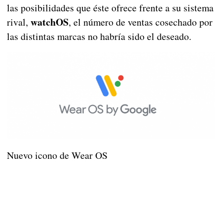
las posibilidades que éste ofrece frente a su sistema
watchOS
rival,
, el número de ventas cosechado por
las distintas marcas no habría sido el deseado.
Nuevo icono de Wear OS