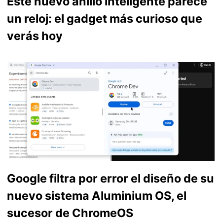
Este nuevo anillo inteligente parece
un reloj: el gadget más curioso que
verás hoy
Google filtra por error el diseño de su
nuevo sistema Aluminium OS, el
sucesor de ChromeOS