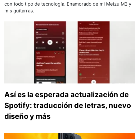
con todo tipo de tecnología. Enamorado de mi Meizu M2 y
mis guitarras.
Así es la esperada actualización de
Spotify: traducción de letras, nuevo
diseño y más