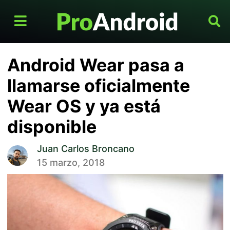
Android Wear pasa a
llamarse oficialmente
Wear OS y ya está
disponible
Juan Carlos Broncano
15 marzo, 2018