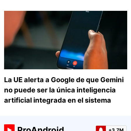
La UE alerta a Google de que Gemini
no puede ser la única inteligencia
artificial integrada en el sistema
ProAndroid
+3.7M