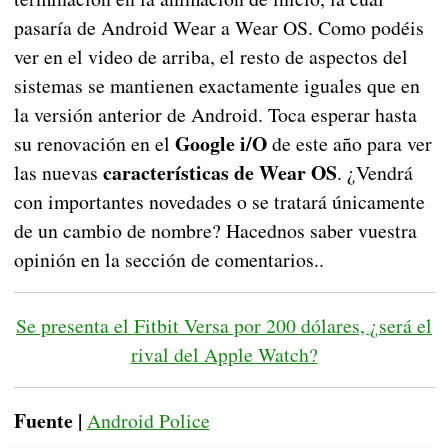
pasaría de Android Wear a Wear OS. Como podéis
ver en el video de arriba, el resto de aspectos del
sistemas se mantienen exactamente iguales que en
la versión anterior de Android. Toca esperar hasta
Google i/O
su renovación en el
de este año para ver
características de Wear OS
las nuevas
. ¿Vendrá
con importantes novedades o se tratará únicamente
de un cambio de nombre? Hacednos saber vuestra
opinión en la sección de comentarios..
Se presenta el Fitbit Versa por 200 dólares, ¿será el
rival del Apple Watch?
Fuente |
Android Police