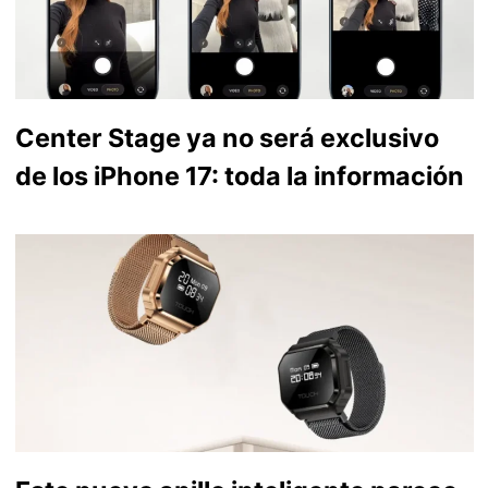
Center Stage ya no será exclusivo
de los iPhone 17: toda la información