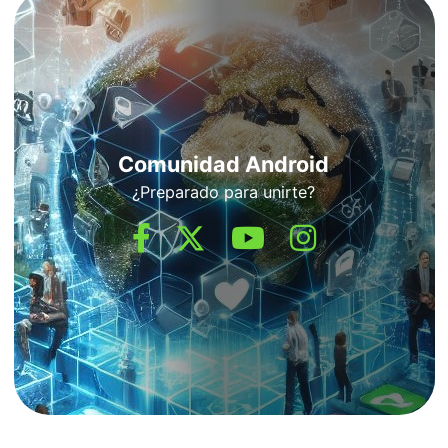
Comunidad Android
¿Preparado para unirte?