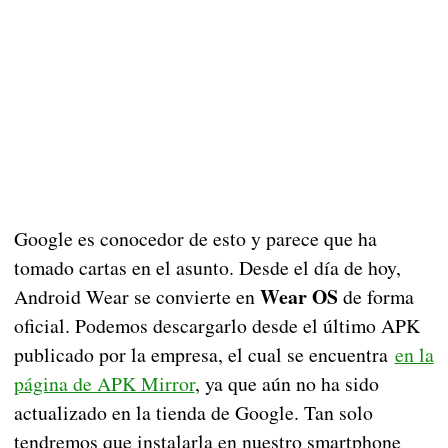
Google es conocedor de esto y parece que ha
tomado cartas en el asunto. Desde el día de hoy,
Wear OS
Android Wear se convierte en
de forma
oficial. Podemos descargarlo desde el último APK
publicado por la empresa, el cual se encuentra
en la
página de APK Mirror
, ya que aún no ha sido
actualizado en la tienda de Google. Tan solo
tendremos que instalarla en nuestro smartphone