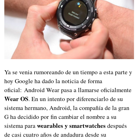
Ya se venia rumoreando de un tiempo a esta parte y
hoy Google ha dado la noticia de forma
oficial: Android Wear pasa a llamarse oficialmente
Wear OS
. En un intento por diferenciarlo de su
sistema hermano, Android, la compañía de la gran
G ha decidido por fin cambiar el nombre a su
wearables y smartwatches
sistema para
después
de casi cuatro años de andadura desde su