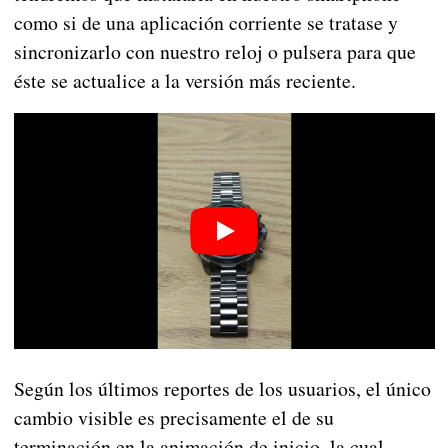
como si de una aplicación corriente se tratase y
sincronizarlo con nuestro reloj o pulsera para que
éste se actualice a la versión más reciente.
Según los últimos reportes de los usuarios, el único
cambio visible es precisamente el de su
terminación en la animación de inicio, la cual