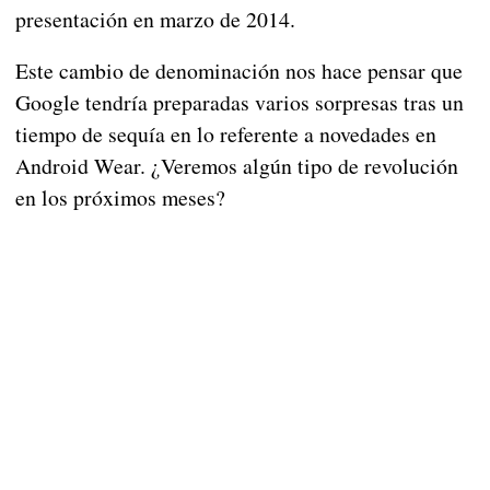
presentación en marzo de 2014.
Este cambio de denominación nos hace pensar que
Google tendría preparadas varios sorpresas tras un
tiempo de sequía en lo referente a novedades en
Android Wear. ¿Veremos algún tipo de revolución
en los próximos meses?