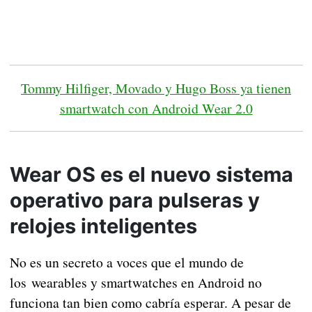
Tommy Hilfiger, Movado y Hugo Boss ya tienen
smartwatch con Android Wear 2.0
Wear OS es el nuevo sistema
operativo para pulseras y
relojes inteligentes
No es un secreto a voces que el mundo de
los wearables y smartwatches en Android no
funciona tan bien como cabría esperar. A pesar de