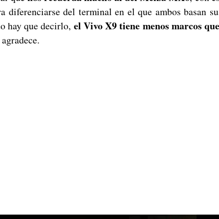
ara diferenciarse del terminal en el que ambos basan su
el Vivo X9 tiene menos marcos que 
o hay que decirlo,
 agradece.