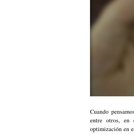
Cuando pensamos 
entre otros, en
optimización en e