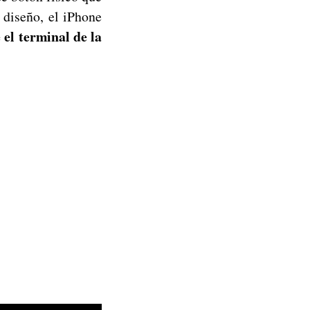
 diseño, el iPhone
el terminal de la