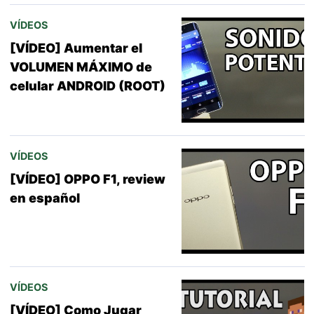
VÍDEOS
[VÍDEO] Aumentar el
VOLUMEN MÁXIMO de
celular ANDROID (ROOT)
VÍDEOS
[VÍDEO] OPPO F1, review
en español
VÍDEOS
[VÍDEO] Como Jugar