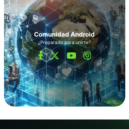
Comunidad Android
¿Preparado para unirte?