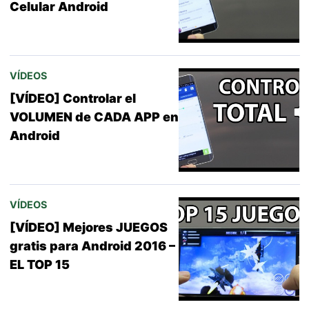
Celular Android
VÍDEOS
[VÍDEO] Controlar el
VOLUMEN de CADA APP en
Android
VÍDEOS
[VÍDEO] Mejores JUEGOS
gratis para Android 2016 –
EL TOP 15