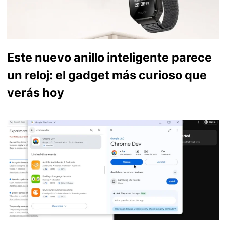
Este nuevo anillo inteligente parece
un reloj: el gadget más curioso que
verás hoy