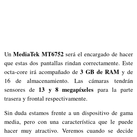
MediaTek MT6752
Un
será el encargado de hacer
que estas dos pantallas rindan correctamente. Este
3 GB de RAM
octa-core irá acompañado de
y de
16 de almacenamiento. Las cámaras tendrán
13 y 8 megapíxeles
sensores de
para la parte
trasera y frontal respectivamente.
Sin duda estamos frente a un dispositivo de gama
media, pero con una característica que le puede
hacer muy atractivo. Veremos cuando se decide