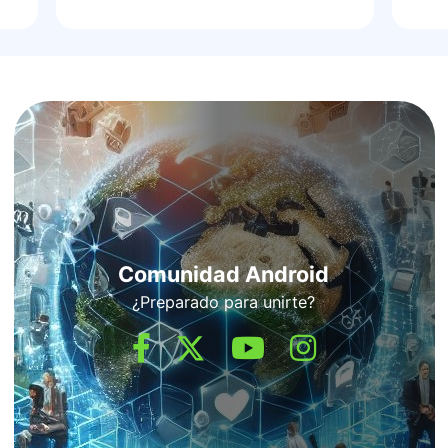
Comunidad Android
¿Preparado para unirte?