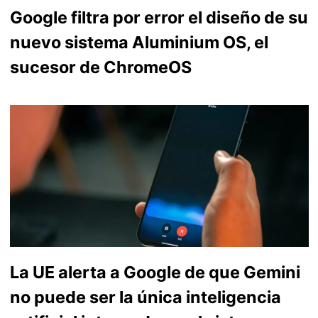
Google filtra por error el diseño de su
nuevo sistema Aluminium OS, el
sucesor de ChromeOS
La UE alerta a Google de que Gemini
no puede ser la única inteligencia