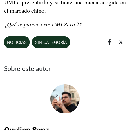
UMI a presentarlo y si tiene una buena acogida en
el marcado chino.
¿Qué te parece este UMI Zero 2?
NOTICIAS
SIN CATEGORÍA
Sobre este autor
Quelian Sanz