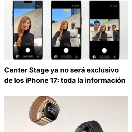
Center Stage ya no será exclusivo
de los iPhone 17: toda la información