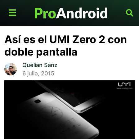
Así es el UMI Zero 2 con
doble pantalla
Quelian Sanz
6 julio, 2015