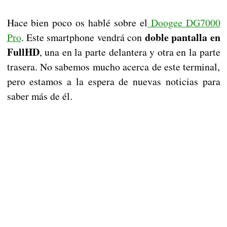
Hace bien poco os hablé sobre el
Doogee DG7000
doble pantalla en
Pro
. Este smartphone vendrá con
FullHD
, una en la parte delantera y otra en la parte
trasera. No sabemos mucho acerca de este terminal,
pero estamos a la espera de nuevas noticias para
saber más de él.