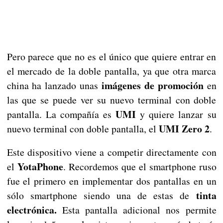
Pero parece que no es el único que quiere entrar en
el mercado de la doble pantalla, ya que otra marca
imágenes de promoción
china ha lanzado unas
en
las que se puede ver su nuevo terminal con doble
UMI
pantalla. La compañía es
y quiere lanzar su
UMI Zero 2
nuevo terminal con doble pantalla, el
.
Este dispositivo viene a competir directamente con
YotaPhone
el
. Recordemos que el smartphone ruso
fue el primero en implementar dos pantallas en un
tinta
sólo smartphone siendo una de estas de
electrónica.
Esta pantalla adicional nos permite