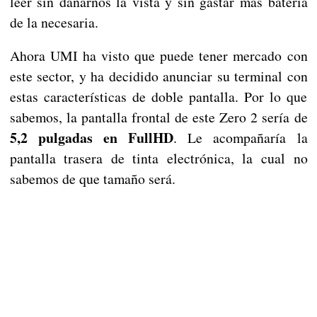
leer sin dañarnos la vista y sin gastar más batería
de la necesaria.
Ahora UMI ha visto que puede tener mercado con
este sector, y ha decidido anunciar su terminal con
estas características de doble pantalla. Por lo que
sabemos, la pantalla frontal de este Zero 2 sería de
5,2 pulgadas en FullHD
. Le acompañaría la
pantalla trasera de tinta electrónica, la cual no
sabemos de que tamaño será.