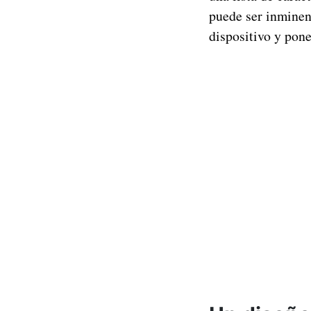
puede ser inmine
dispositivo y pone