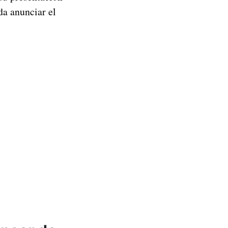
a anunciar el