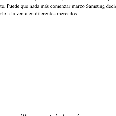
nte. Puede que nada más comenzar marzo Samsung decid
rlo a la venta en diferentes mercados.