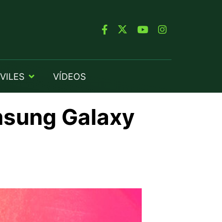
VILES
VÍDEOS
msung Galaxy