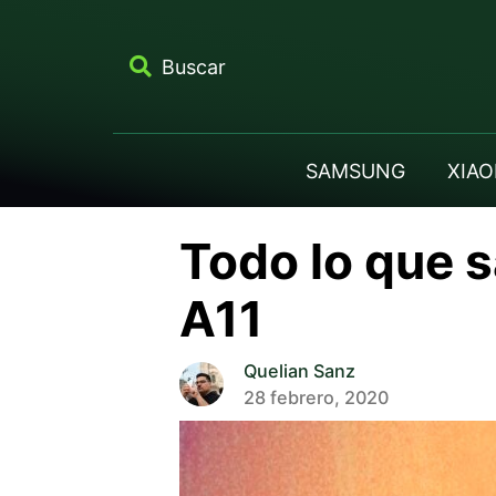
Buscar
SAMSUNG
XIAO
Todo lo que 
A11
Quelian Sanz
28 febrero, 2020