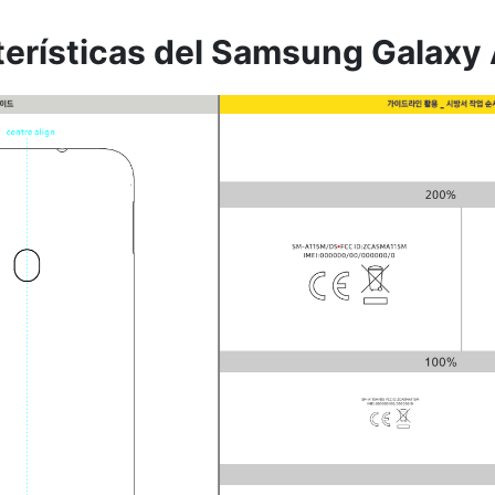
terísticas del Samsung Galaxy