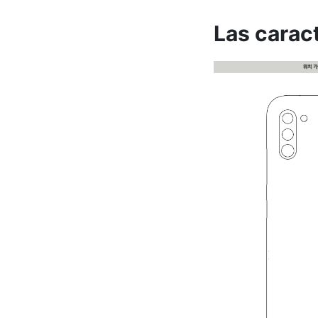
Las carac