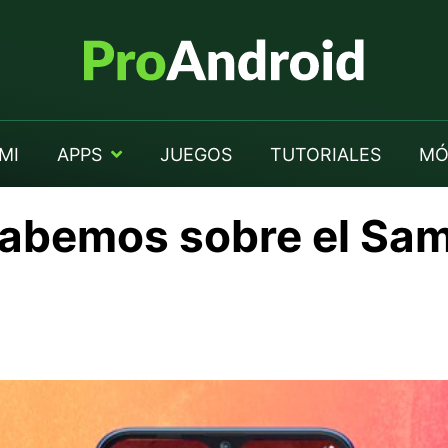
MI
APPS
JUEGOS
TUTORIALES
MÓ
sabemos sobre el Sa