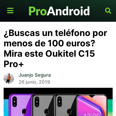
¿Buscas un teléfono por
menos de 100 euros?
Mira este Oukitel C15
Pro+
Juanjo Segura
26 junio, 2019