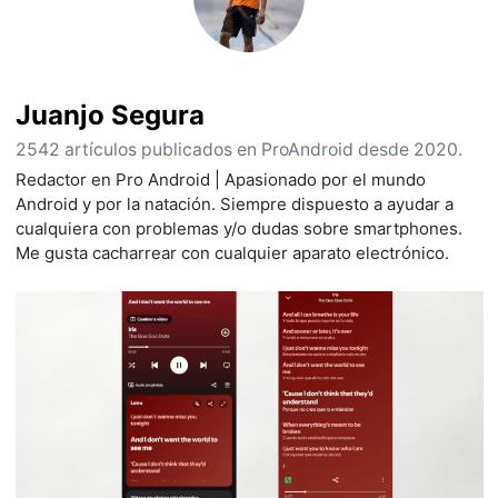
Juanjo Segura
2542 artículos publicados en ProAndroid desde 2020.
Redactor en Pro Android | Apasionado por el mundo
Android y por la natación. Siempre dispuesto a ayudar a
cualquiera con problemas y/o dudas sobre smartphones.
Me gusta cacharrear con cualquier aparato electrónico.