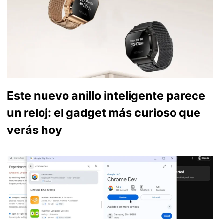
Este nuevo anillo inteligente parece
un reloj: el gadget más curioso que
verás hoy