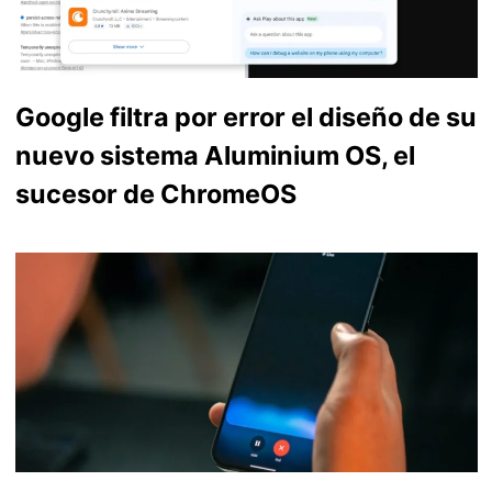
Google filtra por error el diseño de su
nuevo sistema Aluminium OS, el
sucesor de ChromeOS