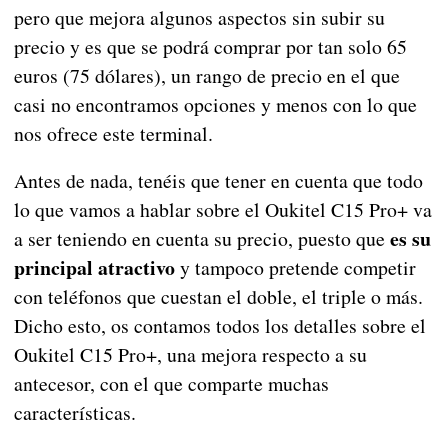
pero que mejora algunos aspectos sin subir su
precio y es que se podrá comprar por tan solo 65
euros (75 dólares), un rango de precio en el que
casi no encontramos opciones y menos con lo que
nos ofrece este terminal.
Antes de nada, tenéis que tener en cuenta que todo
lo que vamos a hablar sobre el Oukitel C15 Pro+ va
es su
a ser teniendo en cuenta su precio, puesto que
principal atractivo
y tampoco pretende competir
con teléfonos que cuestan el doble, el triple o más.
Dicho esto, os contamos todos los detalles sobre el
Oukitel C15 Pro+, una mejora respecto a su
antecesor, con el que comparte muchas
características.