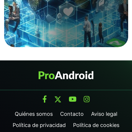
Quiénes somos
Contacto
Aviso legal
Política de privacidad
Política de cookies