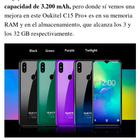
capacidad de 3.200 mAh,
pero donde sí vemos una
mejora en este Oukitel C15 Pro+ es en su memoria
RAM y en el almacenamiento, que alcanza los 3 y
los 32 GB respectivamente.