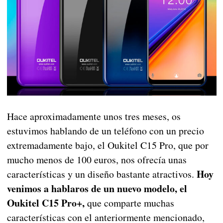
Hace aproximadamente unos tres meses, os
estuvimos hablando de un teléfono con un precio
extremadamente bajo, el Oukitel C15 Pro, que por
mucho menos de 100 euros, nos ofrecía unas
Hoy
características y un diseño bastante atractivos.
venimos a hablaros de un nuevo modelo, el
Oukitel C15 Pro+,
que comparte muchas
características con el anteriormente mencionado,