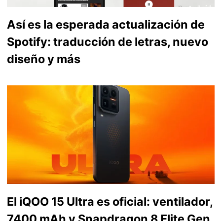
Así es la esperada actualización de
Spotify: traducción de letras, nuevo
diseño y más
El iQOO 15 Ultra es oficial: ventilador,
7400 mAh y Snapdragon 8 Elite Gen