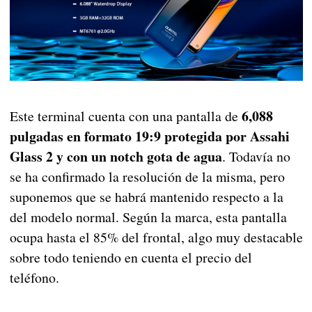
6,088
Este terminal cuenta con una pantalla de
pulgadas en formato 19:9 protegida por Assahi
Glass 2 y con un notch gota de agua
. Todavía no
se ha confirmado la resolución de la misma, pero
suponemos que se habrá mantenido respecto a la
del modelo normal. Según la marca, esta pantalla
ocupa hasta el 85% del frontal, algo muy destacable
sobre todo teniendo en cuenta el precio del
teléfono.