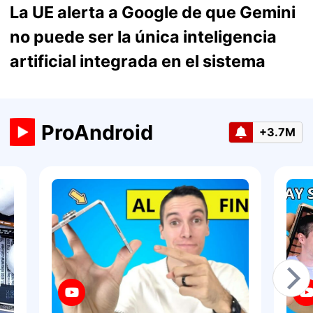
La UE alerta a Google de que Gemini
no puede ser la única inteligencia
artificial integrada en el sistema
ProAndroid
+3.7M