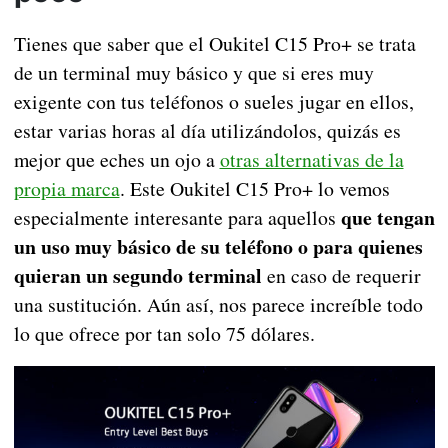
Tienes que saber que el Oukitel C15 Pro+ se trata
de un terminal muy básico y que si eres muy
exigente con tus teléfonos o sueles jugar en ellos,
estar varias horas al día utilizándolos, quizás es
mejor que eches un ojo a
otras alternativas de la
propia marca
. Este Oukitel C15 Pro+ lo vemos
que tengan
especialmente interesante para aquellos
un uso muy básico de su teléfono o para quienes
quieran un segundo terminal
en caso de requerir
una sustitución. Aún así, nos parece increíble todo
lo que ofrece por tan solo 75 dólares.