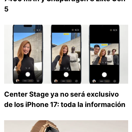
5
Center Stage ya no será exclusivo
de los iPhone 17: toda la información