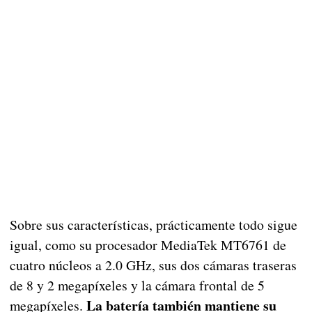
Sobre sus características, prácticamente todo sigue
igual, como su procesador MediaTek MT6761 de
cuatro núcleos a 2.0 GHz, sus dos cámaras traseras
de 8 y 2 megapíxeles y la cámara frontal de 5
La batería también mantiene su
megapíxeles.