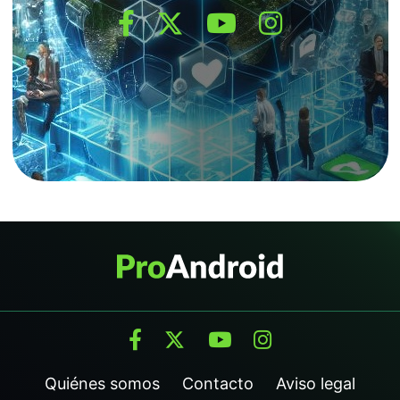
Quiénes somos
Contacto
Aviso legal