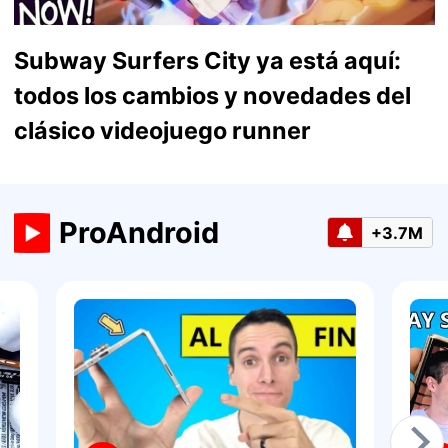
Subway Surfers City ya está aquí:
todos los cambios y novedades del
clásico videojuego runner
ProAndroid
+3.7M