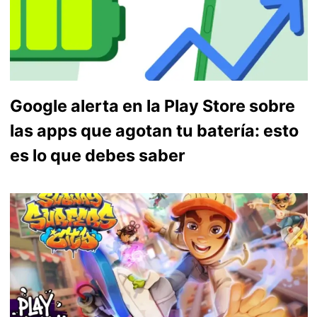
Google alerta en la Play Store sobre
las apps que agotan tu batería: esto
es lo que debes saber