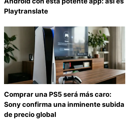
Android con esta potente app: así es
Playtranslate
Comprar una PS5 será más caro:
Sony confirma una inminente subida
de precio global