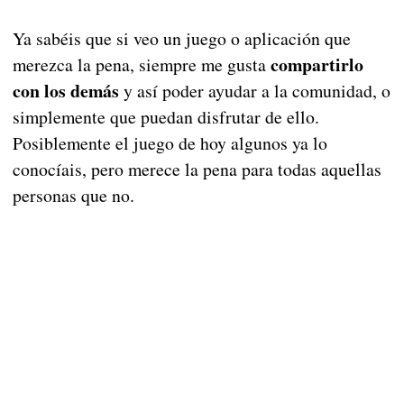
Ya sabéis que si veo un juego o aplicación que
compartirlo
merezca la pena, siempre me gusta
con los demás
y así poder ayudar a la comunidad, o
simplemente que puedan disfrutar de ello.
Posiblemente el juego de hoy algunos ya lo
conocíais, pero merece la pena para todas aquellas
personas que no.