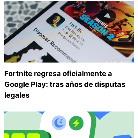
Fortnite regresa oficialmente a
Google Play: tras años de disputas
legales