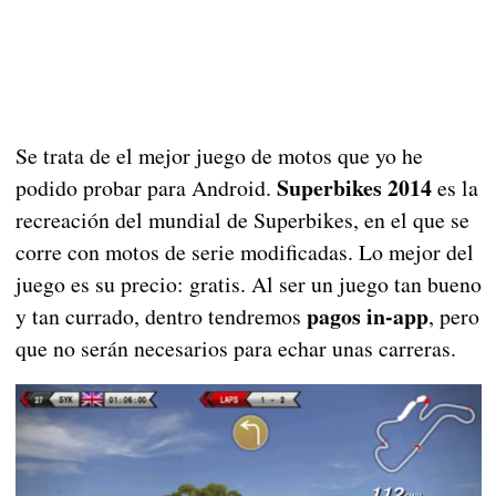
Se trata de el mejor juego de motos que yo he
Superbikes 2014
podido probar para Android.
es la
recreación del mundial de Superbikes, en el que se
corre con motos de serie modificadas. Lo mejor del
juego es su precio: gratis. Al ser un juego tan bueno
pagos in-app
y tan currado, dentro tendremos
, pero
que no serán necesarios para echar unas carreras.