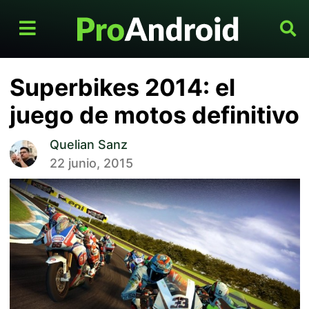
Superbikes 2014: el
juego de motos definitivo
Quelian Sanz
22 junio, 2015