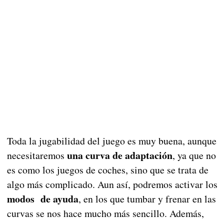
Toda la jugabilidad del juego es muy buena, aunque
una curva de adaptación
necesitaremos
, ya que no
es como los juegos de coches, sino que se trata de
algo más complicado. Aun así, podremos activar los
modos de ayuda
, en los que tumbar y frenar en las
curvas se nos hace mucho más sencillo. Además,