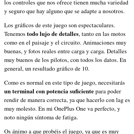
los controles que nos ofrece tienen mucha variedad
y seguro que hay alguno que se adapte a nosotros.
Los gráficos de este juego son espectaculares.
todo lujo de detalles
Tenemos
, tanto en las motos
como en el paisaje y el circuito. Animaciones muy
buenas, y fotos reales entre carga y carga. Detalles
muy buenos de los pilotos, con todos los datos. En
general, un resultado gráfico de 10.
Como es normal en este tipo de juego, necesitarás
un terminal con potencia suficiente
para poder
rendir de manera correcta, ya que hacerlo con lag es
muy molesto. En mi OnePlus One va perfecto, y
noto ningún síntoma de fatiga.
Os ánimo a que probéis el juego, ya que es muy