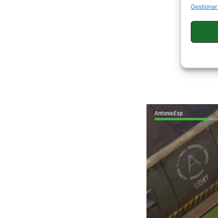
Gestionar