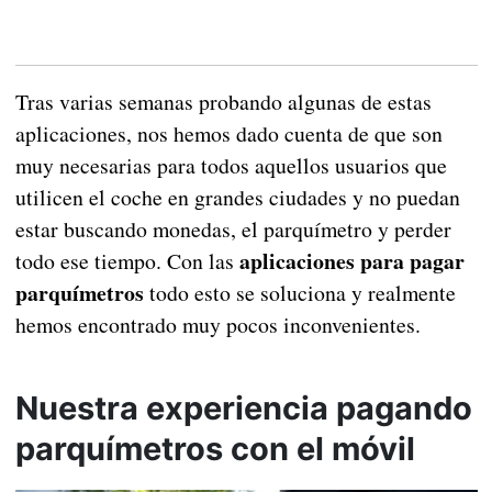
Tras varias semanas probando algunas de estas
aplicaciones, nos hemos dado cuenta de que son
muy necesarias para todos aquellos usuarios que
utilicen el coche en grandes ciudades y no puedan
estar buscando monedas, el parquímetro y perder
aplicaciones para pagar
todo ese tiempo. Con las
parquímetros
todo esto se soluciona y realmente
hemos encontrado muy pocos inconvenientes.
Nuestra experiencia pagando
parquímetros con el móvil