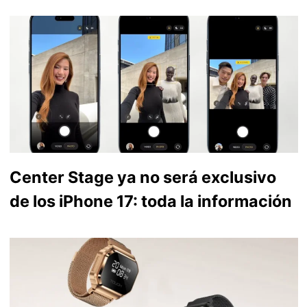
Center Stage ya no será exclusivo
de los iPhone 17: toda la información