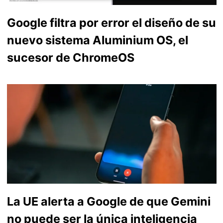
Google filtra por error el diseño de su
nuevo sistema Aluminium OS, el
sucesor de ChromeOS
La UE alerta a Google de que Gemini
no puede ser la única inteligencia