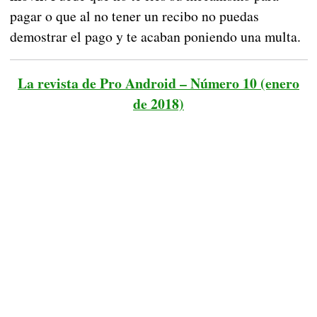
pagar o que al no tener un recibo no puedas
demostrar el pago y te acaban poniendo una multa.
La revista de Pro Android – Número 10 (enero
de 2018)