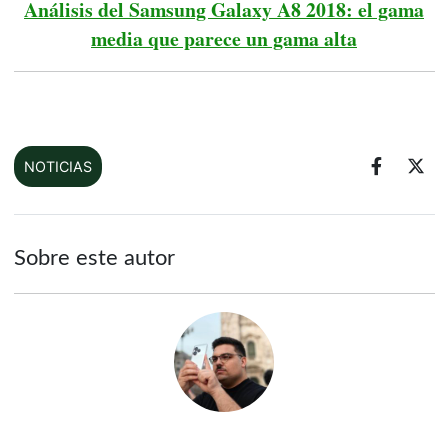
Análisis del Samsung Galaxy A8 2018: el gama
media que parece un gama alta
NOTICIAS
Sobre este autor