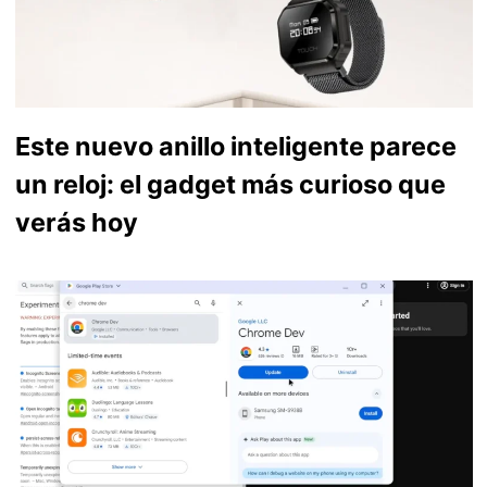
Este nuevo anillo inteligente parece
un reloj: el gadget más curioso que
verás hoy