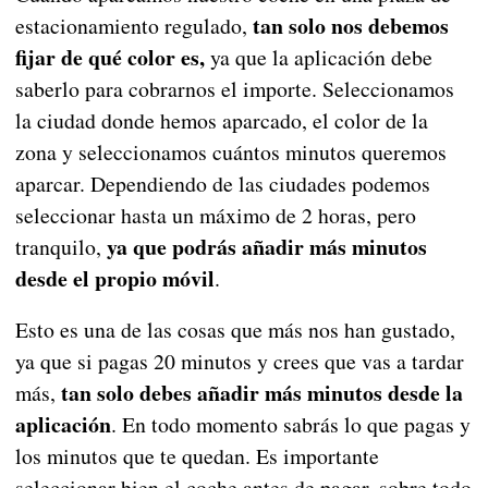
tan solo nos debemos
estacionamiento regulado,
fijar de qué color es,
ya que la aplicación debe
saberlo para cobrarnos el importe. Seleccionamos
la ciudad donde hemos aparcado, el color de la
zona y seleccionamos cuántos minutos queremos
aparcar. Dependiendo de las ciudades podemos
seleccionar hasta un máximo de 2 horas, pero
ya que podrás añadir más minutos
tranquilo,
desde el propio móvil
.
Esto es una de las cosas que más nos han gustado,
ya que si pagas 20 minutos y crees que vas a tardar
tan solo debes añadir más minutos desde la
más,
aplicación
. En todo momento sabrás lo que pagas y
los minutos que te quedan. Es importante
seleccionar bien el coche antes de pagar, sobre todo