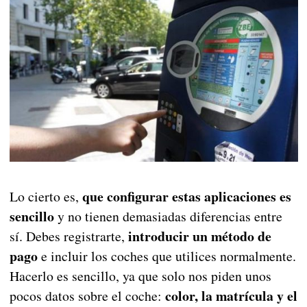
que configurar estas aplicaciones es
Lo cierto es,
sencillo
y no tienen demasiadas diferencias entre
introducir un método de
sí. Debes registrarte,
pago
e incluir los coches que utilices normalmente.
Hacerlo es sencillo, ya que solo nos piden unos
color, la matrícula y el
pocos datos sobre el coche: