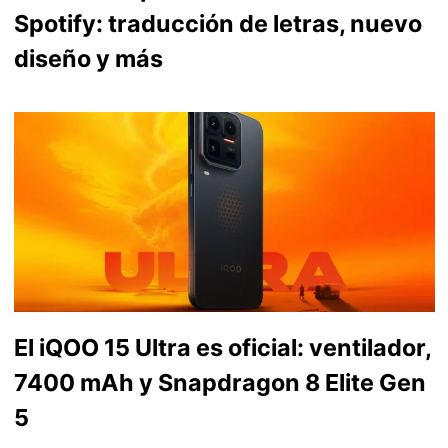
Spotify: traducción de letras, nuevo
diseño y más
El iQOO 15 Ultra es oficial: ventilador,
7400 mAh y Snapdragon 8 Elite Gen
5