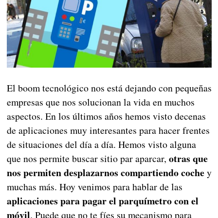
El boom tecnológico nos está dejando con pequeñas
empresas que nos solucionan la vida en muchos
aspectos. En los últimos años hemos visto decenas
de aplicaciones muy interesantes para hacer frentes
de situaciones del día a día. Hemos visto alguna
otras que
que nos permite buscar sitio par aparcar,
nos permiten desplazarnos compartiendo coche
y
muchas más. Hoy venimos para hablar de las
aplicaciones para pagar el parquímetro con el
móvil
. Puede que no te fíes su mecanismo para