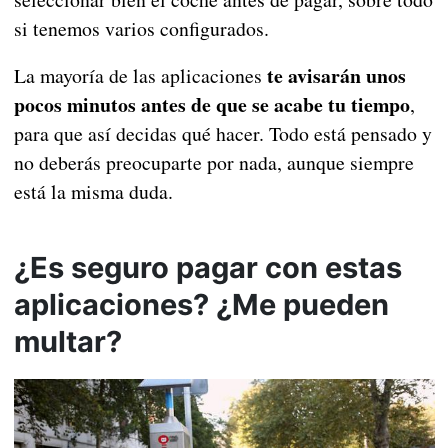
si tenemos varios configurados.
te avisarán unos
La mayoría de las aplicaciones
pocos minutos antes de que se acabe tu tiempo
,
para que así decidas qué hacer. Todo está pensado y
no deberás preocuparte por nada, aunque siempre
está la misma duda.
¿Es seguro pagar con estas
aplicaciones? ¿Me pueden
multar?