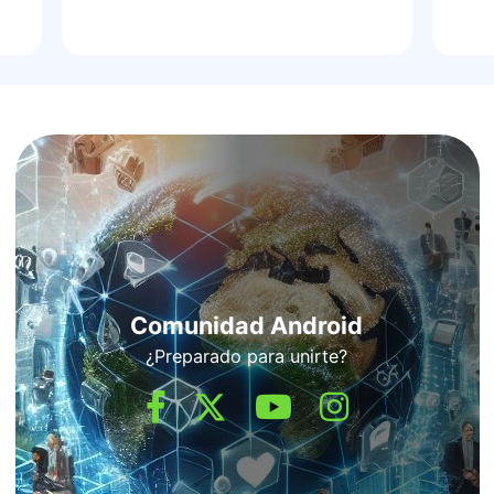
Comunidad Android
¿Preparado para unirte?