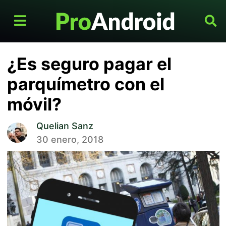
¿Es seguro pagar el
parquímetro con el
móvil?
Quelian Sanz
30 enero, 2018