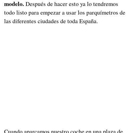
modelo.
Después de hacer esto ya lo tendremos
todo listo para empezar a usar los parquímetros de
las diferentes ciudades de toda España.
Cuando aparcamos nuestro coche en una plaza de