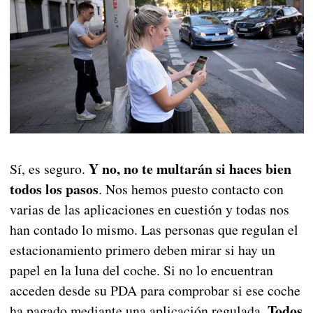
Y no, no te multarán si haces bien
Sí, es seguro.
todos los pasos
. Nos hemos puesto contacto con
varias de las aplicaciones en cuestión y todas nos
han contado lo mismo. Las personas que regulan el
estacionamiento primero deben mirar si hay un
papel en la luna del coche. Si no lo encuentran
acceden desde su PDA para comprobar si ese coche
Todos
ha pagado mediante una aplicación regulada.