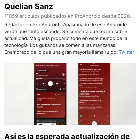
Quelian Sanz
11059 artículos publicados en ProAndroid desde 2020.
Redactor en Pro Android | Apasionado de ese Androide
verde que tanto esconde. Se comenta que tecleo sobre
actualidad. Me gusta probarlo todo en este mundo de la
tecnología. Los gusanos se comen a las manzanas.
Enamorado de lo que una gran mayoría llama ruido.
Twitter
Así es la esperada actualización de