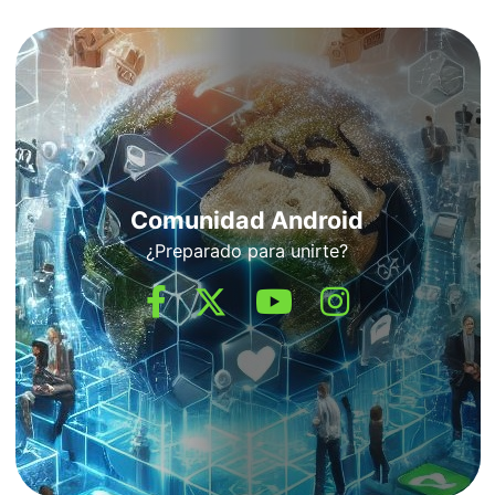
Comunidad Android
¿Preparado para unirte?