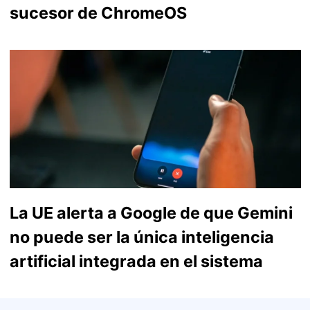
sucesor de ChromeOS
La UE alerta a Google de que Gemini
no puede ser la única inteligencia
artificial integrada en el sistema