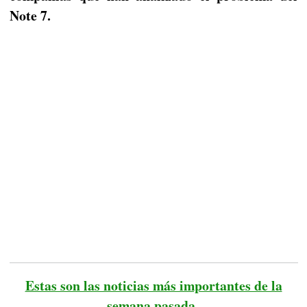
Note 7.
Estas son las noticias más importantes de la
semana pasada