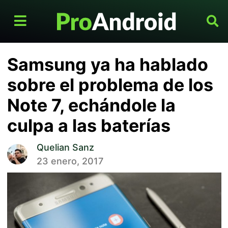
Samsung ya ha hablado
sobre el problema de los
Note 7, echándole la
culpa a las baterías
Quelian Sanz
23 enero, 2017