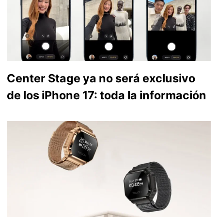
Center Stage ya no será exclusivo
de los iPhone 17: toda la información