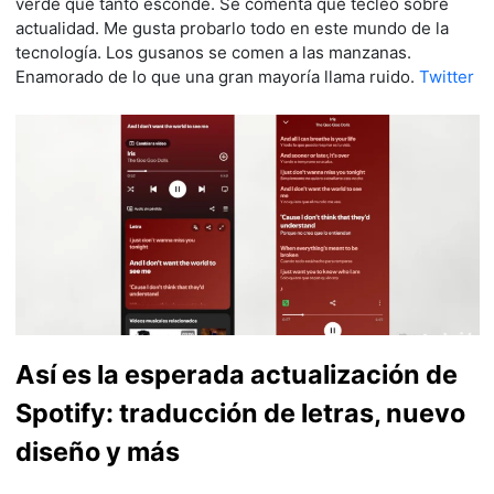
verde que tanto esconde. Se comenta que tecleo sobre
actualidad. Me gusta probarlo todo en este mundo de la
tecnología. Los gusanos se comen a las manzanas.
Enamorado de lo que una gran mayoría llama ruido.
Twitter
Así es la esperada actualización de
Spotify: traducción de letras, nuevo
diseño y más