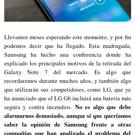
Llevamos meses esperando este momento, y por fin
podemos decir que ha llegado. Esta madrugada,
Samsung ha hecho una conferencia donde ha
explicado los principales motivos de la retirada del
Galaxy Note 7 del mercado. Es algo que
recordaremos durante muchos años, y también algo
que utilizarán sus competidores, como LG, que ya
ha anunciado que el LG G6 incluirá una batería más
No es algo que debe
segura y contra incendios.
alarmarnos demasiado, aunque sí que queríamos
saber la opinión de Samsung frente a otras
compañías que han analizado el problema del