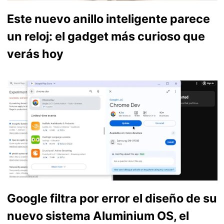
Este nuevo anillo inteligente parece
un reloj: el gadget más curioso que
verás hoy
Google filtra por error el diseño de su
nuevo sistema Aluminium OS, el