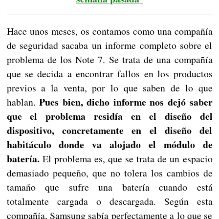
Hace unos meses, os contamos como una compañía
de seguridad sacaba un informe completo sobre el
problema de los Note 7. Se trata de una compañía
que se decida a encontrar fallos en los productos
previos a la venta, por lo que saben de lo que
Pues bien, dicho informe nos dejó saber
hablan.
que el problema residía en el diseño del
dispositivo, concretamente en el diseño del
habitáculo donde va alojado el módulo de
batería.
El problema es, que se trata de un espacio
demasiado pequeño, que no tolera los cambios de
tamaño que sufre una batería cuando está
totalmente cargada o descargada. Según esta
compañía, Samsung sabía perfectamente a lo que se