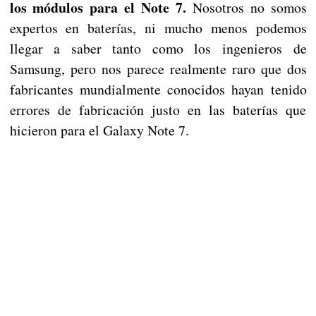
los módulos para el Note 7.
Nosotros no somos
expertos en baterías, ni mucho menos podemos
llegar a saber tanto como los ingenieros de
Samsung, pero nos parece realmente raro que dos
fabricantes mundialmente conocidos hayan tenido
errores de fabricación justo en las baterías que
hicieron para el Galaxy Note 7.