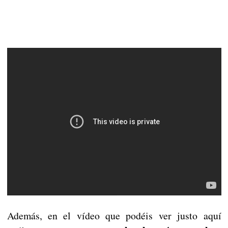
Además, en el vídeo que podéis ver justo aquí