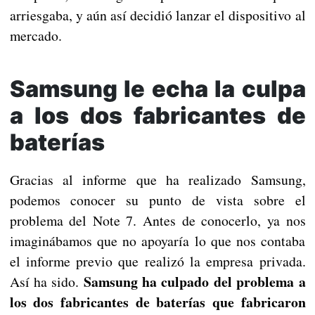
arriesgaba, y aún así decidió lanzar el dispositivo al
mercado.
Samsung le echa la culpa
a los dos fabricantes de
baterías
Gracias al informe que ha realizado Samsung,
podemos conocer su punto de vista sobre el
problema del Note 7. Antes de conocerlo, ya nos
imaginábamos que no apoyaría lo que nos contaba
el informe previo que realizó la empresa privada.
Samsung ha culpado del problema a
Así ha sido.
los dos fabricantes de baterías que fabricaron