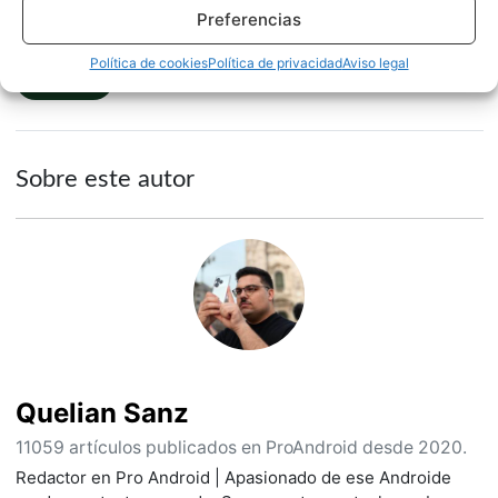
Preferencias
Política de cookies
Política de privacidad
Aviso legal
NOTICIAS
Sobre este autor
Quelian Sanz
11059 artículos publicados en ProAndroid desde 2020.
Redactor en Pro Android | Apasionado de ese Androide