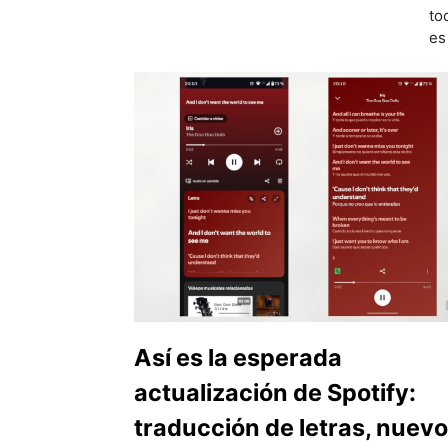
to
es
Así es la esperada
actualización de Spotify:
traducción de letras, nuevo