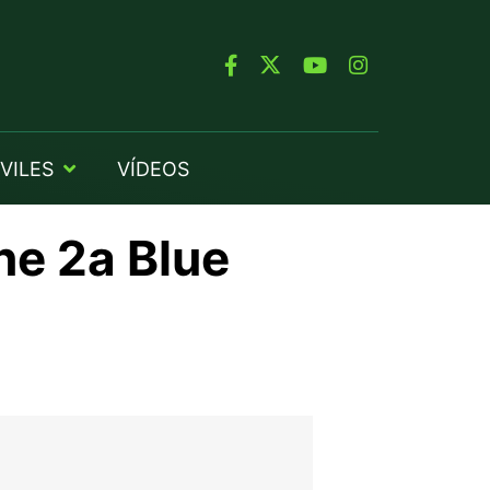
VILES
VÍDEOS
ne 2a Blue