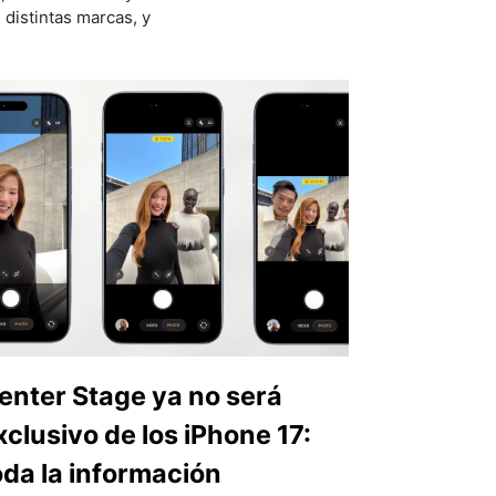
distintas marcas, y
.
enter Stage ya no será
xclusivo de los iPhone 17:
oda la información