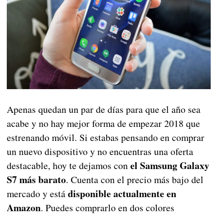
Apenas quedan un par de días para que el año sea
acabe y no hay mejor forma de empezar 2018 que
estrenando móvil. Si estabas pensando en comprar
un nuevo dispositivo y no encuentras una oferta
el Samsung Galaxy
destacable, hoy te dejamos con
S7 más barato
. Cuenta con el precio más bajo del
disponible actualmente en
mercado y está
Amazon
. Puedes comprarlo en dos colores