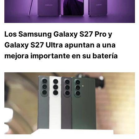
Los Samsung Galaxy S27 Pro y
Galaxy S27 Ultra apuntan a una
mejora importante en su batería