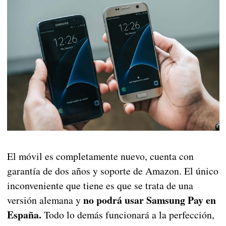
El móvil es completamente nuevo, cuenta con
garantía de dos años y soporte de Amazon. El único
inconveniente que tiene es que se trata de una
no podrá usar Samsung Pay en
versión alemana y
España.
Todo lo demás funcionará a la perfección,