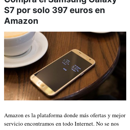
S7 por solo 397 euros en
Amazon
Amazon es la plataforma donde más ofertas y mejor
servicio encontramos en todo Internet. No se nos