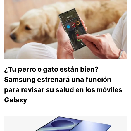
¿Tu perro o gato están bien?
Samsung estrenará una función
para revisar su salud en los móviles
Galaxy