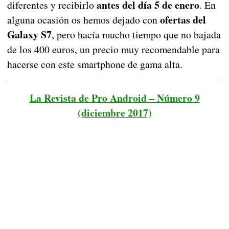
antes del día 5 de enero
diferentes y recibirlo
. En
ofertas del
alguna ocasión os hemos dejado con
Galaxy S7
, pero hacía mucho tiempo que no bajada
de los 400 euros, un precio muy recomendable para
hacerse con este smartphone de gama alta.
La Revista de Pro Android – Número 9
(diciembre 2017)