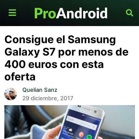
Consigue el Samsung
Galaxy S7 por menos de
400 euros con esta
oferta
Quelian Sanz
29 diciembre, 2017