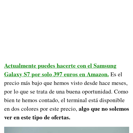
Actualmente puedes hacerte con el Samsung
Galaxy S7 por solo 397 euros en Amazon.
Es el
precio más bajo que hemos visto desde hace meses,
por lo que se trata de una buena oportunidad. Como
bien te hemos contado, el terminal está disponible
algo que no solemos
en dos colores por este precio,
ver en este tipo de ofertas.