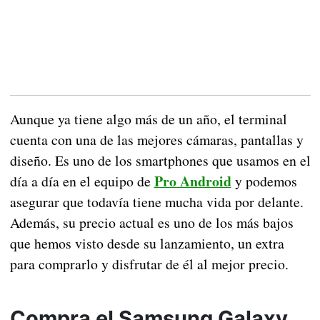
Aunque ya tiene algo más de un año, el terminal
cuenta con una de las mejores cámaras, pantallas y
diseño. Es uno de los smartphones que usamos en el
Pro Android
día a día en el equipo de
y podemos
asegurar que todavía tiene mucha vida por delante.
Además, su precio actual es uno de los más bajos
que hemos visto desde su lanzamiento, un extra
para comprarlo y disfrutar de él al mejor precio.
Compra el Samsung Galaxy