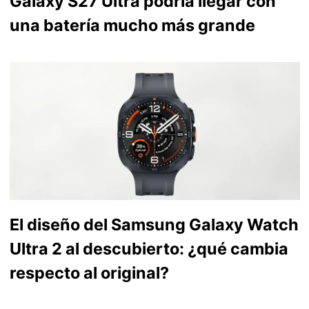
Galaxy S27 Ultra podría llegar con
una batería mucho más grande
El diseño del Samsung Galaxy Watch
Ultra 2 al descubierto: ¿qué cambia
respecto al original?