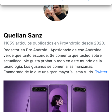
Quelian Sanz
11059 artículos publicados en ProAndroid desde 2020.
Redactor en Pro Android | Apasionado de ese Androide
verde que tanto esconde. Se comenta que tecleo sobre
actualidad. Me gusta probarlo todo en este mundo de la
tecnología. Los gusanos se comen a las manzanas.
Enamorado de lo que una gran mayoría llama ruido.
Twitter