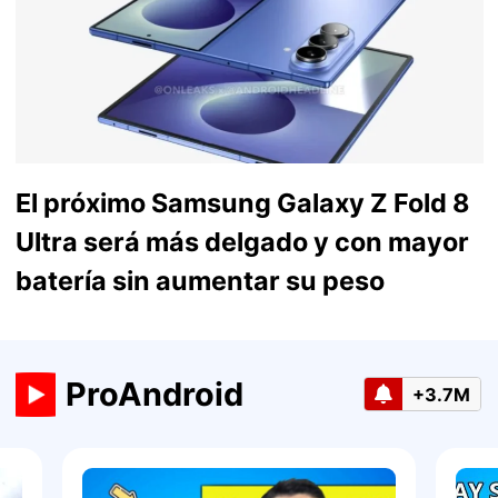
El próximo Samsung Galaxy Z Fold 8
Ultra será más delgado y con mayor
batería sin aumentar su peso
ProAndroid
+3.7M