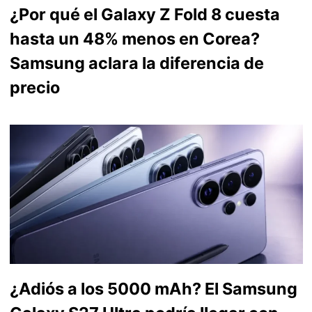
¿Por qué el Galaxy Z Fold 8 cuesta
hasta un 48% menos en Corea?
Samsung aclara la diferencia de
precio
¿Adiós a los 5000 mAh? El Samsung