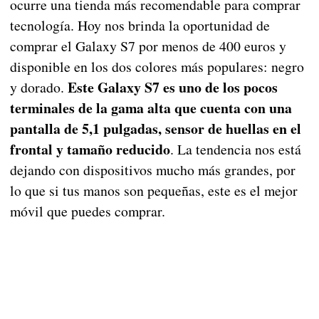
ocurre una tienda más recomendable para comprar
tecnología. Hoy nos brinda la oportunidad de
comprar el Galaxy S7 por menos de 400 euros y
disponible en los dos colores más populares: negro
Este Galaxy S7 es uno de los pocos
y dorado.
terminales de la gama alta que cuenta con una
pantalla de 5,1 pulgadas, sensor de huellas en el
frontal y tamaño reducido
. La tendencia nos está
dejando con dispositivos mucho más grandes, por
lo que si tus manos son pequeñas, este es el mejor
móvil que puedes comprar.