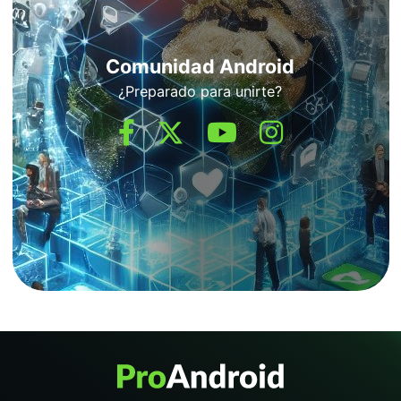
Comunidad Android
¿Preparado para unirte?