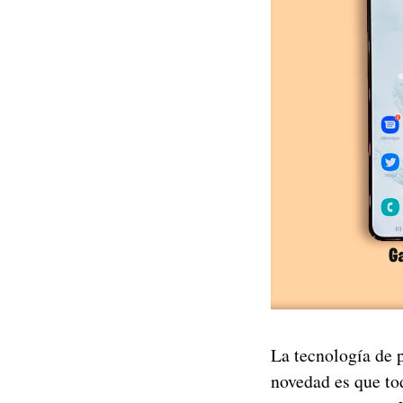
La tecnología de 
novedad es que to