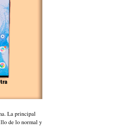
ma. La principal
llo de lo normal y