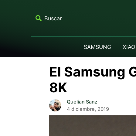
Buscar
SAMSUNG
XIAO
El Samsung G
8K
Quelian Sanz
4 diciembre, 2019