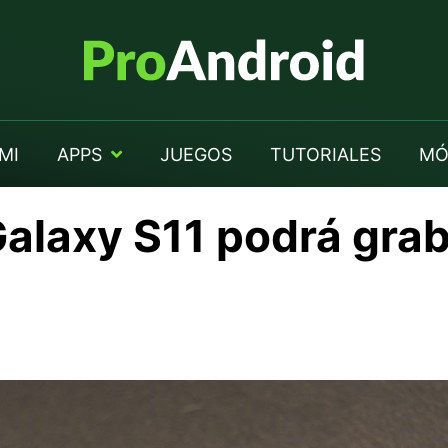
MI
APPS
JUEGOS
TUTORIALES
MÓ
alaxy S11 podrá grab