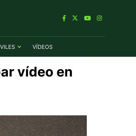
VILES
VÍDEOS
ar vídeo en