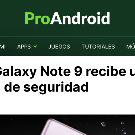
MI
APPS
JUEGOS
TUTORIALES
MÓ
alaxy Note 9 recibe 
n de seguridad