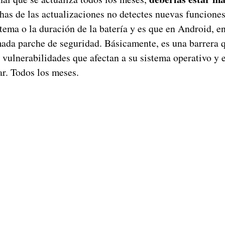
as de las actualizaciones no detectes nuevas funciones
stema o la duración de la batería y es que en Android, 
amada parche de seguridad. Básicamente, es una barrera
s vulnerabilidades que afectan a su sistema operativo y 
ar. Todos los meses.