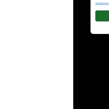
Gestionar