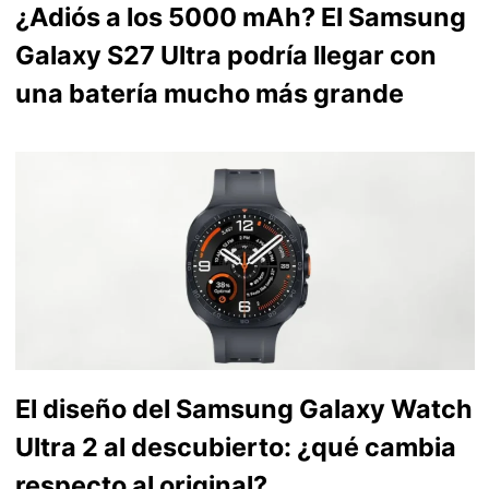
¿Adiós a los 5000 mAh? El Samsung
Galaxy S27 Ultra podría llegar con
una batería mucho más grande
El diseño del Samsung Galaxy Watch
Ultra 2 al descubierto: ¿qué cambia
respecto al original?