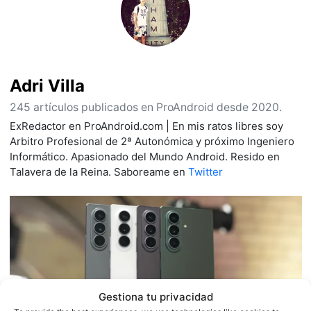
Adri Villa
245 artículos publicados en ProAndroid desde 2020.
ExRedactor en ProAndroid.com | En mis ratos libres soy
Arbitro Profesional de 2ª Autonómica y próximo Ingeniero
Informático. Apasionado del Mundo Android. Resido en
Talavera de la Reina. Saboreame en
Twitter
Gestiona tu privacidad