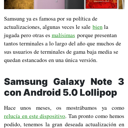
Samsung ya es famosa por su política de
actualizaciones, algunas veces le sale
bien
la
jugada pero otras es
malísimas
porque presentan
tantos terminales a lo largo del año que muchos de
sus usuarios de terminales de gama baja media se
quedan estancados en una única versión.
Samsung Galaxy Note 3
con Android 5.0 Lollipop
Hace unos meses, os mostrábamos ya como
relucía en este dispositivo
. Tan pronto como hemos
podido, tenemos la gran deseada actualización en