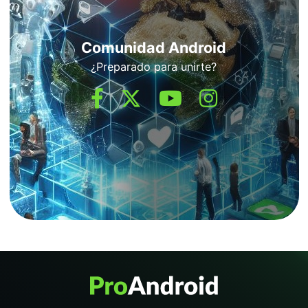
Comunidad Android
¿Preparado para unirte?