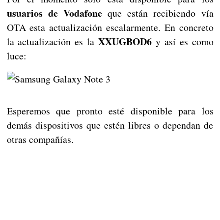
usuarios de Vodafone
que están recibiendo vía
OTA esta actualización escalarmente. En concreto
XXUGBOD6
la actualización es la
y así es como
luce:
Esperemos que pronto esté disponible para los
demás dispositivos que estén libres o dependan de
otras compañías.