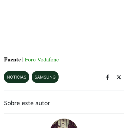
Fuente |
Foro Vodafone
NOTICIAS
SAMSUNG
Sobre este autor