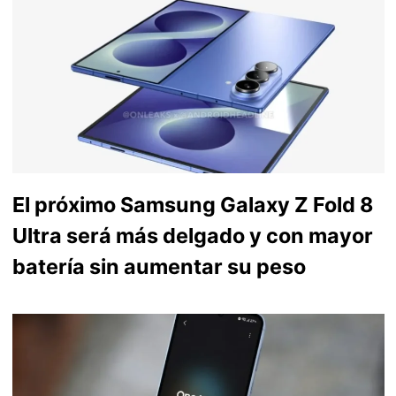
El próximo Samsung Galaxy Z Fold 8
Ultra será más delgado y con mayor
batería sin aumentar su peso