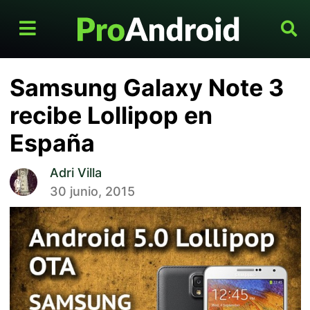
Samsung Galaxy Note 3
recibe Lollipop en
España
Adri Villa
30 junio, 2015