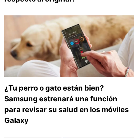
¿Tu perro o gato están bien?
Samsung estrenará una función
para revisar su salud en los móviles
Galaxy