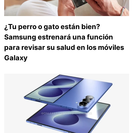
¿Tu perro o gato están bien?
Samsung estrenará una función
para revisar su salud en los móviles
Galaxy