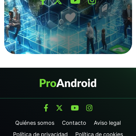
Quiénes somos
Contacto
Aviso legal
Política de privacidad
Política de cookies