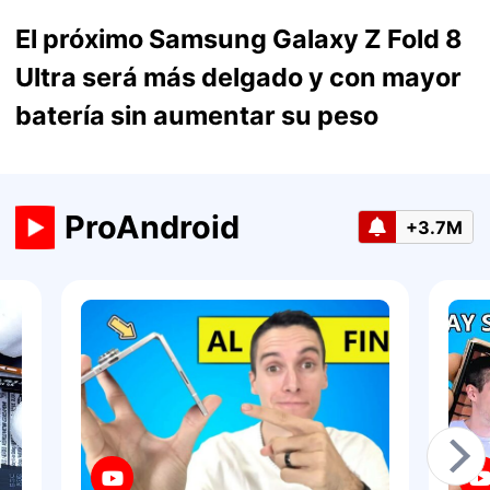
El próximo Samsung Galaxy Z Fold 8
Ultra será más delgado y con mayor
batería sin aumentar su peso
ProAndroid
+3.7M