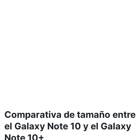
Comparativa de tamaño entre
el Galaxy Note 10 y el Galaxy
Note 10+