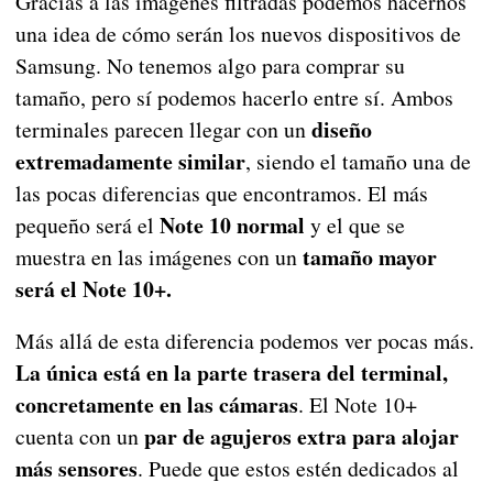
Gracias a las imágenes filtradas podemos hacernos
una idea de cómo serán los nuevos dispositivos de
Samsung. No tenemos algo para comprar su
tamaño, pero sí podemos hacerlo entre sí. Ambos
diseño
terminales parecen llegar con un
extremadamente similar
, siendo el tamaño una de
las pocas diferencias que encontramos. El más
Note 10 normal
pequeño será el
y el que se
tamaño mayor
muestra en las imágenes con un
será el Note 10+.
Más allá de esta diferencia podemos ver pocas más.
La única está en la parte trasera del terminal,
concretamente en las cámaras
. El Note 10+
par de agujeros extra para alojar
cuenta con un
más sensores
. Puede que estos estén dedicados al