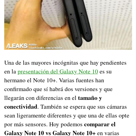
Una de las mayores incógnitas que hay pendientes
en la
presentación del Galaxy Note 10
es su
hermano el Note 10+. Varias fuentes han
confirmado que sí habrá dos versiones y que
tamaño y
llegarán con diferencias en el
conectividad
. También se espera que sus cámaras
sean ligeramente diferentes y que una de ellas opte
comparar el
por más sensores. Hoy podemos
Galaxy Note 10 vs Galaxy Note 10+
en varias