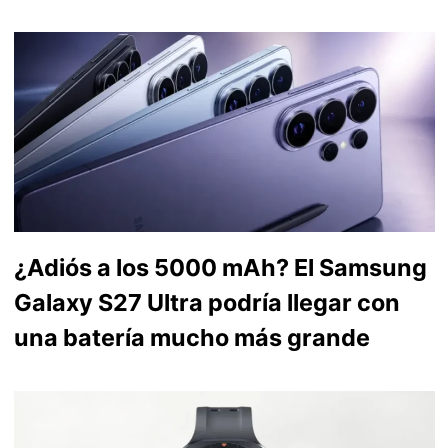
¿Adiós a los 5000 mAh? El Samsung
Galaxy S27 Ultra podría llegar con
una batería mucho más grande