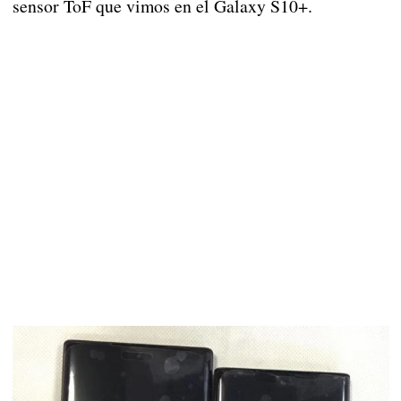
sensor ToF que vimos en el Galaxy S10+.