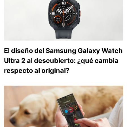
El diseño del Samsung Galaxy Watch
Ultra 2 al descubierto: ¿qué cambia
respecto al original?