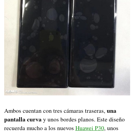
una
Ambos cuentan con tres cámaras traseras,
pantalla curva
y unos bordes planos. Este diseño
recuerda mucho a los nuevos
Huawei P30
, unos