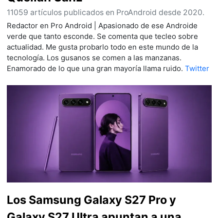
11059 artículos publicados en ProAndroid desde 2020.
Redactor en Pro Android | Apasionado de ese Androide
verde que tanto esconde. Se comenta que tecleo sobre
actualidad. Me gusta probarlo todo en este mundo de la
tecnología. Los gusanos se comen a las manzanas.
Enamorado de lo que una gran mayoría llama ruido.
Twitter
Los Samsung Galaxy S27 Pro y
Galaxy S27 Ultra apuntan a una