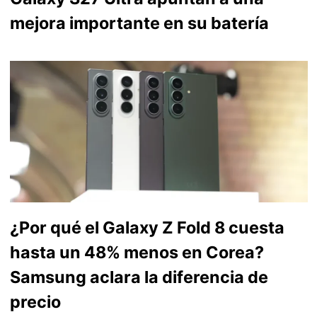
mejora importante en su batería
¿Por qué el Galaxy Z Fold 8 cuesta
hasta un 48% menos en Corea?
Samsung aclara la diferencia de
precio