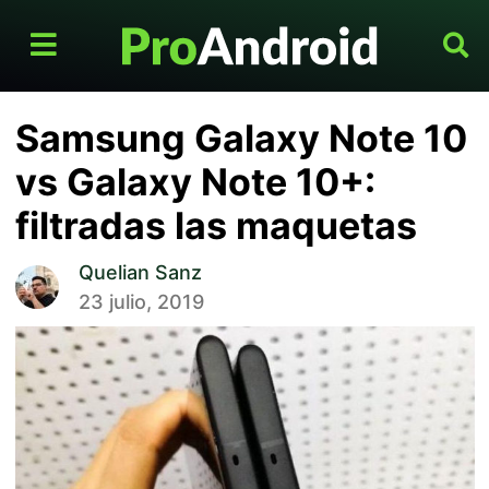
Samsung Galaxy Note 10
vs Galaxy Note 10+:
filtradas las maquetas
Quelian Sanz
23 julio, 2019