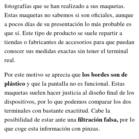
fotografías que se han realizado a sus maquetas.
Estas maquetas no sabemos si son oficiales, aunque
a pocos días de su presentación lo más probable es
que sí. Este tipo de producto se suele repartir a
tiendas o fabricantes de accesorios para que puedan
conocer sus medidas exactas sin tener el terminal
real.
los bordes son de
Por este motivo se aprecia que
plástico
y que la pantalla no es funcional. Estas
maquetas suelen hacer justicia al diseño final de los
dispositivos, por lo que podemos comparar los dos
terminales con bastante exactitud. Cabe la
filtración falsa,
posibilidad de estar ante una
por lo
que coge esta información con pinzas.