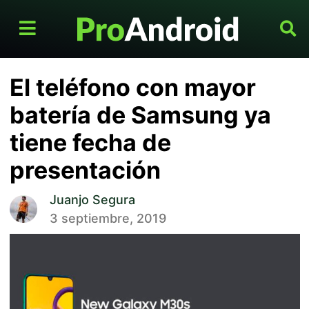
El teléfono con mayor
batería de Samsung ya
tiene fecha de
presentación
Juanjo Segura
3 septiembre, 2019