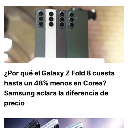
¿Por qué el Galaxy Z Fold 8 cuesta
hasta un 48% menos en Corea?
Samsung aclara la diferencia de
precio