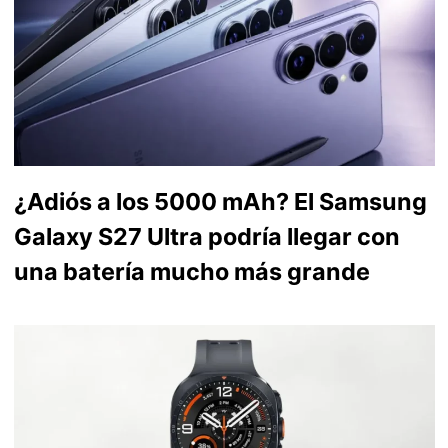
¿Adiós a los 5000 mAh? El Samsung
Galaxy S27 Ultra podría llegar con
una batería mucho más grande