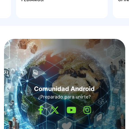
Comunidad Android
¿Preparado para unirte?