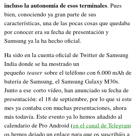
incluso la autonomía de esos terminales
. Pues
bien, conociendo ya gran parte de sus
características, una de las pocas cosas que quedaba
por conocer era su fecha de presentación y
Samsung ya la ha hecho oficial.
Ha sido en la cuenta oficial de Twitter de Samsung
India donde se ha mostrado un
pequeño
teaser
sobre el teléfono con 6.000 mAh de
batería de Samsung, el Samsung Galaxy M30s.
Junto a ese corto vídeo, han anunciado su fecha de
presentación: el 18 de septiembre, por lo que si este
mes ya contaba con muchas presentaciones, ahora
más todavía. Este evento ya lo hemos añadido al
calendario de Pro Android (
en el canal de Telegram
os hemos dejado un enlace para que os suscribáis a