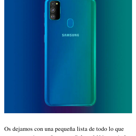
Os dejamos con una pequeña lista de todo lo que