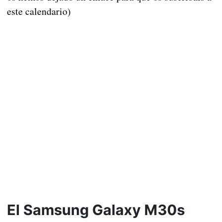
este calendario)
El Samsung Galaxy M30s