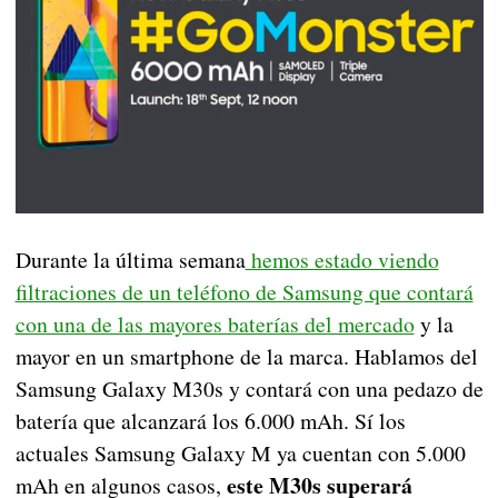
Durante la última semana
hemos estado viendo
filtraciones de un teléfono de Samsung que contará
con una de las mayores baterías del mercado
y la
mayor en un smartphone de la marca. Hablamos del
Samsung Galaxy M30s y contará con una pedazo de
batería que alcanzará los 6.000 mAh. Sí los
actuales Samsung Galaxy M ya cuentan con 5.000
este M30s superará
mAh en algunos casos,