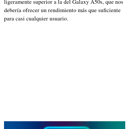
ligeramente superior a la del Galaxy A50s, que nos
debería ofrecer un rendimiento más que suficiente
para casi cualquier usuario.