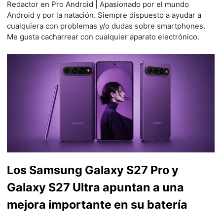
Redactor en Pro Android | Apasionado por el mundo
Android y por la natación. Siempre dispuesto a ayudar a
cualquiera con problemas y/o dudas sobre smartphones.
Me gusta cacharrear con cualquier aparato electrónico.
Los Samsung Galaxy S27 Pro y
Galaxy S27 Ultra apuntan a una
mejora importante en su batería