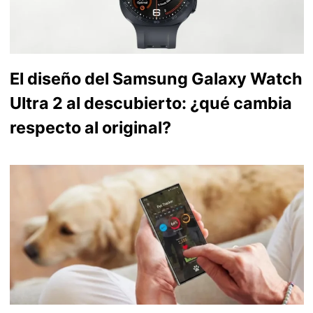
El diseño del Samsung Galaxy Watch
Ultra 2 al descubierto: ¿qué cambia
respecto al original?