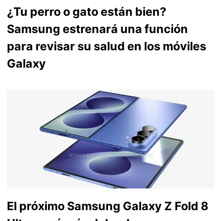
¿Tu perro o gato están bien?
Samsung estrenará una función
para revisar su salud en los móviles
Galaxy
El próximo Samsung Galaxy Z Fold 8