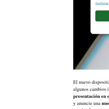
Gestionar
El nuevo dispositi
algunos cambios 
presentación en 
nue
y anuncie una