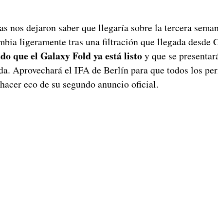
as nos dejaron saber que llegaría sobre la tercera sema
mbia ligeramente tras una filtración que llegada desde 
do que el Galaxy Fold ya está listo
y que se presentará
ada. Aprovechará el IFA de Berlín para que todos los per
hacer eco de su segundo anuncio oficial.