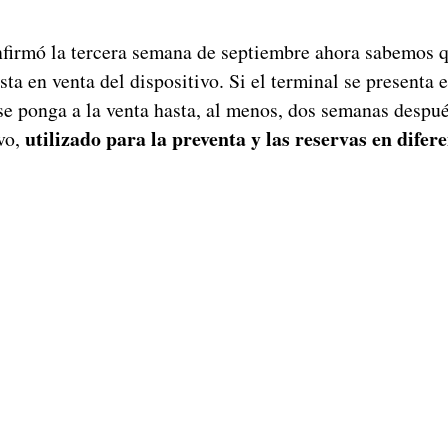
nfirmó la tercera semana de septiembre ahora sabemos q
sta en venta del dispositivo. Si el terminal se presenta e
se ponga a la venta hasta, al menos, dos semanas despu
utilizado para la preventa y las reservas en difer
evo,