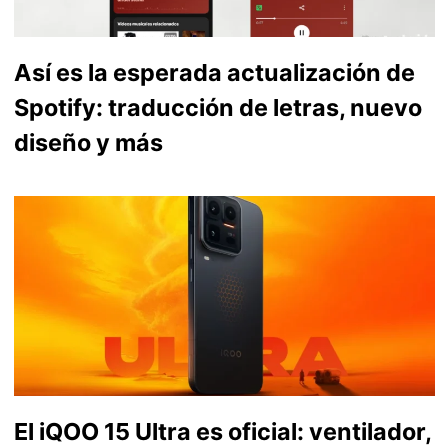
Así es la esperada actualización de
Spotify: traducción de letras, nuevo
diseño y más
El iQOO 15 Ultra es oficial: ventilador,