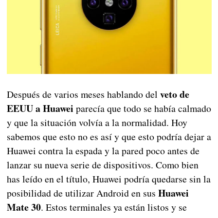
veto de
Después de varios meses hablando del
EEUU a Huawei
parecía que todo se había calmado
y que la situación volvía a la normalidad. Hoy
sabemos que esto no es así y que esto podría dejar a
Huawei contra la espada y la pared poco antes de
lanzar su nueva serie de dispositivos. Como bien
has leído en el título, Huawei podría quedarse sin la
Huawei
posibilidad de utilizar Android en sus
Mate 30
. Estos terminales ya están listos y se