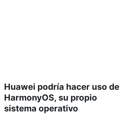
Huawei podría hacer uso de
HarmonyOS, su propio
sistema operativo