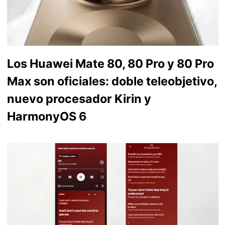
Los Huawei Mate 80, 80 Pro y 80 Pro
Max son oficiales: doble teleobjetivo,
nuevo procesador Kirin y
HarmonyOS 6