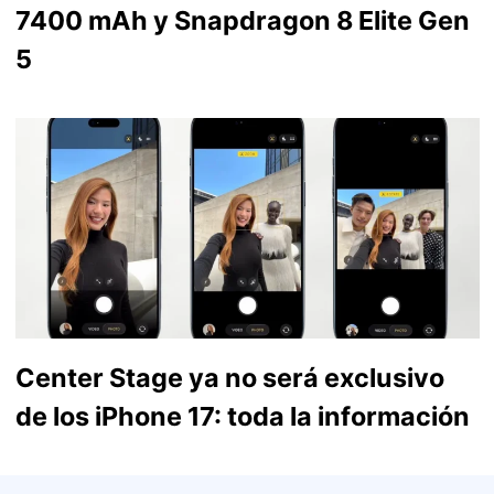
7400 mAh y Snapdragon 8 Elite Gen
5
Center Stage ya no será exclusivo
de los iPhone 17: toda la información