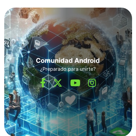
Comunidad Android
¿Preparado para unirte?