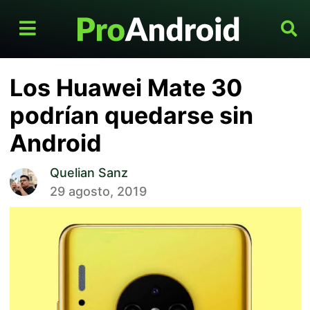
Los Huawei Mate 30
podrían quedarse sin
Android
Quelian Sanz
29 agosto, 2019