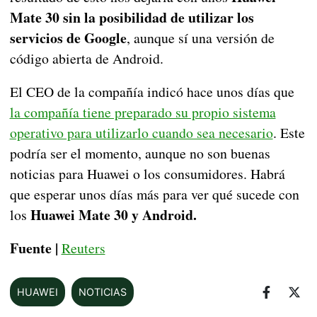
Mate 30 sin la posibilidad de utilizar los
servicios de Google
, aunque sí una versión de
código abierta de Android.
El CEO de la compañía indicó hace unos días que
la compañía tiene preparado su propio sistema
operativo para utilizarlo cuando sea necesario
. Este
podría ser el momento, aunque no son buenas
noticias para Huawei o los consumidores. Habrá
que esperar unos días más para ver qué sucede con
Huawei Mate 30 y Android.
los
Fuente |
Reuters
HUAWEI
NOTICIAS