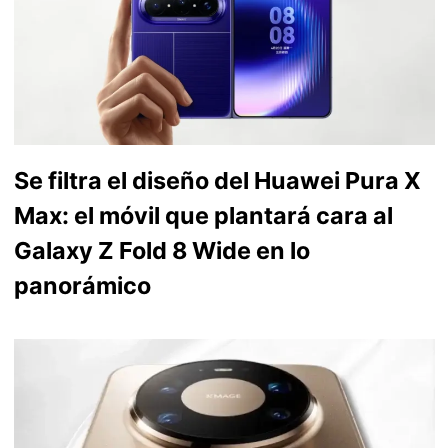
Se filtra el diseño del Huawei Pura X
Max: el móvil que plantará cara al
Galaxy Z Fold 8 Wide en lo
panorámico