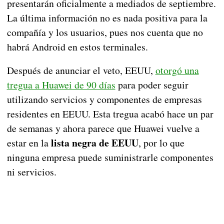
presentarán oficialmente a mediados de septiembre.
La última información no es nada positiva para la
compañía y los usuarios, pues nos cuenta que no
habrá Android en estos terminales.
Después de anunciar el veto, EEUU,
otorgó una
tregua a Huawei de 90 días
para poder seguir
utilizando servicios y componentes de empresas
residentes en EEUU. Esta tregua acabó hace un par
de semanas y ahora parece que Huawei vuelve a
lista negra de EEUU
estar en la
, por lo que
ninguna empresa puede suministrarle componentes
ni servicios.