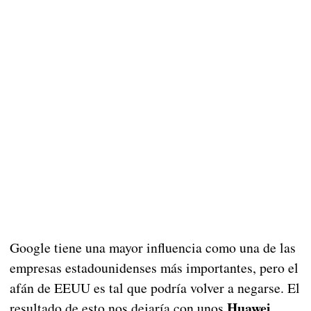
Google tiene una mayor influencia como una de las
empresas estadounidenses más importantes, pero el
afán de EEUU es tal que podría volver a negarse. El
Huawei
resultado de esto nos dejaría con unos