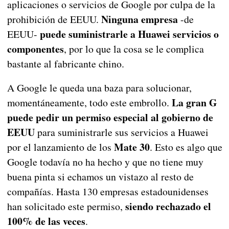
aplicaciones o servicios de Google por culpa de la
Ninguna empresa
prohibición de EEUU.
-de
puede suministrarle a Huawei servicios o
EEUU-
componentes
, por lo que la cosa se le complica
bastante al fabricante chino.
A Google le queda una baza para solucionar,
La gran G
momentáneamente, todo este embrollo.
puede pedir un permiso especial al gobierno de
EEUU
para suministrarle sus servicios a Huawei
Mate 30
por el lanzamiento de los
. Esto es algo que
Google todavía no ha hecho y que no tiene muy
buena pinta si echamos un vistazo al resto de
compañías. Hasta 130 empresas estadounidenses
siendo rechazado el
han solicitado este permiso,
100% de las veces
.