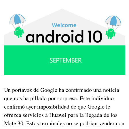
Un portavoz de Google ha confirmado una noticia
que nos ha pillado por sorpresa. Este individuo
confirmó ayer imposibilidad de que Google le
ofrezca servicios a Huawei para la llegada de los
Mate 30. Estos terminales no se podrían vender con