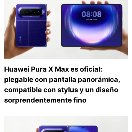
Huawei Pura X Max es oficial:
plegable con pantalla panorámica,
compatible con stylus y un diseño
sorprendentemente fino