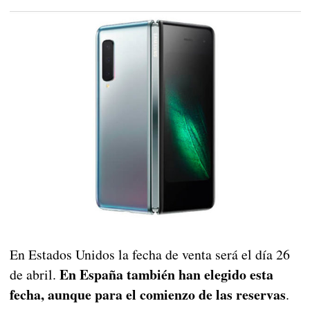
En Estados Unidos la fecha de venta será el día 26
En España también han elegido esta
de abril.
fecha, aunque para el comienzo de las reservas
.