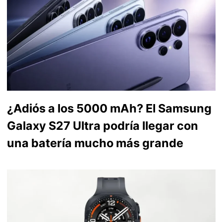
¿Adiós a los 5000 mAh? El Samsung
Galaxy S27 Ultra podría llegar con
una batería mucho más grande