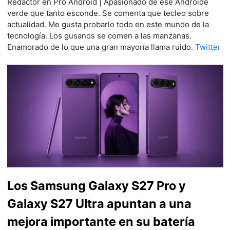
Redactor en Pro Android | Apasionado de ese Androide
verde que tanto esconde. Se comenta que tecleo sobre
actualidad. Me gusta probarlo todo en este mundo de la
tecnología. Los gusanos se comen a las manzanas.
Enamorado de lo que una gran mayoría llama ruido.
Twitter
Los Samsung Galaxy S27 Pro y
Galaxy S27 Ultra apuntan a una
mejora importante en su batería