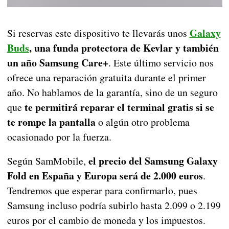
Galaxy
Si reservas este dispositivo te llevarás unos
Buds
, una funda protectora de Kevlar y también
un año Samsung Care+
. Este último servicio nos
ofrece una reparación gratuita durante el primer
año. No hablamos de la garantía, sino de un seguro
te permitirá reparar el terminal gratis si se
que
te rompe la pantalla
o algún otro problema
ocasionado por la fuerza.
el precio del Samsung Galaxy
Según SamMobile,
Fold en España y Europa será de 2.000 euros
.
Tendremos que esperar para confirmarlo, pues
Samsung incluso podría subirlo hasta 2.099 o 2.199
euros por el cambio de moneda y los impuestos.