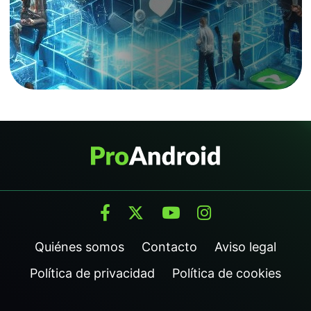
Quiénes somos
Contacto
Aviso legal
Política de privacidad
Política de cookies