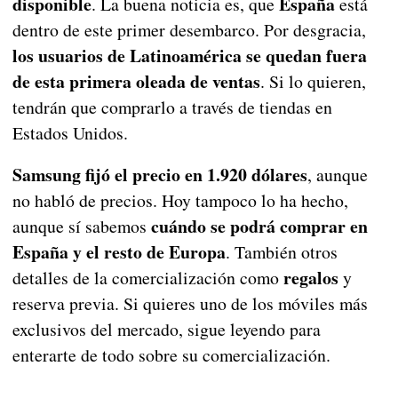
disponible
España
. La buena noticia es, que
está
dentro de este primer desembarco. Por desgracia,
los usuarios de Latinoamérica se quedan fuera
de esta primera oleada de ventas
. Si lo quieren,
tendrán que comprarlo a través de tiendas en
Estados Unidos.
Samsung fijó el precio en 1.920 dólares
, aunque
no habló de precios. Hoy tampoco lo ha hecho,
cuándo se podrá comprar en
aunque sí sabemos
España y el resto de Europa
. También otros
regalos
detalles de la comercialización como
y
reserva previa. Si quieres uno de los móviles más
exclusivos del mercado, sigue leyendo para
enterarte de todo sobre su comercialización.