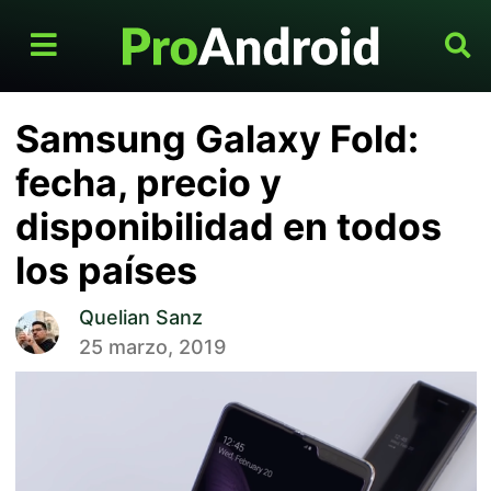
Samsung Galaxy Fold:
fecha, precio y
disponibilidad en todos
los países
Quelian Sanz
25 marzo, 2019