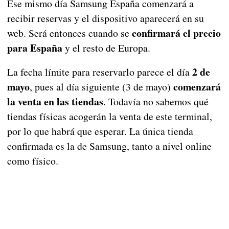
Ese mismo día Samsung España comenzará a
recibir reservas y el dispositivo aparecerá en su
confirmará el precio
web. Será entonces cuando se
para España
y el resto de Europa.
2 de
La fecha límite para reservarlo parece el día
mayo
comenzará
, pues al día siguiente (3 de mayo)
la venta en las tiendas
. Todavía no sabemos qué
tiendas físicas acogerán la venta de este terminal,
por lo que habrá que esperar. La única tienda
confirmada es la de Samsung, tanto a nivel online
como físico.