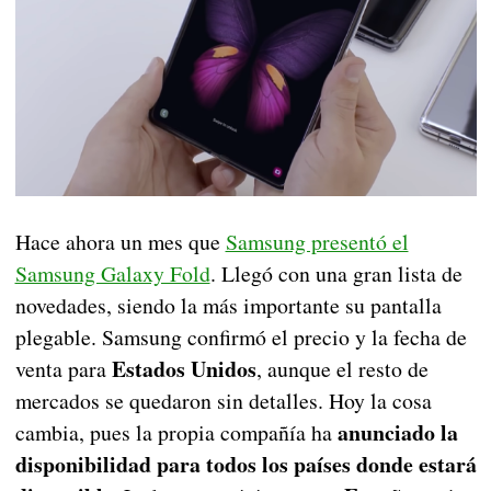
Hace ahora un mes que
Samsung presentó el
Samsung Galaxy Fold
. Llegó con una gran lista de
novedades, siendo la más importante su pantalla
plegable. Samsung confirmó el precio y la fecha de
Estados Unidos
venta para
, aunque el resto de
mercados se quedaron sin detalles. Hoy la cosa
anunciado la
cambia, pues la propia compañía ha
disponibilidad para todos los países donde estará