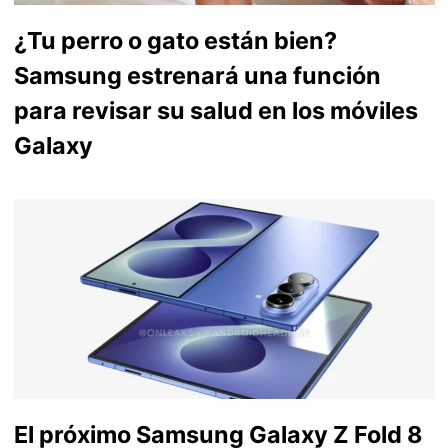
¿Tu perro o gato están bien?
Samsung estrenará una función
para revisar su salud en los móviles
Galaxy
El próximo Samsung Galaxy Z Fold 8