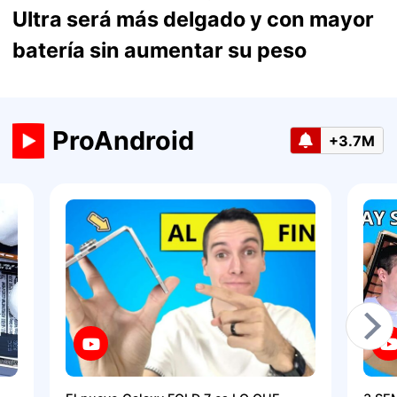
Ultra será más delgado y con mayor
batería sin aumentar su peso
ProAndroid
+3.7M