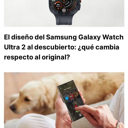
El diseño del Samsung Galaxy Watch
Ultra 2 al descubierto: ¿qué cambia
respecto al original?