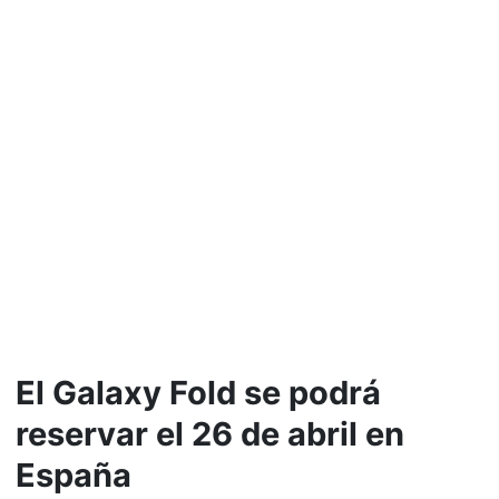
El Galaxy Fold se podrá
reservar el 26 de abril en
España