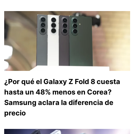
¿Por qué el Galaxy Z Fold 8 cuesta
hasta un 48% menos en Corea?
Samsung aclara la diferencia de
precio