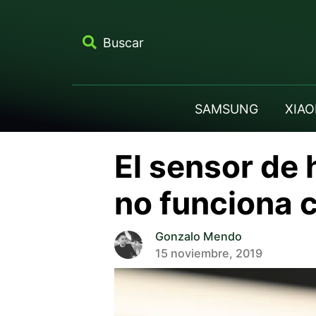
Buscar
SAMSUNG
XIAO
El sensor de
no funciona c
Gonzalo Mendo
15 noviembre, 2019