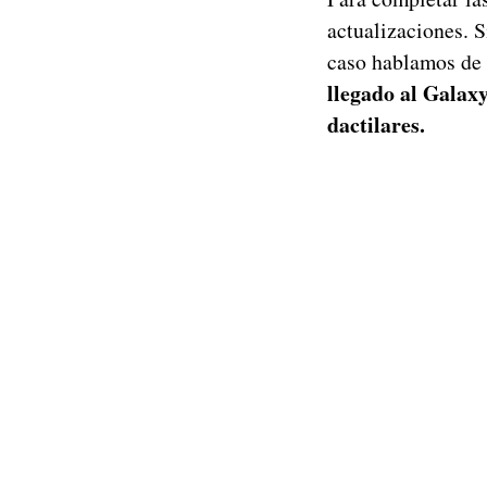
actualizaciones. S
caso hablamos de
llegado al Galaxy
dactilares.