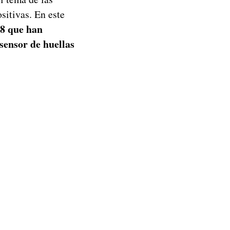
sitivas. En este
8
que han
 sensor de huellas