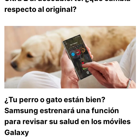
respecto al original?
¿Tu perro o gato están bien?
Samsung estrenará una función
para revisar su salud en los móviles
Galaxy