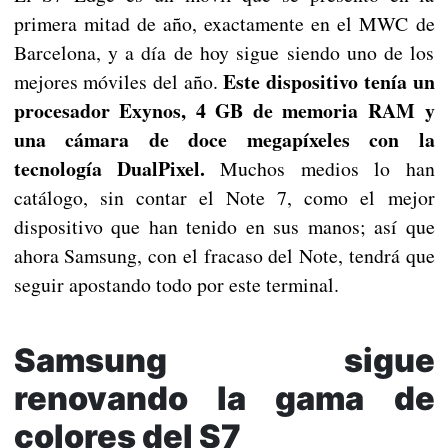
primera mitad de año, exactamente en el MWC de
Barcelona, y a día de hoy sigue siendo uno de los
Este dispositivo tenía un
mejores móviles del año.
procesador Exynos, 4 GB de memoria RAM y
una cámara de doce megapíxeles con la
tecnología DualPixel.
Muchos medios lo han
catálogo, sin contar el Note 7, como el mejor
dispositivo que han tenido en sus manos; así que
ahora Samsung, con el fracaso del Note, tendrá que
seguir apostando todo por este terminal.
Samsung sigue
renovando la gama de
colores del S7