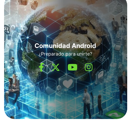
Comunidad Android
¿Preparado para unirte?