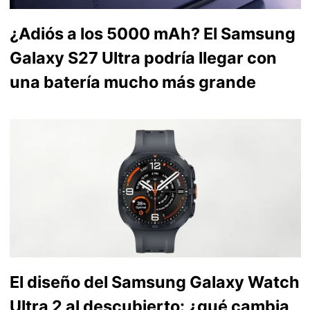
¿Adiós a los 5000 mAh? El Samsung
Galaxy S27 Ultra podría llegar con
una batería mucho más grande
El diseño del Samsung Galaxy Watch
Ultra 2 al descubierto: ¿qué cambia