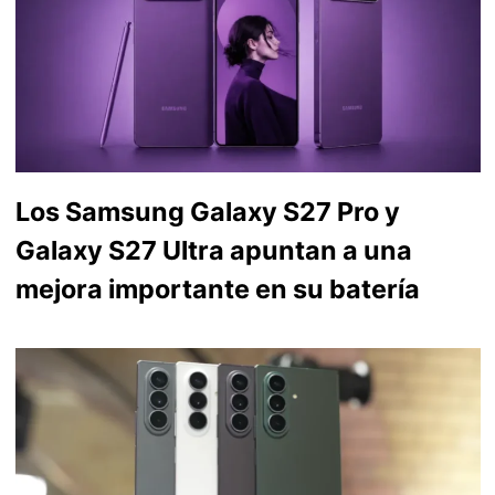
Los Samsung Galaxy S27 Pro y
Galaxy S27 Ultra apuntan a una
mejora importante en su batería