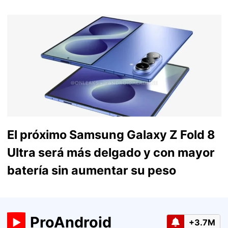
El próximo Samsung Galaxy Z Fold 8
Ultra será más delgado y con mayor
batería sin aumentar su peso
ProAndroid
+3.7M