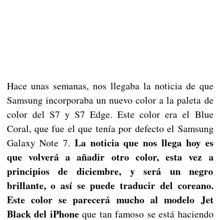
Hace unas semanas, nos llegaba la noticia de que
Samsung incorporaba un nuevo color a la paleta de
color del S7 y S7 Edge. Este color era el Blue
Coral, que fue el que tenía por defecto el Samsung
La noticia que nos llega hoy es
Galaxy Note 7.
que volverá a añadir otro color, esta vez a
principios de diciembre, y será un negro
brillante, o así se puede traducir del coreano.
Este color se parecerá mucho al modelo Jet
Black del iPhone
que tan famoso se está haciendo