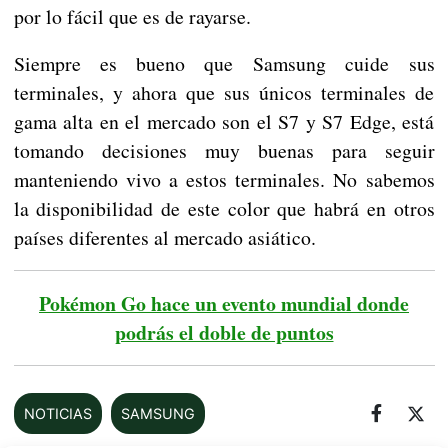
por lo fácil que es de rayarse.
Siempre es bueno que Samsung cuide sus
terminales, y ahora que sus únicos terminales de
gama alta en el mercado son el S7 y S7 Edge, está
tomando decisiones muy buenas para seguir
manteniendo vivo a estos terminales. No sabemos
la disponibilidad de este color que habrá en otros
países diferentes al mercado asiático.
Pokémon Go hace un evento mundial donde
podrás el doble de puntos
NOTICIAS
SAMSUNG