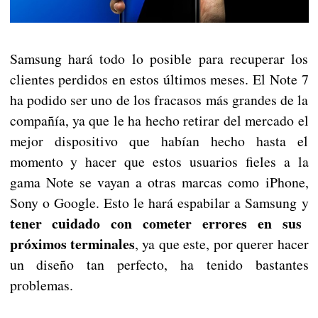
Samsung hará todo lo posible para recuperar los
clientes perdidos en estos últimos meses. El Note 7
ha podido ser uno de los fracasos más grandes de la
compañía, ya que le ha hecho retirar del mercado el
mejor dispositivo que habían hecho hasta el
momento y hacer que estos usuarios fieles a la
gama Note se vayan a otras marcas como iPhone,
Sony o Google. Esto le hará espabilar a Samsung y
tener cuidado con cometer errores en sus
próximos terminales
, ya que este, por querer hacer
un diseño tan perfecto, ha tenido bastantes
problemas.