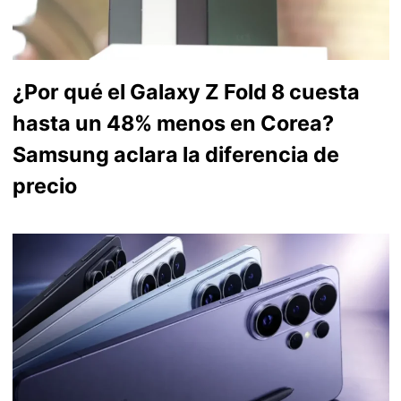
¿Por qué el Galaxy Z Fold 8 cuesta
hasta un 48% menos en Corea?
Samsung aclara la diferencia de
precio