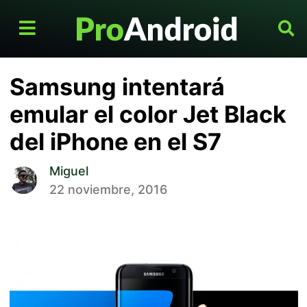
Samsung intentará
emular el color Jet Black
del iPhone en el S7
Miguel
22 noviembre, 2016