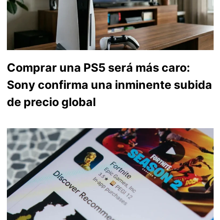
Comprar una PS5 será más caro:
Sony confirma una inminente subida
de precio global