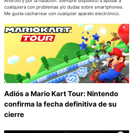
Android y por la natación. Siempre dispuesto a ayudar a
cualquiera con problemas y/o dudas sobre smartphones.
Me gusta cacharrear con cualquier aparato electrónico.
Adiós a Mario Kart Tour: Nintendo
confirma la fecha definitiva de su
cierre