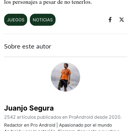
los personajes a pesar de no tenerlos.
JUEGOS
NOTICIAS
Sobre este autor
Juanjo Segura
2542 artículos publicados en ProAndroid desde 2020.
Redactor en Pro Android | Apasionado por el mundo