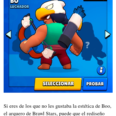
Si eres de los que no les gustaba la estética de Boo,
el arquero de Brawl Stars, puede que el rediseño