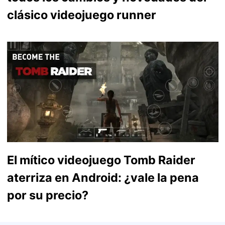
clásico videojuego runner
El mítico videojuego Tomb Raider
aterriza en Android: ¿vale la pena
por su precio?