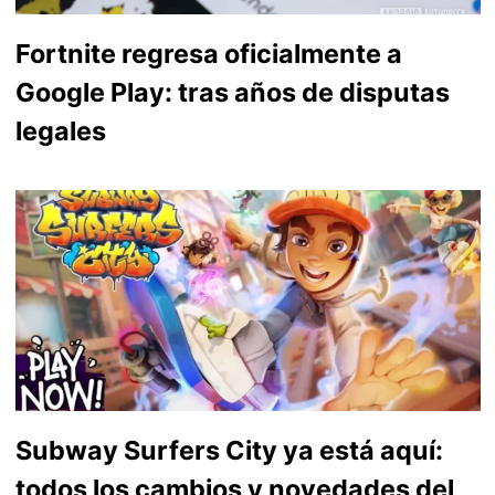
Fortnite regresa oficialmente a
Google Play: tras años de disputas
legales
Subway Surfers City ya está aquí:
todos los cambios y novedades del