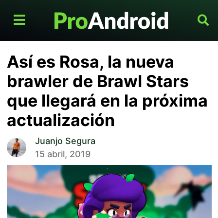
Así es Rosa, la nueva
brawler de Brawl Stars
que llegará en la próxima
actualización
Juanjo Segura
15 abril, 2019