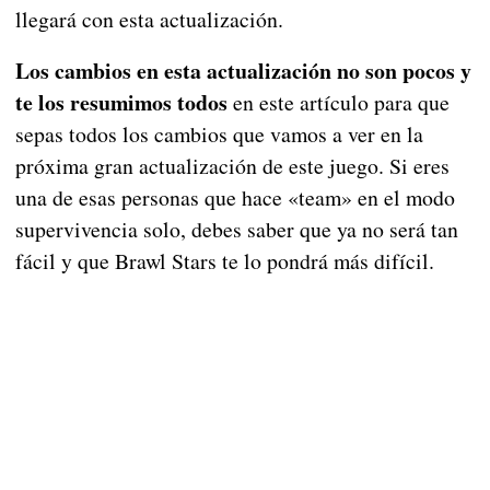
llegará con esta actualización.
Los cambios en esta actualización no son pocos y
te los resumimos todos
en este artículo para que
sepas todos los cambios que vamos a ver en la
próxima gran actualización de este juego. Si eres
una de esas personas que hace «team» en el modo
supervivencia solo, debes saber que ya no será tan
fácil y que Brawl Stars te lo pondrá más difícil.