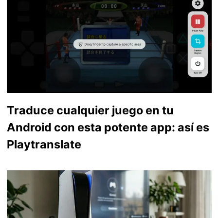
Traduce cualquier juego en tu
Android con esta potente app: así es
Playtranslate