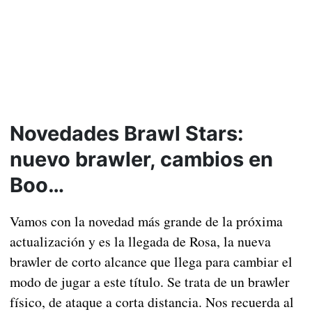
Novedades Brawl Stars:
nuevo brawler, cambios en
Boo…
Vamos con la novedad más grande de la próxima
actualización y es la llegada de Rosa, la nueva
brawler de corto alcance que llega para cambiar el
modo de jugar a este título. Se trata de un brawler
físico, de ataque a corta distancia. Nos recuerda al