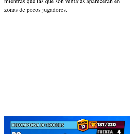
mientras que las que son ventajas aparecerán en
zonas de pocos jugadores.