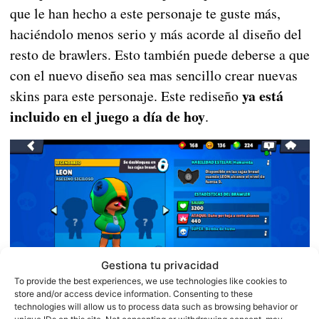
que le han hecho a este personaje te guste más,
haciéndolo menos serio y más acorde al diseño del
resto de brawlers. Esto también puede deberse a que
con el nuevo diseño sea mas sencillo crear nuevas
ya está
skins para este personaje. Este rediseño
incluido en el juego a día de hoy
.
Gestiona tu privacidad
To provide the best experiences, we use technologies like cookies to
store and/or access device information. Consenting to these
technologies will allow us to process data such as browsing behavior or