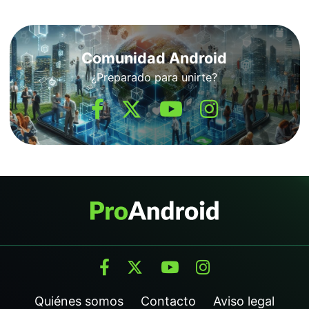
Comunidad Android
¿Preparado para unirte?
Quiénes somos
Contacto
Aviso legal