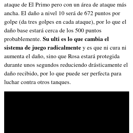
ataque de El Primo pero con un área de ataque más
ancha. El daño a nivel 10 será de 672 puntos por
golpe (da tres golpes en cada ataque), por lo que el
daño base estará cerca de los 500 puntos
Su ulti es lo que cambia el
probablemente.
sistema de juego radicalmente
y es que ni cura ni
aumenta el daño, sino que Rosa estará protegida
durante unos segundos reduciendo drásticamente el
daño recibido, por lo que puede ser perfecta para
luchar contra otros tanques.