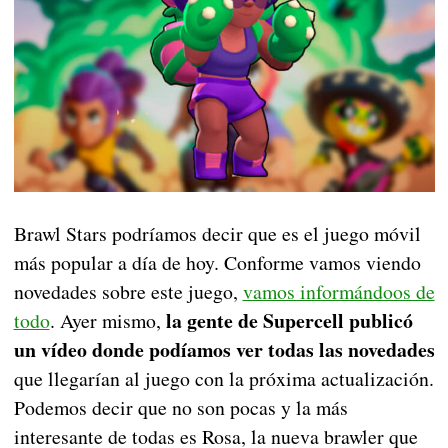
Brawl Stars podríamos decir que es el juego móvil
más popular a día de hoy. Conforme vamos viendo
novedades sobre este juego,
vamos informándoos de
la gente de Supercell publicó
todo
. Ayer mismo,
un vídeo donde podíamos ver todas las novedades
que llegarían al juego con la próxima actualización.
Podemos decir que no son pocas y la más
interesante de todas es Rosa, la nueva brawler que