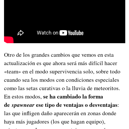
Otro de los grandes cambios que vemos en esta
actualización es que ahora será más difícil hacer
«team» en el modo supervivencia solo, sobre todo
cuando sea los modos con condiciones especiales
como las setas curativas o la lluvia de meteoritos.
se ha cambiado la forma
En estos modos,
de
ese tipo de ventajas o desventajas
spawnear
:
las que infligen daño aparecerán en zonas donde
haya más jugadores (los que hagan equipo),