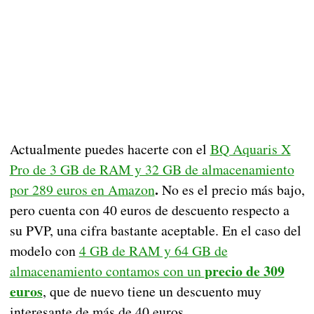
Actualmente puedes hacerte con el
BQ Aquaris X
Pro de 3 GB de RAM y 32 GB de almacenamiento
.
por 289 euros en Amazon
No es el precio más bajo,
pero cuenta con 40 euros de descuento respecto a
su PVP, una cifra bastante aceptable. En el caso del
modelo con
4 GB de RAM y 64 GB de
precio de 309
almacenamiento contamos con un
euros
, que de nuevo tiene un descuento muy
interesante de más de 40 euros.