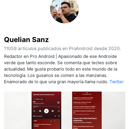
Quelian Sanz
11059 artículos publicados en ProAndroid desde 2020.
Redactor en Pro Android | Apasionado de ese Androide
verde que tanto esconde. Se comenta que tecleo sobre
actualidad. Me gusta probarlo todo en este mundo de la
tecnología. Los gusanos se comen a las manzanas.
Enamorado de lo que una gran mayoría llama ruido.
Twitter