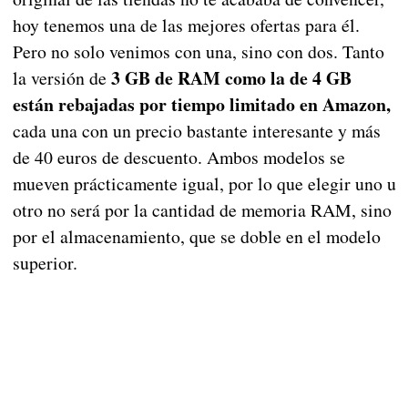
hoy tenemos una de las mejores ofertas para él.
Pero no solo venimos con una, sino con dos. Tanto
3 GB de RAM como la de 4 GB
la versión de
están rebajadas por tiempo limitado en Amazon,
cada una con un precio bastante interesante y más
de 40 euros de descuento. Ambos modelos se
mueven prácticamente igual, por lo que elegir uno u
otro no será por la cantidad de memoria RAM, sino
por el almacenamiento, que se doble en el modelo
superior.