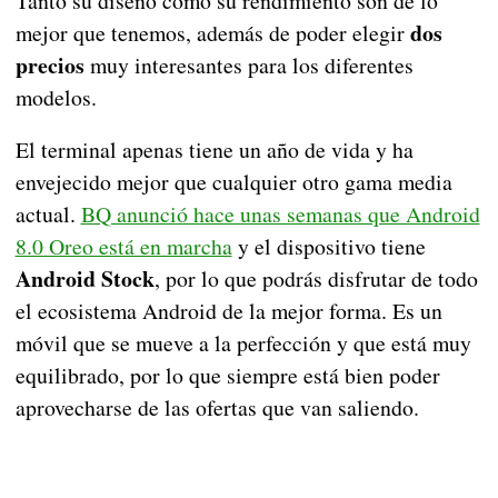
Tanto su diseño como su rendimiento son de lo
dos
mejor que tenemos, además de poder elegir
precios
muy interesantes para los diferentes
modelos.
El terminal apenas tiene un año de vida y ha
envejecido mejor que cualquier otro gama media
actual.
BQ anunció hace unas semanas que Android
8.0 Oreo está en marcha
y el dispositivo tiene
Android Stock
, por lo que podrás disfrutar de todo
el ecosistema Android de la mejor forma. Es un
móvil que se mueve a la perfección y que está muy
equilibrado, por lo que siempre está bien poder
aprovecharse de las ofertas que van saliendo.