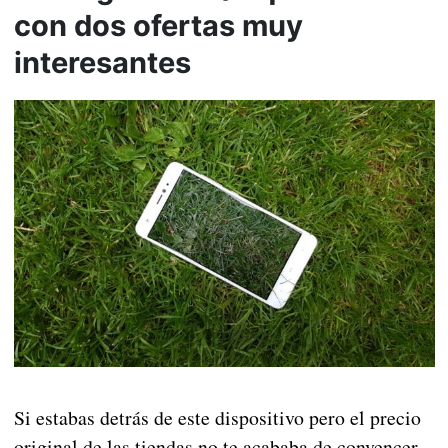
con dos ofertas muy
interesantes
Si estabas detrás de este dispositivo pero el precio
original de las tiendas no te acababa de convencer,