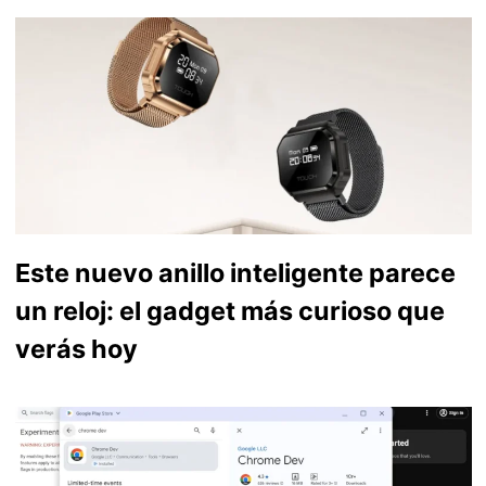
Este nuevo anillo inteligente parece
un reloj: el gadget más curioso que
verás hoy