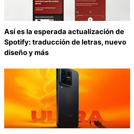
Así es la esperada actualización de
Spotify: traducción de letras, nuevo
diseño y más