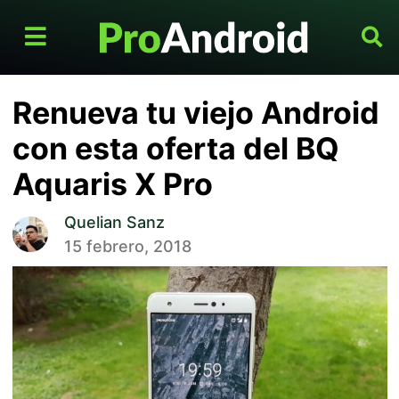
Renueva tu viejo Android
con esta oferta del BQ
Aquaris X Pro
Quelian Sanz
15 febrero, 2018