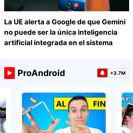
La UE alerta a Google de que Gemini
no puede ser la única inteligencia
artificial integrada en el sistema
ProAndroid
+3.7M