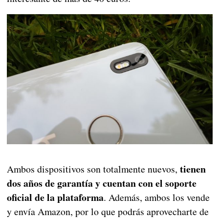
tienen
Ambos dispositivos son totalmente nuevos,
dos años de garantía y cuentan con el soporte
oficial de la plataforma
. Además, ambos los vende
y envía Amazon, por lo que podrás aprovecharte de