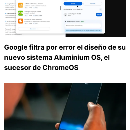
Google filtra por error el diseño de su
nuevo sistema Aluminium OS, el
sucesor de ChromeOS