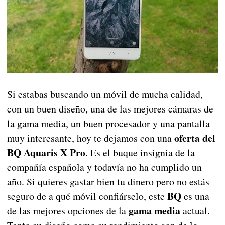
Si estabas buscando un móvil de mucha calidad,
con un buen diseño, una de las mejores cámaras de
la gama media, un buen procesador y una pantalla
oferta del
muy interesante, hoy te dejamos con una
BQ Aquaris X Pro
. Es el buque insignia de la
compañía española y todavía no ha cumplido un
año. Si quieres gastar bien tu dinero pero no estás
BQ
seguro de a qué móvil confiárselo, este
es una
gama media
de las mejores opciones de la
actual.