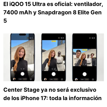
El iQOO 15 Ultra es oficial: ventilador,
7400 mAh y Snapdragon 8 Elite Gen
5
Center Stage ya no será exclusivo
de los iPhone 17: toda la información