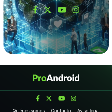
Quiénes somos
Contacto
Aviso legal