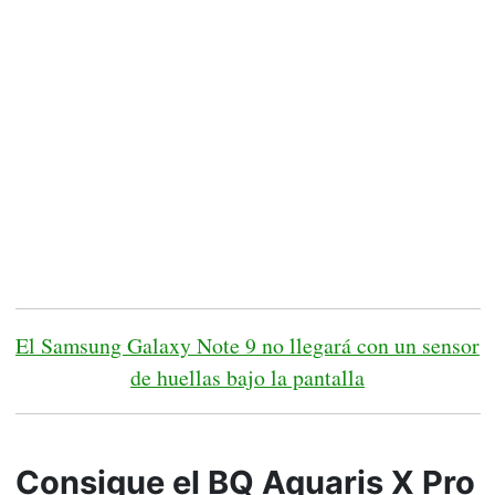
El Samsung Galaxy Note 9 no llegará con un sensor
de huellas bajo la pantalla
Consigue el BQ Aquaris X Pro