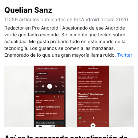
Quelian Sanz
11059 artículos publicados en ProAndroid desde 2020.
Redactor en Pro Android | Apasionado de ese Androide
verde que tanto esconde. Se comenta que tecleo sobre
actualidad. Me gusta probarlo todo en este mundo de la
tecnología. Los gusanos se comen a las manzanas.
Enamorado de lo que una gran mayoría llama ruido.
Twitter