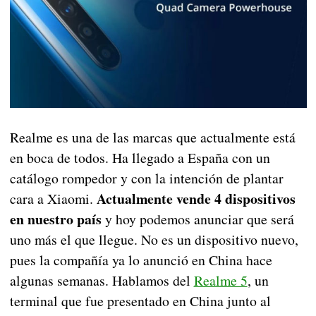
Realme es una de las marcas que actualmente está
en boca de todos. Ha llegado a España con un
catálogo rompedor y con la intención de plantar
Actualmente vende 4 dispositivos
cara a Xiaomi.
en nuestro país
y hoy podemos anunciar que será
uno más el que llegue. No es un dispositivo nuevo,
pues la compañía ya lo anunció en China hace
algunas semanas. Hablamos del
Realme 5
, un
terminal que fue presentado en China junto al