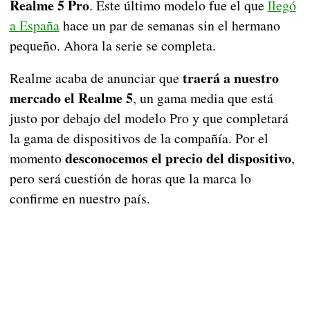
Realme 5 Pro
. Este último modelo fue el que
llegó
a España
hace un par de semanas sin el hermano
pequeño. Ahora la serie se completa.
traerá a nuestro
Realme acaba de anunciar que
mercado el Realme 5
, un gama media que está
justo por debajo del modelo Pro y que completará
la gama de dispositivos de la compañía. Por el
desconocemos el precio del dispositivo
momento
,
pero será cuestión de horas que la marca lo
confirme en nuestro país.