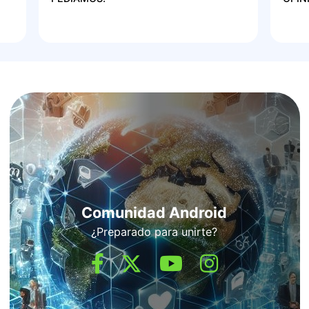
Comunidad Android
¿Preparado para unirte?