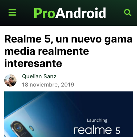
Realme 5, un nuevo gama
media realmente
interesante
Quelian Sanz
18 noviembre, 2019