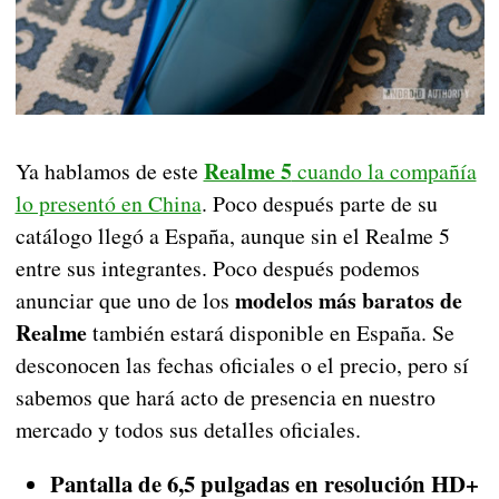
Realme 5
Ya hablamos de este
cuando la compañía
lo presentó en China
. Poco después parte de su
catálogo llegó a España, aunque sin el Realme 5
entre sus integrantes. Poco después podemos
modelos más baratos de
anunciar que uno de los
Realme
también estará disponible en España. Se
desconocen las fechas oficiales o el precio, pero sí
sabemos que hará acto de presencia en nuestro
mercado y todos sus detalles oficiales.
Pantalla de 6,5 pulgadas en resolución HD+