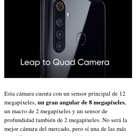
Esta cámara cuenta con un sensor principal de 12
un gran angular de 8 megapíxeles
megapíxeles,
,
un macro de 2 megapíxeles y un sensor de
profundidad también de 2 megapíxeles. No será la
mejor cámara del mercado, pero sí una de las más