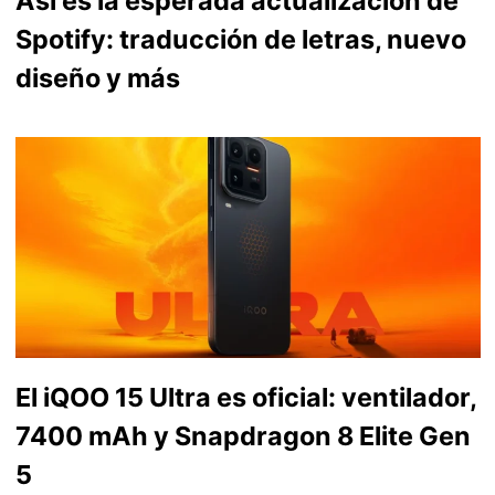
Así es la esperada actualización de
Spotify: traducción de letras, nuevo
diseño y más
El iQOO 15 Ultra es oficial: ventilador,
7400 mAh y Snapdragon 8 Elite Gen
5