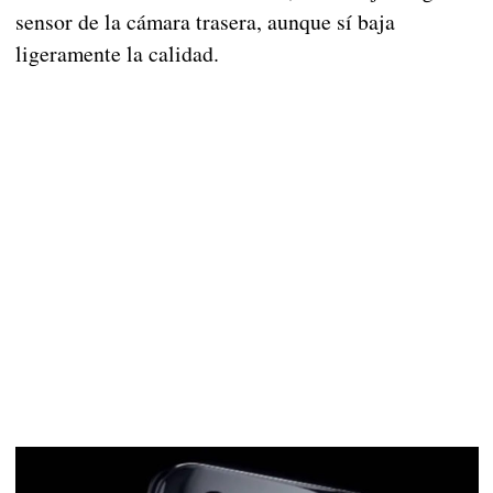
sensor de la cámara trasera, aunque sí baja
ligeramente la calidad.