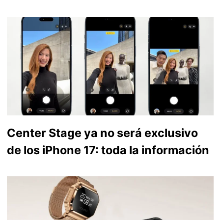
Center Stage ya no será exclusivo
de los iPhone 17: toda la información