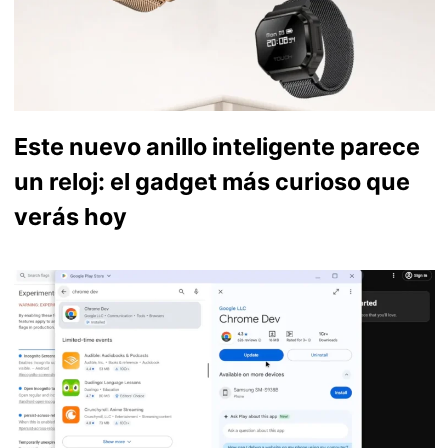
Este nuevo anillo inteligente parece
un reloj: el gadget más curioso que
verás hoy