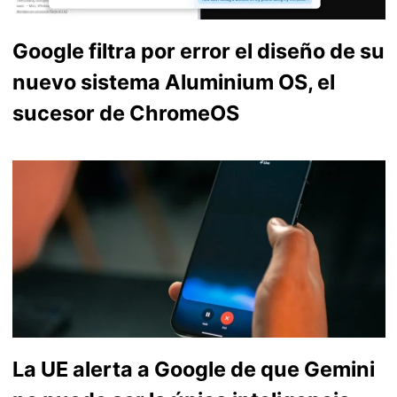
Google filtra por error el diseño de su
nuevo sistema Aluminium OS, el
sucesor de ChromeOS
La UE alerta a Google de que Gemini