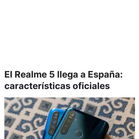
El Realme 5 llega a España:
características oficiales