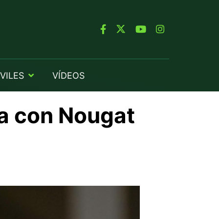
VILES
VÍDEOS
ba con Nougat