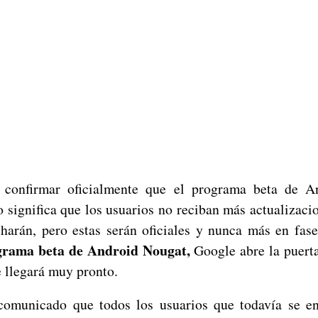
 confirmar oficialmente que el programa beta de A
 significa que los usuarios no reciban más actualizaci
harán, pero estas serán oficiales y nunca más en fase
ograma beta de Android Nougat,
Google abre la puert
 llegará muy pronto.
omunicado que todos los usuarios que todavía se e