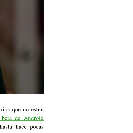
rios que no estén
 beta de Android
hasta hace pocas