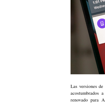
Las versiones de
acostumbrados a 
renovado para A